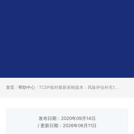
首页
/
帮助中心
/
TCSP核对最新表格版本：风险评估补充1...
发布日期：2020年09月14日
/ 更新日期：2026年06月11日