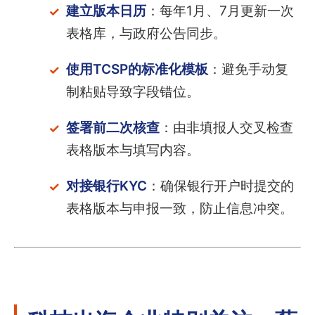
建立版本日历
：每年1月、7月更新一次
表格库，与政府公告同步。
使用TCSP的标准化模板
：避免手动复
制粘贴导致字段错位。
签署前二次核查
：由非填报人交叉检查
表格版本与填写内容。
对接银行KYC
：确保银行开户时提交的
表格版本与申报一致，防止信息冲突。