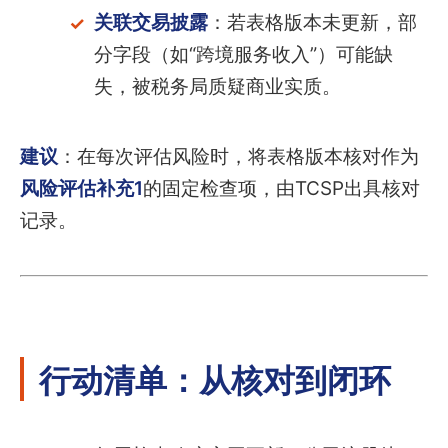
关联交易披露
：若表格版本未更新，部
分字段（如“跨境服务收入”）可能缺
失，被税务局质疑商业实质。
建议
：在每次评估风险时，将表格版本核对作为
风险评估补充1
的固定检查项，由TCSP出具核对
记录。
行动清单：从核对到闭环