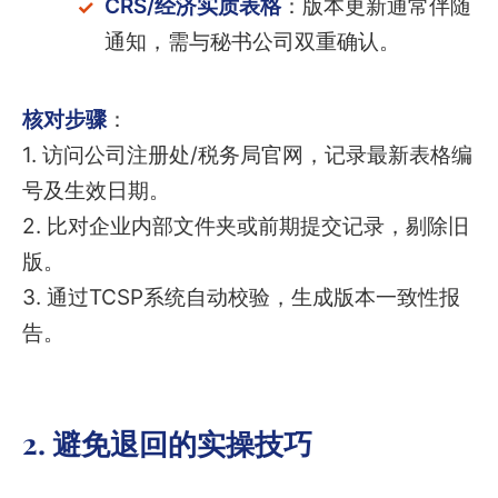
CRS/经济实质表格
：版本更新通常伴随
通知，需与秘书公司双重确认。
核对步骤
：
1. 访问公司注册处/税务局官网，记录最新表格编
号及生效日期。
2. 比对企业内部文件夹或前期提交记录，剔除旧
版。
3. 通过TCSP系统自动校验，生成版本一致性报
告。
2. 避免退回的实操技巧