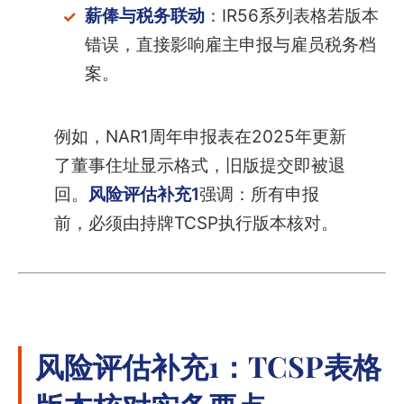
薪俸与税务联动
：IR56系列表格若版本
错误，直接影响雇主申报与雇员税务档
案。
例如，NAR1周年申报表在2025年更新
了董事住址显示格式，旧版提交即被退
回。
风险评估补充1
强调：所有申报
前，必须由持牌TCSP执行版本核对。
风险评估补充1：TCSP表格