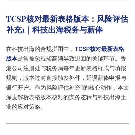
TCSP核对最新表格版本：风险评估
补充1｜科技出海税务与薪俸
在科技出海的合规拼图中，
TCSP核对最新表格
版本
是常被忽视却高频导致退回的关键环节。香
港公司注册处与税务局每年更新表格样式与填报
规则，版本过时直接触发补件，延误薪俸申报与
银行开户。作为风险评估补充1的核心动作，本文
深度解析表格版本核对的实务逻辑与科技出海企
业的应对策略。