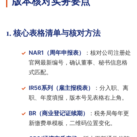
版本核对实务要点
1. 核心表格清单与核对方法
NAR1（周年申报表）
：核对公司注册处
官网最新编号，确认董事、秘书信息格
式匹配。
IR56系列（雇主报税表）
：分入职、离
职、年度填报，版本号见表格右上角。
BR（商业登记证续期）
：税务局每年更
新缴费单模板，二维码位置变化。