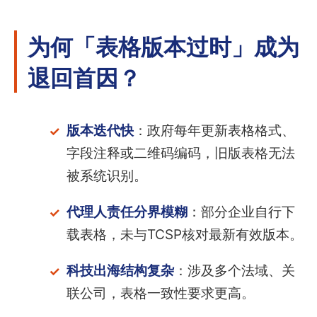
为何「表格版本过时」成为
退回首因？
版本迭代快
：政府每年更新表格格式、
字段注释或二维码编码，旧版表格无法
被系统识别。
代理人责任分界模糊
：部分企业自行下
载表格，未与TCSP核对最新有效版本。
科技出海结构复杂
：涉及多个法域、关
联公司，表格一致性要求更高。