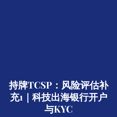
持牌TCSP：风险评估补
充1｜科技出海银行开户
与KYC