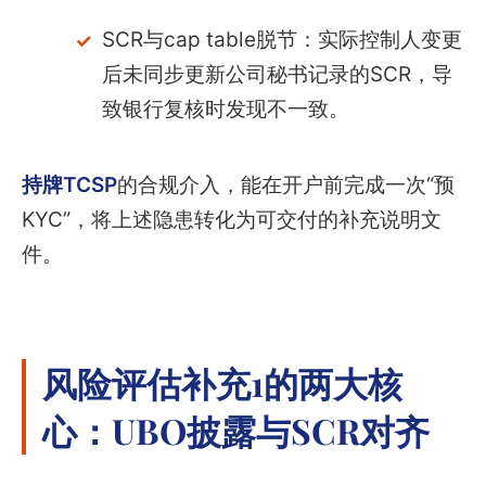
SCR与cap table脱节：实际控制人变更
后未同步更新公司秘书记录的SCR，导
致银行复核时发现不一致。
持牌TCSP
的合规介入，能在开户前完成一次“预
KYC”，将上述隐患转化为可交付的补充说明文
件。
风险评估补充1的两大核
心：UBO披露与SCR对齐