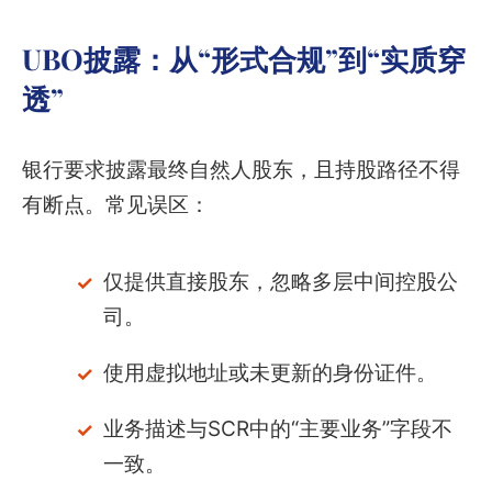
UBO披露：从“形式合规”到“实质穿
透”
银行要求披露最终自然人股东，且持股路径不得
有断点。常见误区：
仅提供直接股东，忽略多层中间控股公
司。
使用虚拟地址或未更新的身份证件。
业务描述与SCR中的“主要业务”字段不
一致。