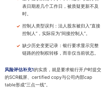
表日期差几个工作日，被质疑更新不及
时。
控制人类型误判：法人股东被归入“直接
控制人”，实际应为“间接控制人”。
缺少历史变更记录：银行要求显示完整
链路的控制权转移，而非仅当前状态。
风险评估补充1
的实质，就是要求银行开户时提交
的SCR截屏、certified copy与公司内部cap
table形成“三点一线”。