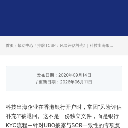
首页
/
帮助中心
/
持牌TCSP：风险评估补充1｜科技出海银...
发布日期：2020年09月14日
/ 更新日期：2026年06月11日
科技出海企业在香港银行开户时，常因“风险评估
补充1”被退回。这不是一份独立文件，而是银行
KYC流程中针对UBO披露与SCR一致性的专项复