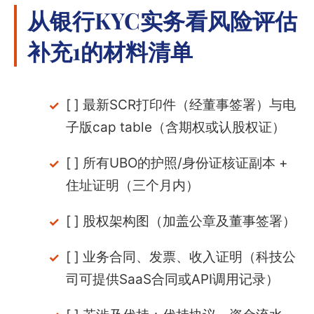
从银行KYC实务看风险评估
补充1的材料清单
[ ] 最新SCR打印件（经董事签署）与电
子版cap table（含期权或认股权证）
[ ] 所有UBO的护照/身份证核证副本 +
住址证明（三个月内）
[ ] 股权架构图（加盖公章及董事签署）
[ ] 业务合同、发票、收入证明（科技公
司可提供SaaS合同或API调用记录）