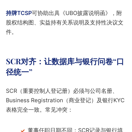
持牌TCSP
可协助出具《UBO披露说明函》，附
股权结构图、实益持有关系说明及支持性决议文
件。
SCR对齐：让数据库与银行问卷“口
径统一”
SCR（重要控制人登记册）必须与公司名册、
Business Registration（商业登记）及银行KYC
表格完全一致。常见冲突：
董事任职日期不同：SCR记录与银行填