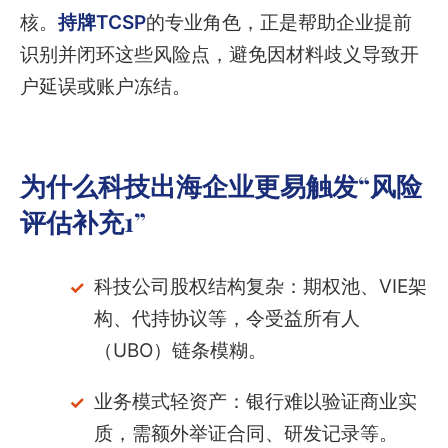
核。
持牌TCSP
的专业角色，正是帮助企业提前
识别并闭环这些风险点，避免因材料歧义导致开
户延误或账户冻结。
为什么科技出海企业更易触发“风险
评估补充1”
科技公司股权结构复杂：期权池、VIE架
构、代持协议等，令受益所有人
（UBO）链条模糊。
业务模式轻资产：银行难以验证商业实
质，需额外举证合同、研发记录等。