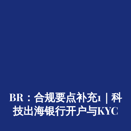
BR：合规要点补充1｜科
技出海银行开户与KYC