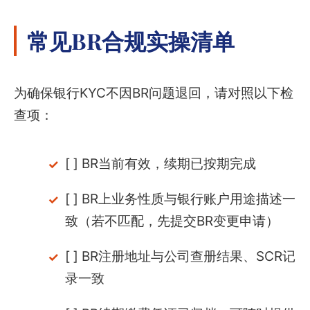
常见BR合规实操清单
为确保银行KYC不因BR问题退回，请对照以下检
查项：
[ ] BR当前有效，续期已按期完成
[ ] BR上业务性质与银行账户用途描述一
致（若不匹配，先提交BR变更申请）
[ ] BR注册地址与公司查册结果、SCR记
录一致