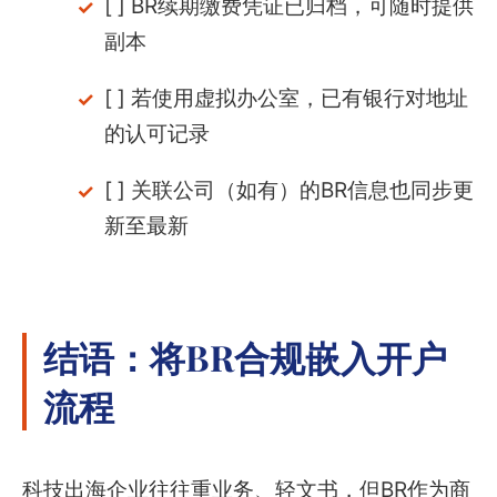
[ ] BR续期缴费凭证已归档，可随时提供
副本
[ ] 若使用虚拟办公室，已有银行对地址
的认可记录
[ ] 关联公司（如有）的BR信息也同步更
新至最新
结语：将BR合规嵌入开户
流程
科技出海企业往往重业务、轻文书，但BR作为商