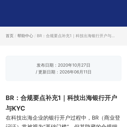
首页
/
帮助中心
/
BR：合规要点补充1｜科技出海银行开户与...
发布日期：2020年10月27日
/ 更新日期：2026年06月11日
BR：合规要点补充1｜科技出海银行开户
与KYC
在科技出海企业的银行开户过程中，BR（商业登
记证）常被视为“基础门槛”，但其隐藏的合规细