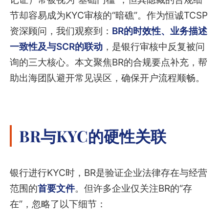
节却容易成为KYC审核的“暗礁”。作为恒诚TCSP
资深顾问，我们观察到：
BR的时效性、业务描述
一致性及与SCR的联动
，是银行审核中反复被问
询的三大核心。本文聚焦BR的合规要点补充，帮
助出海团队避开常见误区，确保开户流程顺畅。
BR与KYC的硬性关联
银行进行KYC时，BR是验证企业法律存在与经营
范围的
首要文件
。但许多企业仅关注BR的“存
在”，忽略了以下细节：