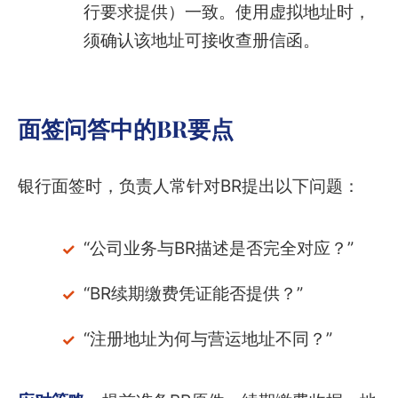
行要求提供）一致。使用虚拟地址时，
须确认该地址可接收查册信函。
面签问答中的BR要点
银行面签时，负责人常针对BR提出以下问题：
“公司业务与BR描述是否完全对应？”
“BR续期缴费凭证能否提供？”
“注册地址为何与营运地址不同？”