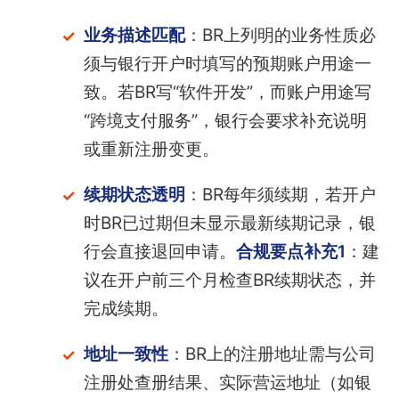
业务描述匹配
：BR上列明的业务性质必
须与银行开户时填写的预期账户用途一
致。若BR写“软件开发”，而账户用途写
“跨境支付服务”，银行会要求补充说明
或重新注册变更。
续期状态透明
：BR每年须续期，若开户
时BR已过期但未显示最新续期记录，银
行会直接退回申请。
合规要点补充1
：建
议在开户前三个月检查BR续期状态，并
完成续期。
地址一致性
：BR上的注册地址需与公司
注册处查册结果、实际营运地址（如银