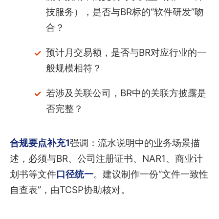
技服务），是否与BR标的“软件研发”吻
合？
预计月交易额，是否与BR对应行业的一
般规模相符？
若涉及关联公司，BR中的关联方披露是
否完整？
合规要点补充1
强调：流水说明中的业务场景描
述，必须与BR、公司注册证书、NAR1、商业计
划书等文件
口径统一
。建议制作一份“文件一致性
自查表”，由TCSP协助核对。