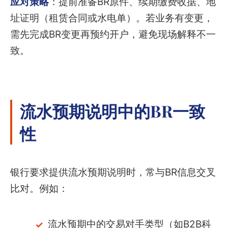
应对策略
：提前准备BR原件、续期缴费收据、地
址证明（租赁合同或水电单）。若业务有变更，
需先完成BR变更再预约开户，避免现场解释不一
致。
流水预期说明中的BR一致
性
银行要求提供流水预期说明时，常与BR信息交叉
比对。例如：
流水预期中的交易对手类型（如B2B科