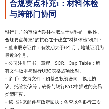
合规要点补充1：材料体检
与跨部门协同
银行开户的审核周期往往取决于材料的一致性。
合规要点补充1的核心在于建立“材料体检”机制：
– 董事股东证件：有效期大于6个月，地址证明为
最近3个月。
– 公司注册证书、章程、SCR、Cap Table：所
有文件版本与银行UBO表格逐项比对。
– 多币种支持文件：如基金投资合同、换汇协
议、托管协议等，确保与银行KYC中描述的交易
类型匹配。
– 秘书往来邮件与政府回执：备查以备银行二次