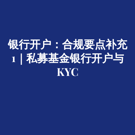
银行开户：合规要点补充
1｜私募基金银行开户与
KYC