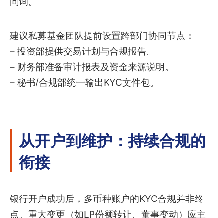
问询。
建议私募基金团队提前设置跨部门协同节点：
– 投资部提供交易计划与合规报告。
– 财务部准备审计报表及资金来源说明。
– 秘书/合规部统一输出KYC文件包。
从开户到维护：持续合规的
衔接
银行开户成功后，多币种账户的KYC合规并非终
点。重大变更（如LP份额转让、董事变动）应主