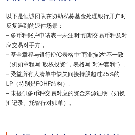
以下是恒诚团队在协助私募基金处理银行开户时
反复遇到的退件场景：
– 多币种账户申请表中未注明“预期交易币种及对
应交易对手方”。
– 基金章程与银行KYC表格中“商业描述”不一致
（例如章程写“股权投资”，表格写“对冲套利”）。
– 受益所有人清单中缺失间接持股超过25%的
LP（特别是FOHF结构）。
– 未提供多币种交易对应的资金来源证明（如换
汇记录、托管行对账单）。