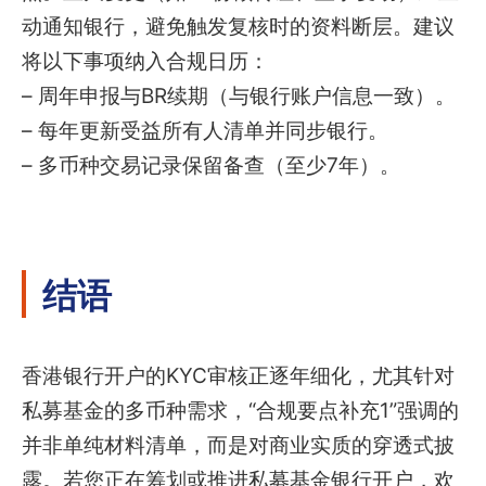
动通知银行，避免触发复核时的资料断层。建议
将以下事项纳入合规日历：
– 周年申报与BR续期（与银行账户信息一致）。
– 每年更新受益所有人清单并同步银行。
– 多币种交易记录保留备查（至少7年）。
结语
香港银行开户的KYC审核正逐年细化，尤其针对
私募基金的多币种需求，“合规要点补充1”强调的
并非单纯材料清单，而是对商业实质的穿透式披
露。若您正在筹划或推进私募基金银行开户，欢