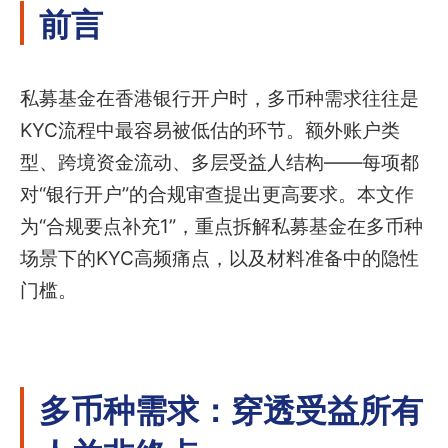
前言
私募基金在香港银行开户时，多币种需求往往是
KYC流程中最容易被低估的环节。额外账户类
型、跨境资金流动、多层受益人结构——每项都
对“银行开户”的合规审查提出更高要求。本文作
为“合规要点补充1”，重点拆解私募基金在多币种
场景下的KYC高频痛点，以及材料准备中的隐性
门槛。
多币种需求：穿透受益所有