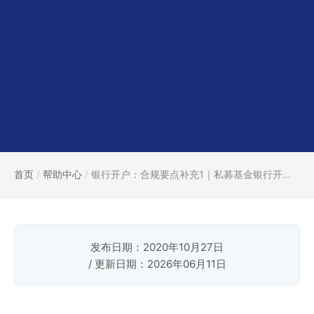
首页
/
帮助中心
/
银行开户：合规要点补充1｜私募基金银行开...
发布日期：2020年10月27日
/ 更新日期：2026年06月11日