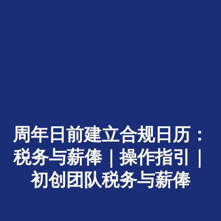
周年日前建立合规日历：
税务与薪俸｜操作指引｜
初创团队税务与薪俸