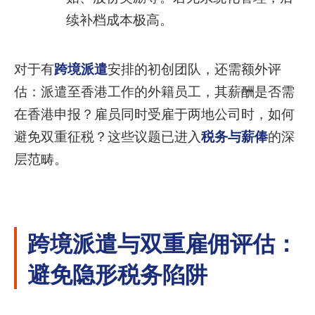
续补档成本极高。
对于有
跨境派遣
安排的初创团队，还需额外评
估：派遣至香港工作的外籍员工，其薪酬是否需
在香港申报？雇员同时受雇于两地公司时，如何
避免双重征税？这些议题已进入
税务与薪俸
的深
层范畴。
跨境派遣与双重雇佣评估：
避免隐形税务陷阱