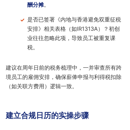
酬分摊
。
是否已签署《内地与香港避免双重征税
安排》相关表格（如IR1313A）？初创
业往往忽略此项，导致员工被重复课
税。
建议在周年日前的税务梳理中，一并审查所有跨
境员工的雇佣安排，确保薪俸申报与利得税扣除
（如关联方费用）逻辑一致。
建立合规日历的实操步骤