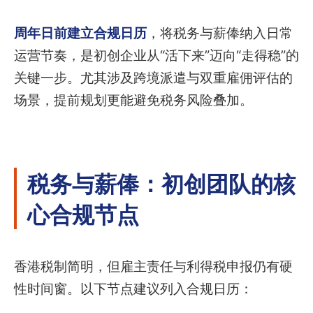
周年日前建立合规日历
，将税务与薪俸纳入日常
运营节奏，是初创企业从“活下来”迈向“走得稳”的
关键一步。尤其涉及跨境派遣与双重雇佣评估的
场景，提前规划更能避免税务风险叠加。
税务与薪俸：初创团队的核
心合规节点
香港税制简明，但雇主责任与利得税申报仍有硬
性时间窗。以下节点建议列入合规日历：