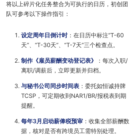
将以上碎片化任务整合为可执行的日历，初创团
队可参考以下操作指引：
设定周年日倒计时
：在日历中标注“T-60
天”、“T-30天”、“T-7天”三个检查点。
制作《雇员薪酬变动登记表》
：每次入职/
离职/调薪后，立即更新并归档。
与秘书公司同步时间表
：委托如恒诚持牌
TCSP，可定期收到NAR1/BR/报税表到期
提醒。
每年3月启动薪俸税预审
：收集全部薪酬数
据，核对是否有跨境员工需特别处理。