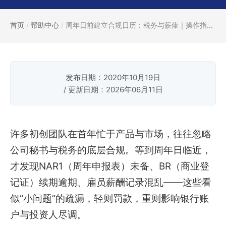
首页
/
帮助中心
/
周年日前建立合规日历：税务与薪俸｜操作指...
发布日期：2020年10月19日
/ 更新日期：2026年06月11日
许多初创团队在首年忙于产品与市场，往往忽略
公司秘书与税务的底层合规。等到周年日临近，
才发现NAR1（周年申报表）未备、BR（商业登
记证）续期逾期、雇员薪酬记录混乱——这些看
似“小问题”的疏漏，轻则罚款，重则影响银行账
户与投资人尽调。