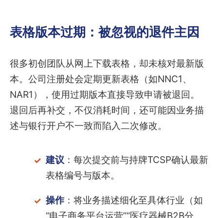
表格版本过期：被忽视的退件主因
很多初创团队从网上下载表格，却未核对最新版
本。公司注册处会定期更新表格（如NNC1、
NAR1），使用过期版本直接导致申请被退回。
退回后再补交，不仅消耗时间，还可能因业务描
述与银行开户不一致而陷入二次修改。
建议
：每次提交前与持牌TCSP确认最新
表格编号与版本。
操作
：将业务描述细化至具体行业（如
“电子商务平台运营”“医疗器械B2B分