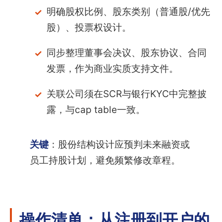
明确股权比例、股东类别（普通股/优先
股）、投票权设计。
同步整理董事会决议、股东协议、合同
发票，作为商业实质支持文件。
关联公司须在SCR与银行KYC中完整披
露，与cap table一致。
关键
：股份结构设计应预判未来融资或
员工持股计划，避免频繁修改章程。
操作清单：从注册到开户的