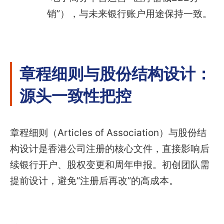
销”），与未来银行账户用途保持一致。
章程细则与股份结构设计：
源头一致性把控
章程细则（Articles of Association）与股份结
构设计是香港公司注册的核心文件，直接影响后
续银行开户、股权变更和周年申报。初创团队需
提前设计，避免“注册后再改”的高成本。