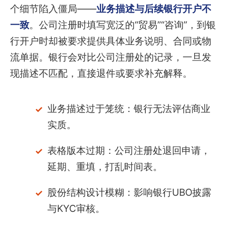
个细节陷入僵局——
业务描述与后续银行开户不
一致
。公司注册时填写宽泛的“贸易”“咨询”，到银
行开户时却被要求提供具体业务说明、合同或物
流单据。银行会对比公司注册处的记录，一旦发
现描述不匹配，直接退件或要求补充解释。
业务描述过于笼统：银行无法评估商业
实质。
表格版本过期：公司注册处退回申请，
延期、重填，打乱时间表。
股份结构设计模糊：影响银行UBO披露
与KYC审核。