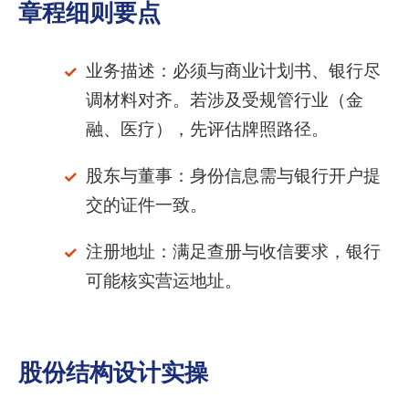
章程细则要点
业务描述：必须与商业计划书、银行尽
调材料对齐。若涉及受规管行业（金
融、医疗），先评估牌照路径。
股东与董事：身份信息需与银行开户提
交的证件一致。
注册地址：满足查册与收信要求，银行
可能核实营运地址。
股份结构设计实操