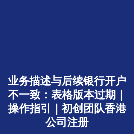
业务描述与后续银行开户
不一致：表格版本过期｜
操作指引｜初创团队香港
公司注册