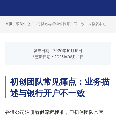
首页
/
帮助中心
/
业务描述与后续银行开户不一致：表格版本过...
发布日期：2020年10月19日
/ 更新日期：2026年06月11日
初创团队常见痛点：业务描
述与银行开户不一致
香港公司注册看似流程标准，但初创团队常因一