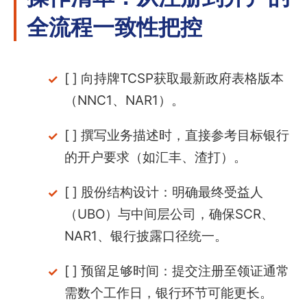
全流程一致性把控
[ ] 向持牌TCSP获取最新政府表格版本
（NNC1、NAR1）。
[ ] 撰写业务描述时，直接参考目标银行
的开户要求（如汇丰、渣打）。
[ ] 股份结构设计：明确最终受益人
（UBO）与中间层公司，确保SCR、
NAR1、银行披露口径统一。
[ ] 预留足够时间：提交注册至领证通常
需数个工作日，银行环节可能更长。