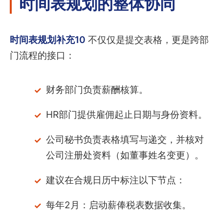
时间表规划的整体协同
时间表规划补充10
不仅仅是提交表格，更是跨部
门流程的接口：
财务部门负责薪酬核算。
HR部门提供雇佣起止日期与身份资料。
公司秘书负责表格填写与递交，并核对
公司注册处资料（如董事姓名变更）。
建议在合规日历中标注以下节点：
每年2月：启动薪俸税表数据收集。