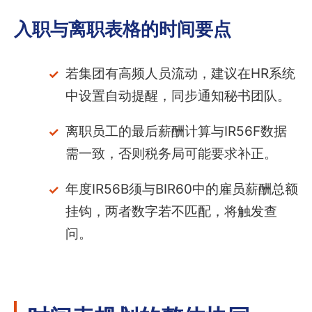
入职与离职表格的时间要点
若集团有高频人员流动，建议在HR系统
中设置自动提醒，同步通知秘书团队。
离职员工的最后薪酬计算与IR56F数据
需一致，否则税务局可能要求补正。
年度IR56B须与BIR60中的雇员薪酬总额
挂钩，两者数字若不匹配，将触发查
问。