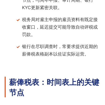
节点，与周年申报、审计周期、银行
KYC更新紧密关联。
税务局对雇主申报的雇员资料有既定接
收窗口，延迟提交可能导致自动评税或
罚款。
银行在尽职调查时，常要求提供近期的
薪俸税表格副本以佐证实际运营。
薪俸税表：时间表上的关键
节点