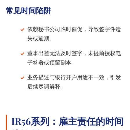
常见时间陷阱
依赖秘书公司临时催促，导致签字件遗
失或逾期。
董事出差无法及时签字，未提前授权电
子签署或预留副本。
业务描述与银行开户用途不一致，引发
后续尽调解释。
IR56系列：雇主责任的时间