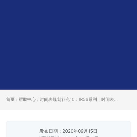
首页
/
帮助中心
/
时间表规划补充10：IR56系列｜时间表...
发布日期：2020年09月15日