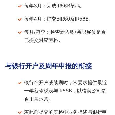
每年3月：完成IR56B草稿。
每年4月：提交BIR60及IR56B。
每月/每季：检查新入职/离职雇员是否
已提交对应表格。
与银行开户及周年申报的衔接
银行在开户或续期时，常要求提供最近
一年薪俸税表与IR56B，以核实公司是
否正常运营。
若此前提交的表格中业务描述与银行申