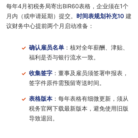
每年4月初税务局寄出BIR60表格，企业须在1个
月内（或申请延期）提交。
时间表规划补充10
建
议财务中心提前两个月启动准备：
确认雇员名单
：核对全年薪酬、津贴、
福利是否与银行流水一致。
收集签字
：董事及雇员须签署申报表，
签字件原件需预留寄送时间。
表格版本
：每年表格有细微更新，须从
税务官网下载最新版本，避免使用旧版
导致退回。