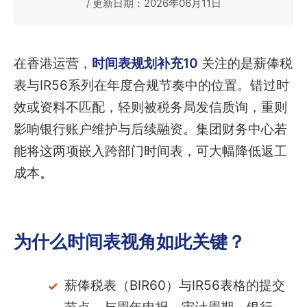
/ 更新日期：2026年06月11日
在香港运营，
时间表规划补充10
关注的是薪俸税
表与IR56系列在年度合规节奏中的位置。错过时
效或资料不匹配，轻则被税务局发信质询，重则
影响银行账户维护与后续融资。集团财务中心若
能将这两项嵌入跨部门时间表，可大幅降低返工
成本。
为什么时间表视角如此关键？
薪俸税表（BIR60）与IR56表格的提交