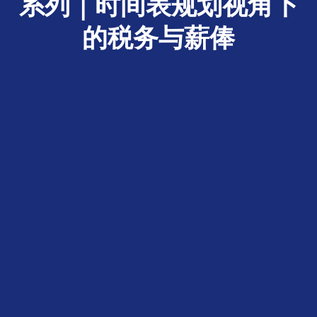
系列｜时间表规划视角下
的税务与薪俸