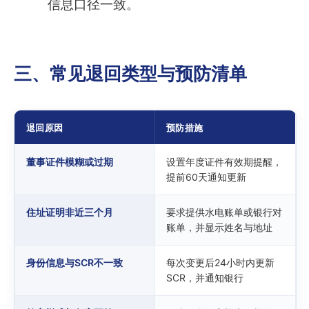
信息口径一致。
三、常见退回类型与预防清单
退回原因
预防措施
董事证件模糊或过期
设置年度证件有效期提醒，
提前60天通知更新
住址证明非近三个月
要求提供水电账单或银行对
账单，并显示姓名与地址
身份信息与SCR不一致
每次变更后24小时内更新
SCR，并通知银行