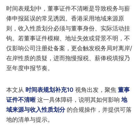
时间表规划中，董事证件不清晰是导致税务与薪
俸申报延误的常见诱因。香港采用地域来源原
则，收入性质划分必须与董事身份、实际活动挂
钩。若董事证件模糊、地址失效或背景不明，不
仅影响公司注册处备案，更会触发税务局对离岸/
在岸性质的质疑，进而拖慢报税、薪俸税填报乃
至年度申报节奏。
本文从
时间表规划补充10
视角出发，聚焦
董事
证件不清晰
这一具体障碍，说明其如何影响
地
域来源与收入性质划分
的合规操作，并提供可落
地的清单与提示。