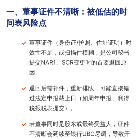
一、董事证件不清晰：被低估的时
间表风险点
董事证件（身份证/护照、住址证明）时
效性不足，或扫描件模糊，是公司秘书
提交NAR1、SCR变更时的首要退回原
因。
退回后需补件，重新排队，可能直接错
过法定申报截止日（如周年申报、利得
税报税表提交）。
若董事同时是股东或最终受益人，证件
不清晰会延续至银行UBO尽调，导致开