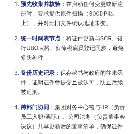
预先收集并核验
：在启动任何变更或新注
册时，要求提供原件扫描（300DPI以
上），并对比旧文件确认地址未变。
统一时间表节点
：将证件更新与SCR、银
行UBO表格、薪俸税雇员登记同步，避免
多头补件。
备份历史记录
：保存秘书与政府的往来函
件，证明证件曾提交且被认可，防止后续
被追溯。
跨部门协同
：集团财务中心需与HR（负责
员工入职/离职）、公司法务（负责董事会
决议）共享更新后的董事清单，确保证件