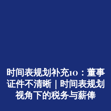
时间表规划补充10：董事
证件不清晰｜时间表规划
视角下的税务与薪俸