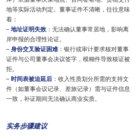
地等实际活动判定。董事证件不清晰，往往意味
着：
–
地址证明失效
：无法确认董事常居地，影响离
岸申报的合理性论证。
–
身份交叉验证困难
：银行或审计要求核对董事
证件与公司董事会决议签字，模糊件导致核证被
拒。
–
时间表被迫延后
：收入性质划分所需的支持文
件（如董事会议记录、差旅记录）需与证件信息
一致，补证期间无法确认商业实质。
实务步骤建议