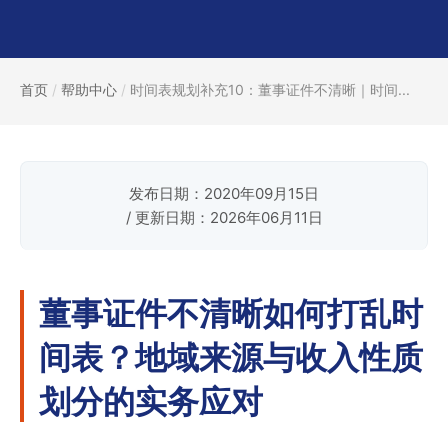
首页
/
帮助中心
/
时间表规划补充10：董事证件不清晰｜时间...
发布日期：2020年09月15日
/ 更新日期：2026年06月11日
董事证件不清晰如何打乱时
间表？地域来源与收入性质
划分的实务应对