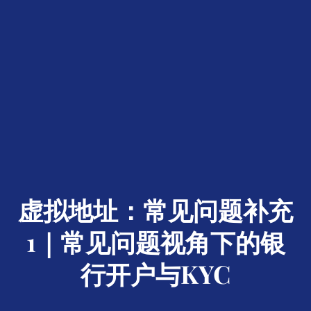
虚拟地址：常见问题补充
1｜常见问题视角下的银
行开户与KYC