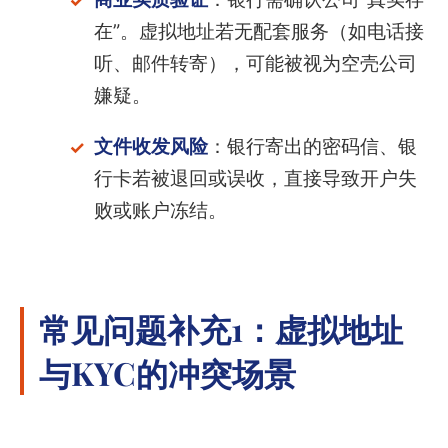
在”。虚拟地址若无配套服务（如电话接
听、邮件转寄），可能被视为空壳公司
嫌疑。
文件收发风险
：银行寄出的密码信、银
行卡若被退回或误收，直接导致开户失
败或账户冻结。
常见问题补充1：虚拟地址
与KYC的冲突场景