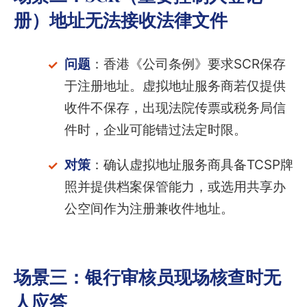
册）地址无法接收法律文件
问题
：香港《公司条例》要求SCR保存
于注册地址。虚拟地址服务商若仅提供
收件不保存，出现法院传票或税务局信
件时，企业可能错过法定时限。
对策
：确认虚拟地址服务商具备TCSP牌
照并提供档案保管能力，或选用共享办
公空间作为注册兼收件地址。
场景三：银行审核员现场核查时无
人应答