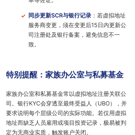
单等佐证。
同步更新SCR与银行记录
：若虚拟地址
服务商变更，须在变更后15日内更新公
司注册处及银行备案，避免信息不一
致。
特别提醒：家族办公室与私募基金
家族办公室和私募基金常以虚拟地址注册关联公
司。银行KYC会穿透至最终受益人（UBO），并
要求说明每个层级公司的实际功能。若仅用虚拟
地址而缺乏人员雇用或项目投资记录，极易被判
定为无商业实质，触发账户关闭。