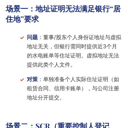
场景一：地址证明无法满足银行“居
住地”要求
问题
：董事/股东个人身份证地址与虚拟
地址无关，但银行需同时提供近3个月
的水电账单等住址证明。虚拟地址无法
提供此类个人文件。
对策
：单独准备个人实际住址证明（如
租赁合同、信用卡账单），与公司注册
地址分开提交。
场景二：SCR（重要控制人登记