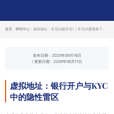
首页
/
帮助中心
/
虚拟地址：常见问题补充1｜常见问题视角下...
发布日期：2020年09月16日
/ 更新日期：2026年06月11日
虚拟地址：银行开户与KYC
中的隐性雷区