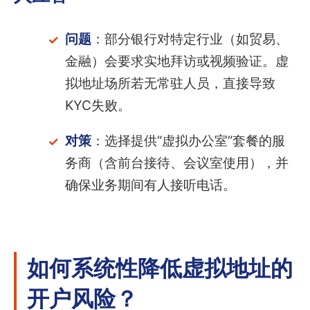
问题
：部分银行对特定行业（如贸易、
金融）会要求实地拜访或视频验证。虚
拟地址场所若无常驻人员，直接导致
KYC失败。
对策
：选择提供“虚拟办公室”套餐的服
务商（含前台接待、会议室使用），并
确保业务期间有人接听电话。
如何系统性降低虚拟地址的
开户风险？