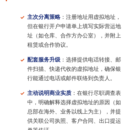
主次分离策略
：注册地址用虚拟地址，
但在银行开户申请单上填写实际营运地
址（如仓库、合作方办公室），并附上
租赁或合作协议。
配套服务升级
：选择提供电话转接、邮
件扫描、快递代收的虚拟地址，确保银
行能通过电话或邮件联络到负责人。
主动说明商业实质
：在银行尽职调查表
中，明确解释选择虚拟地址的原因（如
总部在海外、业务以线上为主），并提
供关联公司执照、客户合同、出口提运