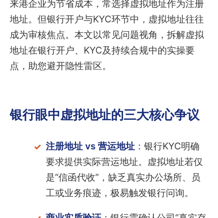
来港企业为节省成本，常选择虚拟地址作为注册
地址。但银行开户与KYC环节中，虚拟地址往往
成为审核焦点。本文以常见问题视角，拆解虚拟
地址在银行开户、KYC及持续合规中的实操要
点，助您避开隐性雷区。
银行眼中虚拟地址的三大核心争议
注册地址 vs 营运地址
：银行KYC明确
要求提供实际营运地址。虚拟地址若仅
是“信函代收”，缺乏真实办公场所、员
工或业务痕迹，极易触发银行问询。
商业实质验证
：银行需确认公司“真实存