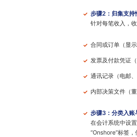
步骤2：归集支持
针对每笔收入，收
合同或订单（显示
发票及付款凭证（
通讯记录（电邮、
内部决策文件（董
步骤3：分类入账
在会计系统中设置离
“Onshore”标