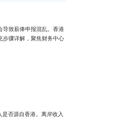
会导致薪俸申报混乱。香港
充步骤详解，聚焦财务中心
入是否源自香港。离岸收入