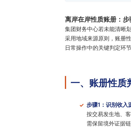
离岸在岸性质账册：步
集团财务中心若未能清晰
采用地域来源原则，账册
日常操作中的关键判定环
一、账册性质
步骤1：识别收入
按交易发生地、客
需保留境外证据链