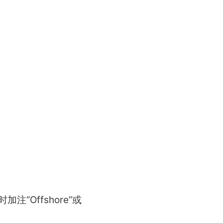
Offshore”或