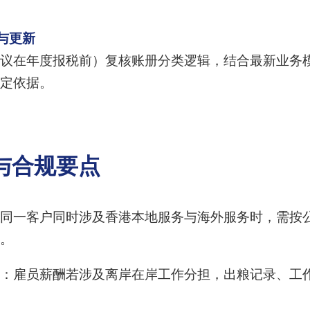
与更新
议在年度报税前）复核账册分类逻辑，结合最新业务
定依据。
与合规要点
同一客户同时涉及香港本地服务与海外服务时，需按
。
：雇员薪酬若涉及离岸在岸工作分担，出粮记录、工