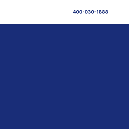
400-030-1888