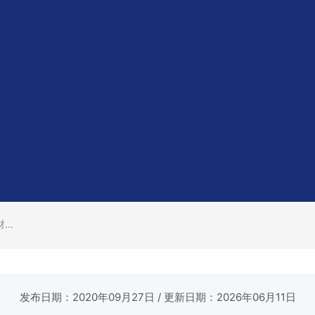
..
发布日期：2020年09月27日
/ 更新日期：2026年06月11日