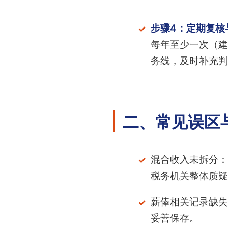
步骤4：定期复核
每年至少一次（建
务线，及时补充判
二、常见误区
混合收入未拆分：
税务机关整体质疑
薪俸相关记录缺失
妥善保存。