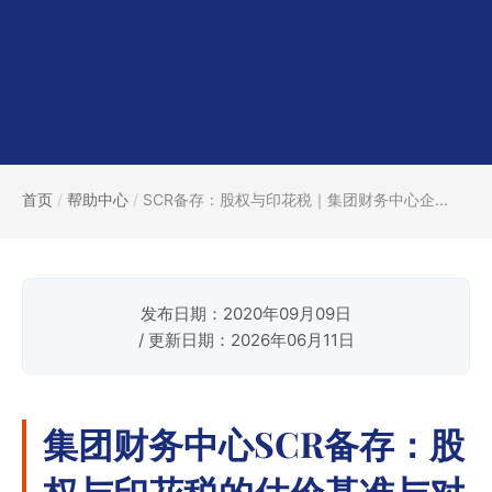
首页
/
帮助中心
/
SCR备存：股权与印花税｜集团财务中心企...
发布日期：2020年09月09日
/ 更新日期：2026年06月11日
集团财务中心SCR备存：股
权与印花税的估价基准与对