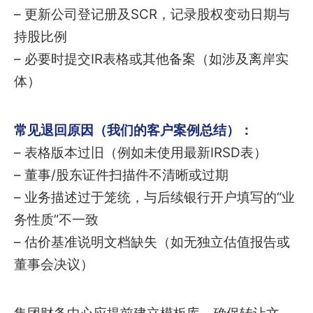
– 更新公司登记册及SCR，记录股权变动日期与
持股比例
– 必要时提交IR表格或其他备案（如涉及离岸实
体）
常见退回原因（我们的客户案例总结）：
– 表格版本过旧（例如未使用最新IRSD表）
– 董事/股东证件扫描件不清晰或过期
– 业务描述过于笼统，与后续银行开户填写的“业
务性质”不一致
– 估价基准说明文档缺失（如无独立估值报告或
董事会决议）