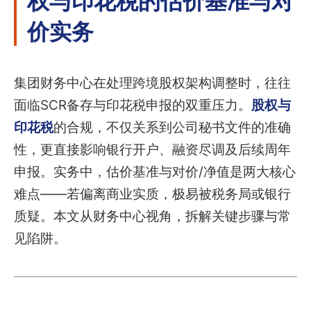
价实务
集团财务中心在处理跨境股权架构调整时，往往
面临SCR备存与印花税申报的双重压力。
股权与
印花税
的合规，不仅关系到公司秘书文件的准确
性，更直接影响银行开户、融资尽调及后续周年
申报。实务中，估价基准与对价/净值是两大核心
难点——若偏离商业实质，极易被税务局或银行
质疑。本文从财务中心视角，拆解关键步骤与常
见陷阱。