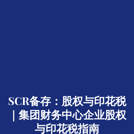
SCR备存：股权与印花税
｜集团财务中心企业股权
与印花税指南