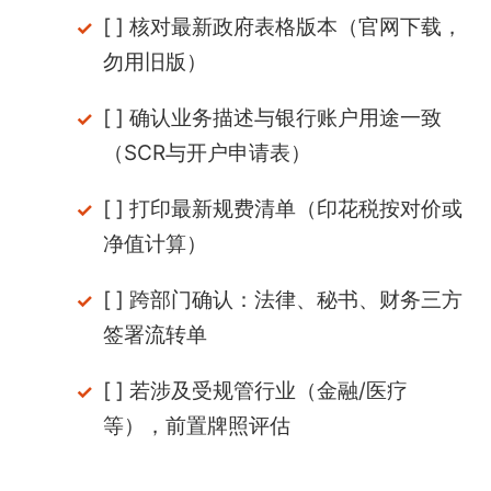
[ ] 核对最新政府表格版本（官网下载，
勿用旧版）
[ ] 确认业务描述与银行账户用途一致
（SCR与开户申请表）
[ ] 打印最新规费清单（印花税按对价或
净值计算）
[ ] 跨部门确认：法律、秘书、财务三方
签署流转单
[ ] 若涉及受规管行业（金融/医疗
等），前置牌照评估