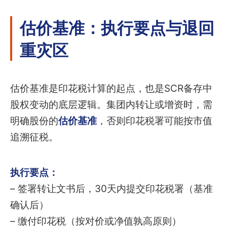
估价基准：执行要点与退回
重灾区
估价基准是印花税计算的起点，也是SCR备存中
股权变动的底层逻辑。集团内转让或增资时，需
明确股份的
估价基准
，否则印花税署可能按市值
追溯征税。
执行要点：
– 签署转让文书后，30天内提交印花税署（基准
确认后）
– 缴付印花税（按对价或净值孰高原则）