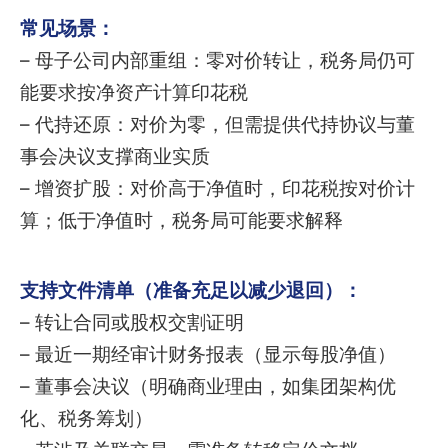
常见场景：
– 母子公司内部重组：零对价转让，税务局仍可
能要求按净资产计算印花税
– 代持还原：对价为零，但需提供代持协议与董
事会决议支撑商业实质
– 增资扩股：对价高于净值时，印花税按对价计
算；低于净值时，税务局可能要求解释
支持文件清单（准备充足以减少退回）：
– 转让合同或股权交割证明
– 最近一期经审计财务报表（显示每股净值）
– 董事会决议（明确商业理由，如集团架构优
化、税务筹划）