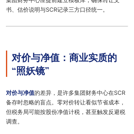
集团财务中心应提前建立模板库，确保转让文
书、估价说明与SCR记录三方口径统一。
对价与净值：商业实质的
“照妖镜”
对价与净值
的差异，是许多集团财务中心在SCR
备存时忽略的盲点。零对价转让看似节省成本，
但税务局可能按股份净值计税，甚至触发反避税
调查。