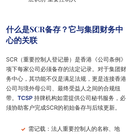
什么是SCR备存？它与集团财务中
心的关联
SCR（重要控制人登记册）是香港《公司条例》
项下每家公司必须备存的法定记录。对于集团财
务中心，其功能不仅是满足法规，更是连接香港
公司与境外母公司、最终受益人之间的合规纽
带。
TCSP
持牌机构如需提供公司秘书服务，必
须协助客户完成SCR的初始备存与后续更新。
需记载：法人重要控制人的名称、地