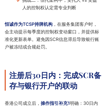
挑战二：信托架构中，受托人 vs 受益
人的控制权认定需专业判断
恒诚作为TCSP持牌机构
，在服务集团客户时，
会主动提示每季度的控制权变动窗口，并提供标
准化更新表单。避免因SCR信息滞后导致银行账
户被冻结或合规处罚。
注册后30日内：完成SCR备
存与银行开户的联动
香港公司成立后，
操作指引补充1
明确：30日内