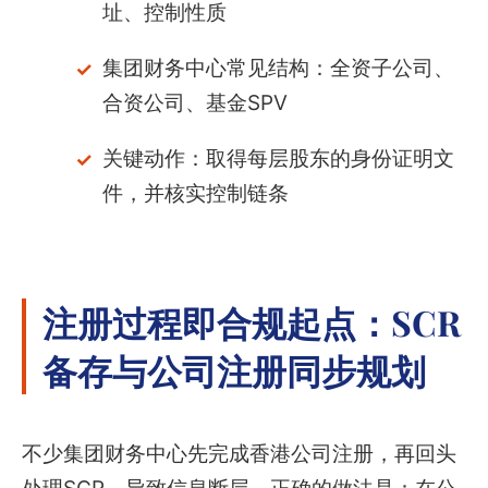
址、控制性质
集团财务中心常见结构：全资子公司、
合资公司、基金SPV
关键动作：取得每层股东的身份证明文
件，并核实控制链条
注册过程即合规起点：SCR
备存与公司注册同步规划
不少集团财务中心先完成香港公司注册，再回头