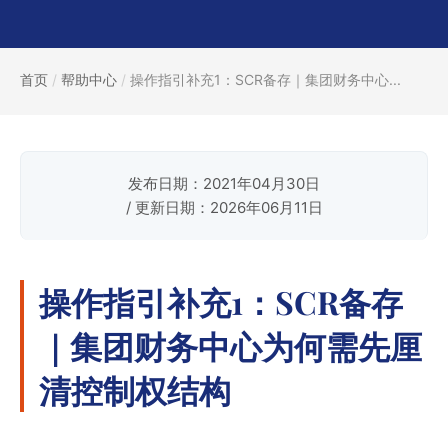
首页
/
帮助中心
/
操作指引补充1：SCR备存｜集团财务中心...
发布日期：2021年04月30日
/ 更新日期：2026年06月11日
操作指引补充1：SCR备存
｜集团财务中心为何需先厘
清控制权结构