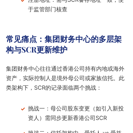
于监管部门核查
常见痛点：集团财务中心的多层架
构与SCR更新维护
集团财务中心往往通过香港公司持有内地或海外
资产，实际控制人是境外母公司或家族信托。此
类架构下，SCR的记录面临两个挑战：
挑战一：母公司股东变更（如引入新投
资人）需同步更新香港公司SCR