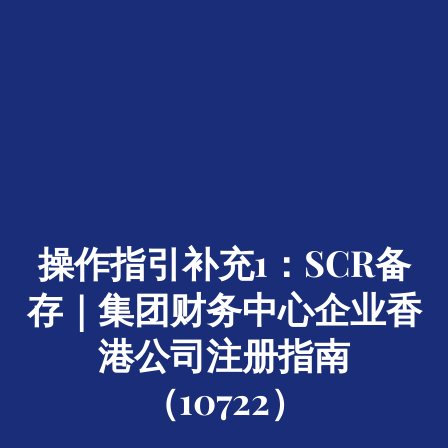
操作指引补充1：SCR备
存｜集团财务中心企业香
港公司注册指南
（10722）