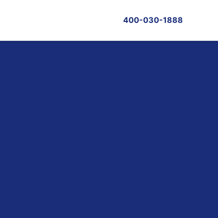
400-030-1888