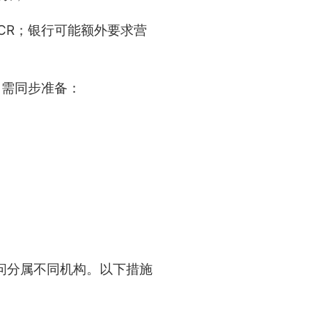
CR；银行可能额外要求营
，需同步准备：
问分属不同机构。以下措施