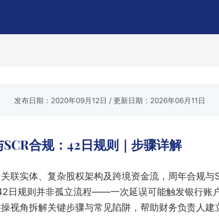
.
发布日期：2020年09月12日
/ 更新日期：2026年06月11日
SCR合规：42日规则｜步骤详解
关联实体、复杂股权架构及跨境资金流，周年合规与S
与42日规则并非孤立流程——一次延误可能触发银行账
实操视角拆解关键步骤与常见陷阱，帮助财务负责人建