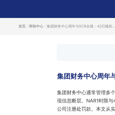
首页
/
帮助中心
/
集团财务中心周年与SCR合规：42日规则..
集团财务中心周年与
集团财务中心通常管理多个
现信息断层。NAR1时限
公司注册处罚款。本文从