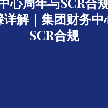
中心周年与SCR合规
骤详解｜集团财务中
SCR合规