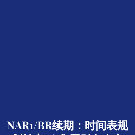
NAR1/BR续期：时间表规