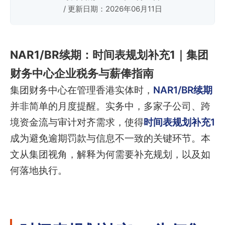
/ 更新日期：2026年06月11日
NAR1/BR续期：时间表规划补充1｜集团
财务中心企业税务与薪俸指南
集团财务中心在管理香港实体时，
NAR1/BR续期
并非简单的月度提醒。实务中，多家子公司、跨
境资金流与审计对齐需求，使得
时间表规划补充1
成为避免逾期罚款与信息不一致的关键环节。本
文从集团视角，解释为何需要补充规划，以及如
何落地执行。