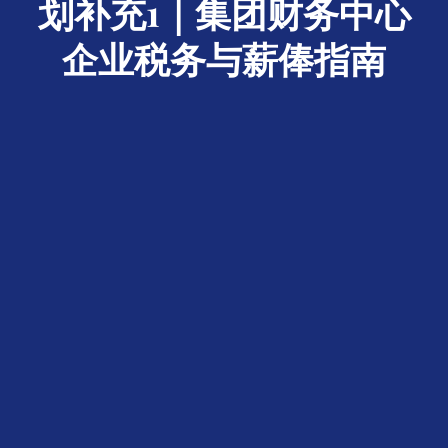
划补充1｜集团财务中心
企业税务与薪俸指南