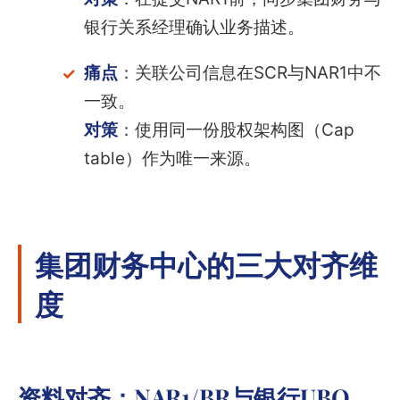
银行关系经理确认业务描述。
痛点
：关联公司信息在SCR与NAR1中不
一致。
对策
：使用同一份股权架构图（Cap
table）作为唯一来源。
集团财务中心的三大对齐维
度
资料对齐：NAR1/BR与银行UBO