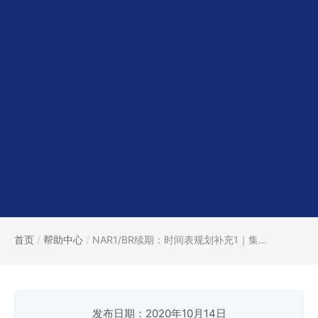
首页
/
帮助中心
/
NAR1/BR续期：时间表规划补充1｜集...
发布日期：2020年10月14日