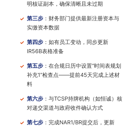
明核证副本，确保清晰且未过期
第三步
：财务部门提供最新注册资本与
实缴资本数据
第四步
：如有员工变动，同步更新
IR56B表格准备
第五步
：在合规日历中设置“时间表规划
补充1”检查点——提前45天完成上述材
料
第六步
：与TCSP持牌机构（如恒诚）核
对递交渠道与政府收件确认方式
第七步
：完成NAR1/BR提交后，更新