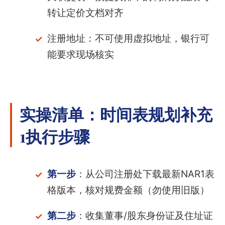
转让定价文档对齐
注册地址：不可使用虚拟地址，银行可
能要求现场核实
实操清单：时间表规划补充
1执行步骤
第一步
：从公司注册处下载最新NAR1表
格版本，核对规费金额（勿使用旧版）
第二步
：收集董事/股东身份证及住址证