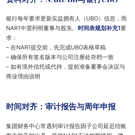
银行每年要求更新实益拥有人（UBO）信息，而
NAR1中需列明董事与股东。
时间表规划补充1
要
求：
– 在NAR1提交前，先完成UBO表格草稿
– 确保所有签名版本与公司注册处存档一致
– 如有境外信托或代持，提前准备董事会决议与
商业理由说明
时间对齐：审计报告与周年申报
集团财务中心常遇到审计报告因子公司延迟结账