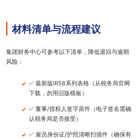
材料清单与流程建议
集团财务中心可参考以下清单，降低退回与逾期
风险：
✅ 最新版IR56系列表格（从税务局官网
下载，勿用旧版模板）
✅ 董事/授权人签字原件（电子签名需确
认税务局是否接受）
✅ 雇员身份证/护照清晰扫描件（确保有