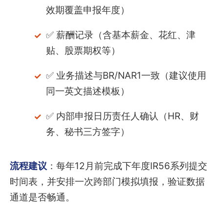
效期覆盖申报年度）
✅ 薪酬记录（含基本薪金、花红、津
贴、股票期权等）
✅ 业务描述与BR/NAR1一致（建议使用
同一英文描述模板）
✅ 内部申报日历责任人确认（HR、财
务、秘书三方签字）
流程建议
：每年12月前完成下年度IR56系列提交
时间表，并安排一次跨部门模拟填报，验证数据
通道是否畅通。