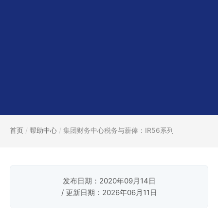
首页
/
帮助中心
/
集团财务中心税务与薪俸：IR56系列
发布日期：2020年09月14日
/ 更新日期：2026年06月11日