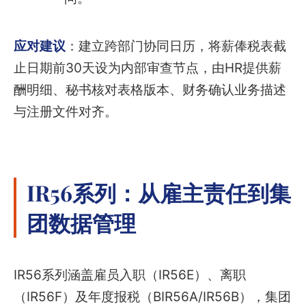
应对建议
：建立跨部门协同日历，将薪俸税表截
止日期前30天设为内部审查节点，由HR提供薪
酬明细、秘书核对表格版本、财务确认业务描述
与注册文件对齐。
IR56系列：从雇主责任到集
团数据管理
IR56系列涵盖雇员入职（IR56E）、离职
（IR56F）及年度报税（BIR56A/IR56B），集团