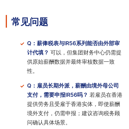
常见问题
Q：薪俸税表与IR56系列能否由外部审
计代填？
可以，但集团财务中心仍需提
供原始薪酬数据并最终审核数据一致
性。
Q：雇员长期外派，薪酬由境外母公司
支付，需要申报IR56吗？
若雇员在香港
提供劳务且受雇于香港实体，即使薪酬
境外支付，仍需申报；建议咨询税务顾
问确认具体场景。