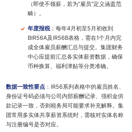
（即使不领薪，若为“雇员”定义涵盖范
畴）。
年度报税
：每年4月初至5月初收到
BIR56A及IR56B表格，需在1个月内完
成全体雇员薪酬汇总与提交。集团财务
中心应提前汇总各实体薪资数据，确保
币种换算、福利津贴等分类准确。
数据一致性要点
：IR56系列表格中的雇员姓名、
身份证号码必须与公司内部薪酬记录、强积金供
款记录一致，否则税务局可能要求补充解释。集
团常用多实体共享薪资系统时，需核对实体名称
与注册编号是否对应。