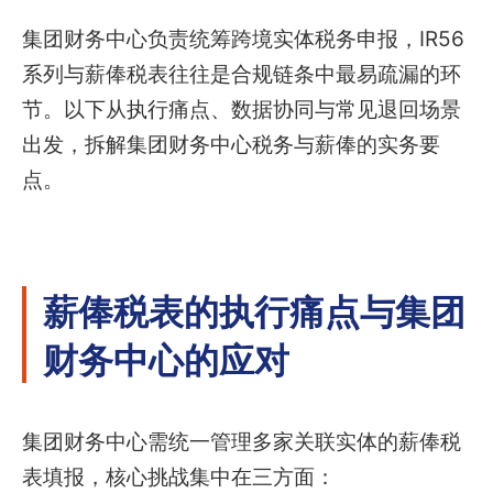
集团财务中心负责统筹跨境实体税务申报，IR56
系列与薪俸税表往往是合规链条中最易疏漏的环
节。以下从执行痛点、数据协同与常见退回场景
出发，拆解集团财务中心税务与薪俸的实务要
点。
薪俸税表的执行痛点与集团
财务中心的应对
集团财务中心需统一管理多家关联实体的薪俸税
表填报，核心挑战集中在三方面：