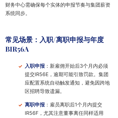
财务中心需确保每个实体的申报节奏与集团薪资
系统同步。
常见场景：入职/离职申报与年度
BIR56A
入职申报
：新雇佣开始后3个月内必须
提交IR56E，逾期可能引致罚款。集团
应配置系统自动触发通知，避免因跨地
区招聘导致遗漏。
离职申报
：雇员离职后1个月内提交
IR56F，尤其注意董事离任同样适用