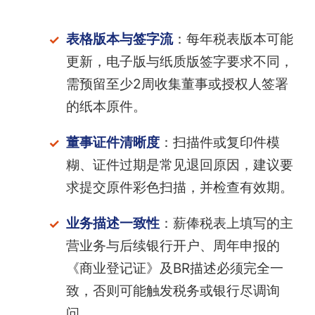
表格版本与签字流
：每年税表版本可能
更新，电子版与纸质版签字要求不同，
需预留至少2周收集董事或授权人签署
的纸本原件。
董事证件清晰度
：扫描件或复印件模
糊、证件过期是常见退回原因，建议要
求提交原件彩色扫描，并检查有效期。
业务描述一致性
：薪俸税表上填写的主
营业务与后续银行开户、周年申报的
《商业登记证》及BR描述必须完全一
致，否则可能触发税务或银行尽调询
问。