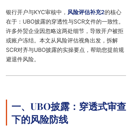
银行开户与KYC审核中，
风险评估补充2
的核心
在于：UBO披露的穿透性与SCR文件的一致性。
许多外贸企业因忽略这两处细节，导致开户被拒
或账户冻结。本文从风险评估视角出发，拆解
SCR对齐与UBO披露的实操要点，帮助您提前规
避退件风险。
一、UBO披露：穿透式审查
下的风险防线