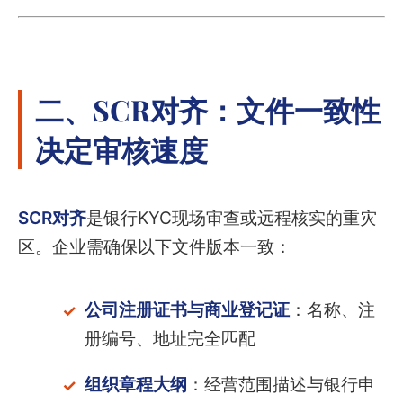
二、SCR对齐：文件一致性
决定审核速度
SCR对齐
是银行KYC现场审查或远程核实的重灾
区。企业需确保以下文件版本一致：
公司注册证书与商业登记证
：名称、注
册编号、地址完全匹配
组织章程大纲
：经营范围描述与银行申