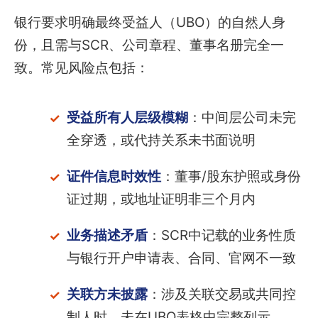
银行要求明确最终受益人（UBO）的自然人身
份，且需与SCR、公司章程、董事名册完全一
致。常见风险点包括：
受益所有人层级模糊
：中间层公司未完
全穿透，或代持关系未书面说明
证件信息时效性
：董事/股东护照或身份
证过期，或地址证明非三个月内
业务描述矛盾
：SCR中记载的业务性质
与银行开户申请表、合同、官网不一致
关联方未披露
：涉及关联交易或共同控
制人时，未在UBO表格中完整列示