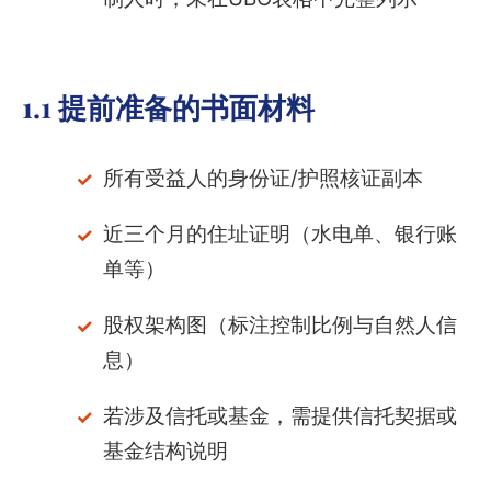
1.1 提前准备的书面材料
所有受益人的身份证/护照核证副本
近三个月的住址证明（水电单、银行账
单等）
股权架构图（标注控制比例与自然人信
息）
若涉及信托或基金，需提供信托契据或
基金结构说明