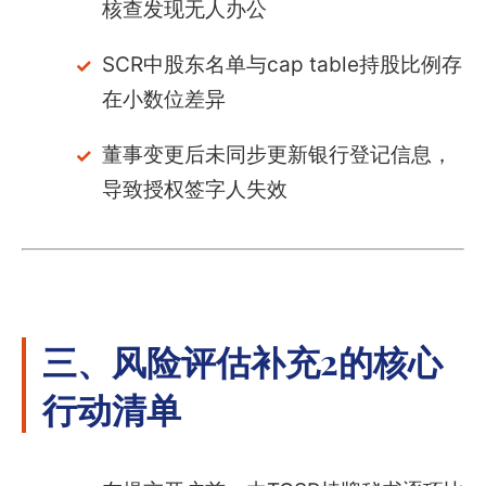
核查发现无人办公
SCR中股东名单与cap table持股比例存
在小数位差异
董事变更后未同步更新银行登记信息，
导致授权签字人失效
三、风险评估补充2的核心
行动清单