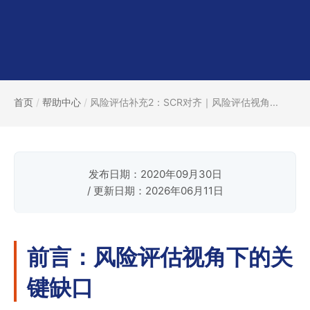
首页
/
帮助中心
/
风险评估补充2：SCR对齐｜风险评估视角...
发布日期：2020年09月30日
/ 更新日期：2026年06月11日
前言：风险评估视角下的关
键缺口