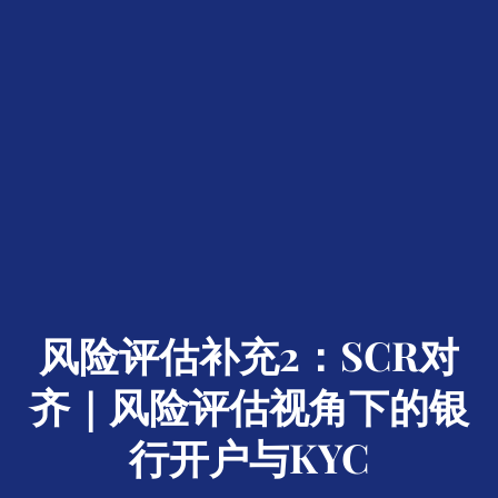
风险评估补充2：SCR对
齐｜风险评估视角下的银
行开户与KYC