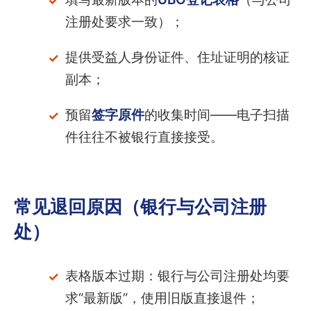
注册处要求一致）；
提供受益人身份证件、住址证明的核证
副本；
预留
签字原件
的收集时间——电子扫描
件往往不被银行直接接受。
常见退回原因（银行与公司注册
处）
表格版本过期：银行与公司注册处均要
求“最新版”，使用旧版直接退件；