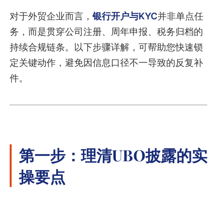
对于外贸企业而言，
银行开户与KYC
并非单点任
务，而是贯穿公司注册、周年申报、税务归档的
持续合规链条。以下步骤详解，可帮助您快速锁
定关键动作，避免因信息口径不一导致的反复补
件。
第一步：理清UBO披露的实
操要点