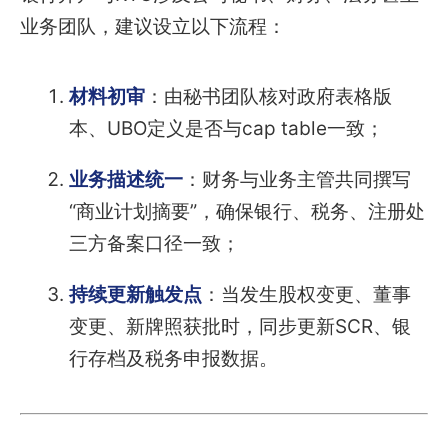
业务团队，建议设立以下流程：
材料初审
：由秘书团队核对政府表格版
本、UBO定义是否与cap table一致；
业务描述统一
：财务与业务主管共同撰写
“商业计划摘要”，确保银行、税务、注册处
三方备案口径一致；
持续更新触发点
：当发生股权变更、董事
变更、新牌照获批时，同步更新SCR、银
行存档及税务申报数据。