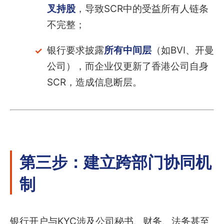
叉持股
，导致SCR中的受益所有人链条
不完整；
银行要求披露
所有中间层
（如BVI、开曼
公司），而企业仅更新了香港公司自身
SCR，造成信息断层。
第三步：建立跨部门协同机
制
银行开户与KYC涉及公司秘书、财务、法务甚至