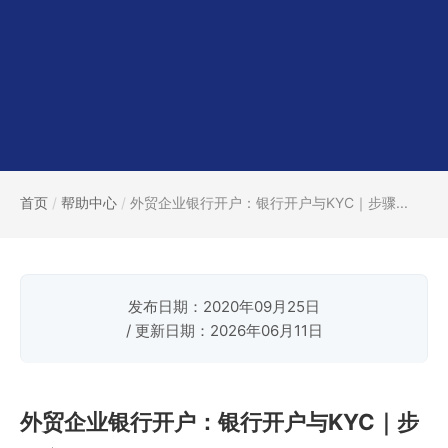
首页
/
帮助中心
/
外贸企业银行开户：银行开户与KYC｜步骤...
发布日期：2020年09月25日
/ 更新日期：2026年06月11日
外贸企业银行开户：银行开户与KYC｜步