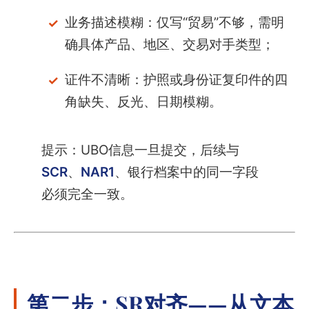
业务描述模糊：仅写“贸易”不够，需明
确具体产品、地区、交易对手类型；
证件不清晰：护照或身份证复印件的四
角缺失、反光、日期模糊。
提示：UBO信息一旦提交，后续与
SCR
、
NAR1
、银行档案中的同一字段
必须完全一致。
第二步：SR对齐——从文本