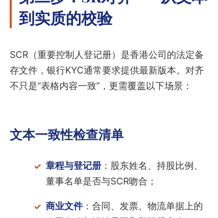
到实质的校验
SCR（重要控制人登记册）是香港公司的法定备
存文件，银行KYC通常要求提供最新版本。对齐
不只是“表格内容一致”，更需覆盖以下场景：
文本一致性检查清单
章程与登记册
：股东姓名、持股比例、
董事名单是否与SCR吻合；
商业文件
：合同、发票、物流单据上的