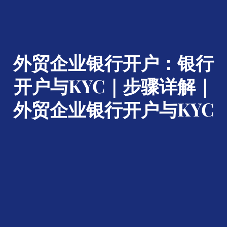
外贸企业银行开户：银行
开户与KYC｜步骤详解｜
外贸企业银行开户与KYC