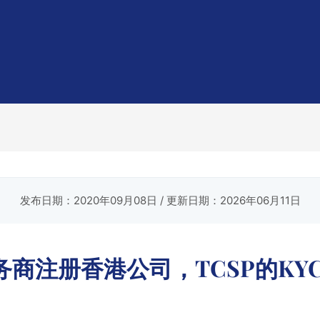
发布日期：2020年09月08日
/ 更新日期：2026年06月11日
商注册香港公司，TCSP的KY