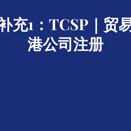
补充1：TCSP｜贸
港公司注册