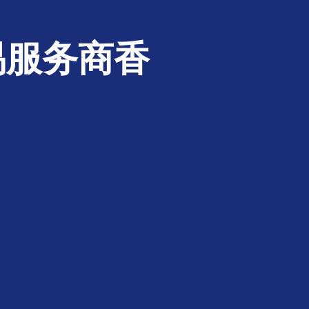
易服务商香