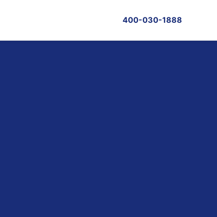
400-030-1888