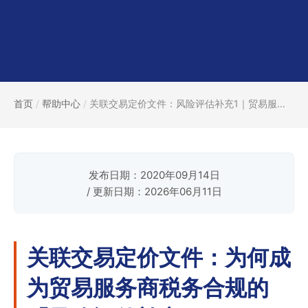
首页
/
帮助中心
/
关联交易定价文件：风险评估补充1｜贸易服...
发布日期：2020年09月14日
/ 更新日期：2026年06月11日
关联交易定价文件：为何成
为贸易服务商税务合规的