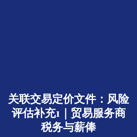
关联交易定价文件：风险
评估补充1｜贸易服务商
税务与薪俸