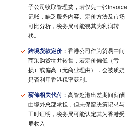
子公司收取管理费，若仅凭一张Invoice
记账，缺乏服务内容、定价方法及市场
可比分析，税务局可能视其为利润转
移。
跨境货款定价
：香港公司作为贸易中间
商采购货物并转售，若定价偏低（亏
损）或偏高（无商业理由），会被质疑
是否利用香港税率获利。
薪俸相关代付
：高管赴港出差期间薪酬
由境外总部承担，但未保留决策记录与
工时证明，税务局可能认定其为香港受
雇收入。