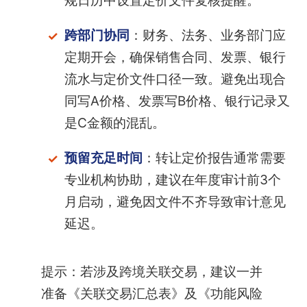
规日历中设置定价文件复核提醒。
跨部门协同
：财务、法务、业务部门应
定期开会，确保销售合同、发票、银行
流水与定价文件口径一致。避免出现合
同写A价格、发票写B价格、银行记录又
是C金额的混乱。
预留充足时间
：转让定价报告通常需要
专业机构协助，建议在年度审计前3个
月启动，避免因文件不齐导致审计意见
延迟。
提示：若涉及跨境关联交易，建议一并
准备《关联交易汇总表》及《功能风险