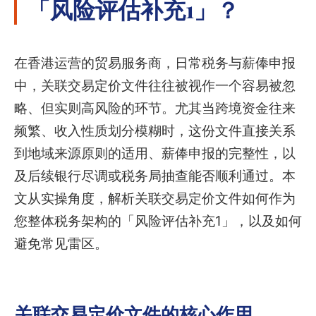
「风险评估补充1」？
在香港运营的贸易服务商，日常税务与薪俸申报
中，关联交易定价文件往往被视作一个容易被忽
略、但实则高风险的环节。尤其当跨境资金往来
频繁、收入性质划分模糊时，这份文件直接关系
到地域来源原则的适用、薪俸申报的完整性，以
及后续银行尽调或税务局抽查能否顺利通过。本
文从实操角度，解析关联交易定价文件如何作为
您整体税务架构的「风险评估补充1」，以及如何
避免常见雷区。
关联交易定价文件的核心作用