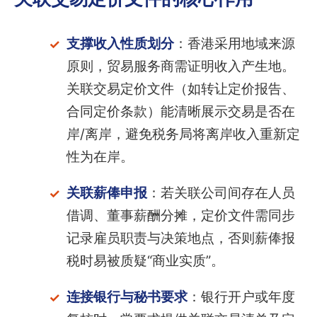
支撑收入性质划分
：香港采用地域来源
原则，贸易服务商需证明收入产生地。
关联交易定价文件（如转让定价报告、
合同定价条款）能清晰展示交易是否在
岸/离岸，避免税务局将离岸收入重新定
性为在岸。
关联薪俸申报
：若关联公司间存在人员
借调、董事薪酬分摊，定价文件需同步
记录雇员职责与决策地点，否则薪俸报
税时易被质疑“商业实质”。
连接银行与秘书要求
：银行开户或年度