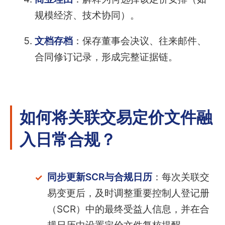
规模经济、技术协同）。
文档存档
：保存董事会决议、往来邮件、
合同修订记录，形成完整证据链。
如何将关联交易定价文件融
入日常合规？
同步更新SCR与合规日历
：每次关联交
易变更后，及时调整重要控制人登记册
（SCR）中的最终受益人信息，并在合