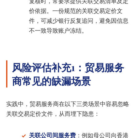
复核时，常要求提供关联交易清单及定
价依据。一份规范的关联交易定价文
件，可减少银行反复追问，避免因信息
不一致导致账户冻结。
风险评估补充1：贸易服务
商常见的缺漏场景
实践中，贸易服务商在以下三类场景中容易忽略
关联交易定价文件，从而埋下隐患：
关联公司间服务费
：例如母公司向香港