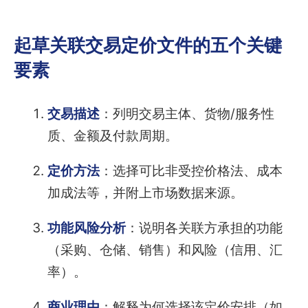
起草关联交易定价文件的五个关键
要素
交易描述
：列明交易主体、货物/服务性
质、金额及付款周期。
定价方法
：选择可比非受控价格法、成本
加成法等，并附上市场数据来源。
功能风险分析
：说明各关联方承担的功能
（采购、仓储、销售）和风险（信用、汇
率）。
商业理由
：解释为何选择该定价安排（如