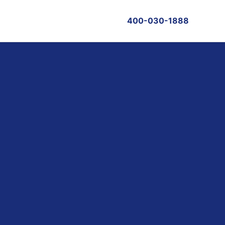
400-030-1888