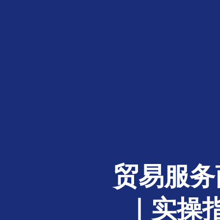
贸易服务
｜实操