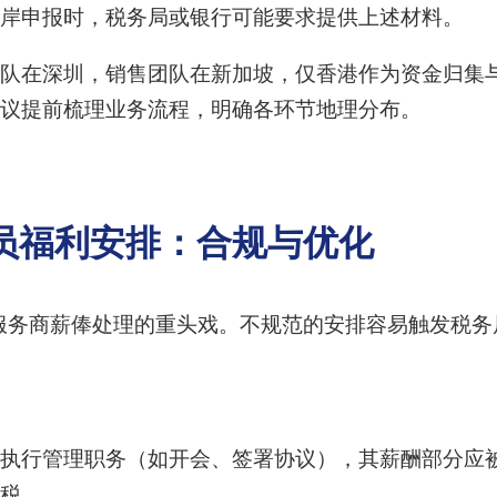
岸申报时，税务局或银行可能要求提供上述材料。
队在深圳，销售团队在新加坡，仅香港作为资金归集
议提前梳理业务流程，明确各环节地理分布。
员福利安排：合规与优化
服务商薪俸处理的重头戏。不规范的安排容易触发税务
执行管理职务（如开会、签署协议），其薪酬部分应
税。