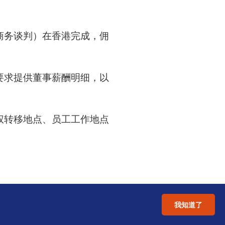
商务谈判）在香港完成，佣
要求提供董事薪酬明细，以
权转移地点、员工工作地点
我知道了