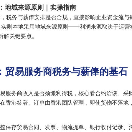
：地域来源原则｜实操指南
，税务与薪俸安排是否合规，直接影响企业资金流与
”，实则本地采用地域来源原则——利润来源取决于运
，拆解关键要点。
：贸易服务商税务与薪俸的基石
易服务商收入是否须缴利得税，核心看合约洽谈、采
在香港签署、订单由香港团队管理，即使货物不落地
整保存贸易合同、发票、物流提单、银行收付记录、