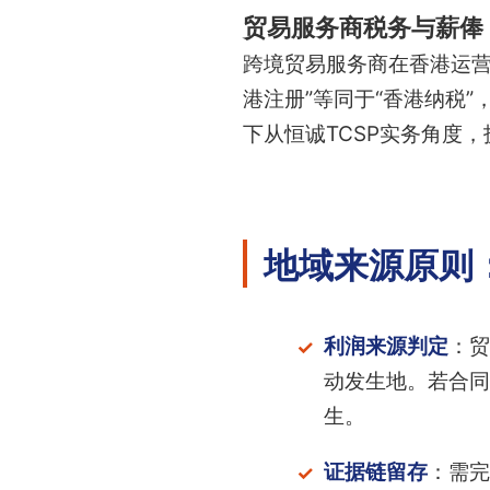
贸易服务商税务与薪俸
跨境贸易服务商在香港运营
港注册”等同于“香港纳税
下从恒诚TCSP实务角度
地域来源原则
利润来源判定
：贸
动发生地。若合同
生。
证据链留存
：需完