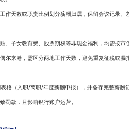
工作天数或职责比例划分薪酬归属，保留会议记录、
贴、子女教育费、股票期权等非现金福利，均需按市
偶尔来港，需区分两地工作天数，避免重复征税或漏
系列表格（入职/离职/年度薪酬申报），并备存完整薪酬
致罚款，且影响银行账户运营。