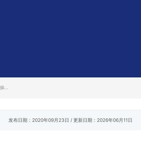
...
发布日期：2020年09月23日
/ 更新日期：2026年06月11日