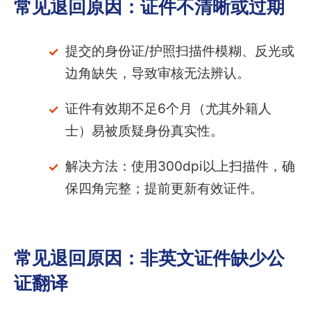
常见退回原因：证件不清晰或过期
提交的身份证/护照扫描件模糊、反光或
边角缺失，导致审核无法辨认。
证件有效期不足6个月（尤其外籍人
士）易被质疑身份真实性。
解决方法：使用300dpi以上扫描件，确
保四角完整；提前更新有效证件。
常见退回原因：非英文证件缺少公
证翻译