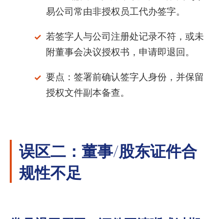
易公司常由非授权员工代办签字。
若签字人与公司注册处记录不符，或未
附董事会决议授权书，申请即退回。
要点：签署前确认签字人身份，并保留
授权文件副本备查。
误区二：董事/股东证件合
规性不足