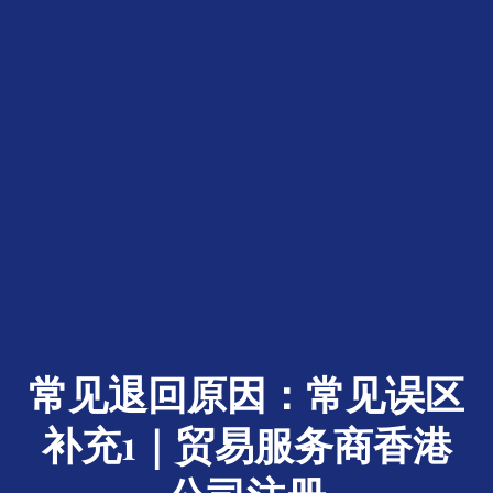
常见退回原因：常见误区
补充1｜贸易服务商香港