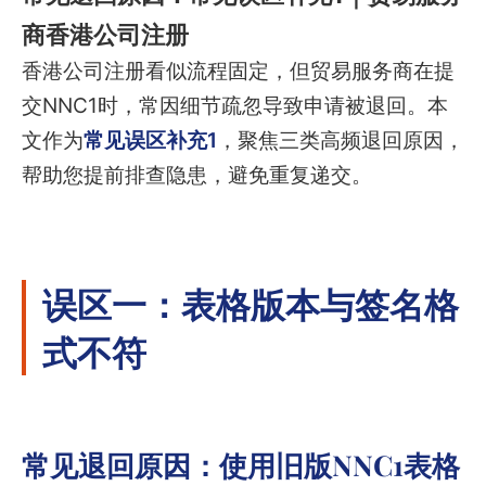
商香港公司注册
香港公司注册看似流程固定，但贸易服务商在提
交NNC1时，常因细节疏忽导致申请被退回。本
文作为
常见误区补充1
，聚焦三类高频退回原因，
帮助您提前排查隐患，避免重复递交。
误区一：表格版本与签名格
式不符
常见退回原因：使用旧版NNC1表格