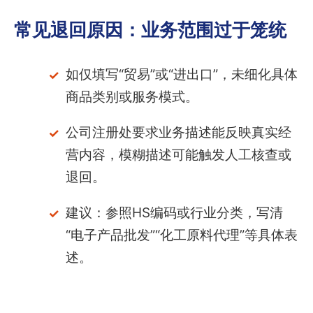
常见退回原因：业务范围过于笼统
如仅填写“贸易”或“进出口”，未细化具体
商品类别或服务模式。
公司注册处要求业务描述能反映真实经
营内容，模糊描述可能触发人工核查或
退回。
建议：参照HS编码或行业分类，写清
“电子产品批发”“化工原料代理”等具体表
述。