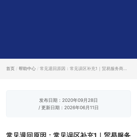
首页
/
帮助中心
/
常见退回原因：常见误区补充1｜贸易服务商...
发布日期：2020年09月28日
/ 更新日期：2026年06月11日
常见退回原因：常见误区补充1｜贸易服务