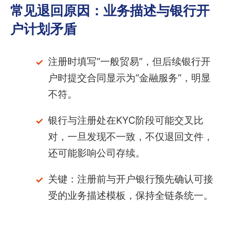
常见退回原因：业务描述与银行开
户计划矛盾
注册时填写“一般贸易”，但后续银行开
户时提交合同显示为“金融服务”，明显
不符。
银行与注册处在KYC阶段可能交叉比
对，一旦发现不一致，不仅退回文件，
还可能影响公司存续。
关键：注册前与开户银行预先确认可接
受的业务描述模板，保持全链条统一。