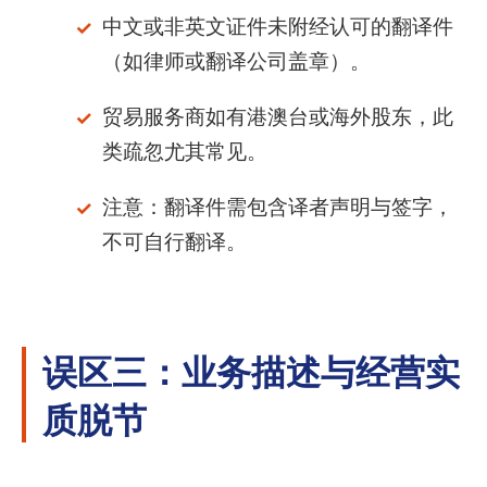
中文或非英文证件未附经认可的翻译件
（如律师或翻译公司盖章）。
贸易服务商如有港澳台或海外股东，此
类疏忽尤其常见。
注意：翻译件需包含译者声明与签字，
不可自行翻译。
误区三：业务描述与经营实
质脱节