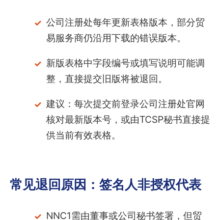
公司注册处每年更新表格版本，部分贸
易服务商仍沿用下载的错误版本。
新版表格中字段编号或填写说明可能调
整，直接提交旧版将被退回。
建议：每次提交前登录公司注册处官网
核对最新版本号，或由TCSP秘书直接提
供当前有效表格。
常见退回原因：签名人非授权代表
NNC1需由董事或公司秘书签署，但贸