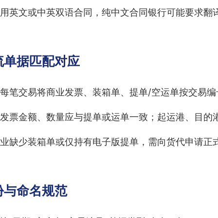
用英文或中英双语合同，纯中文合同银行可能要求翻
流单据匹配对应
每笔交易将商业发票、装箱单、提单/空运单按交易编
发票金额、数量应与提单或运单一致；起运港、目的
业缺少装箱单或仅持有电子版提单，需向货代申请正
份与命名规范