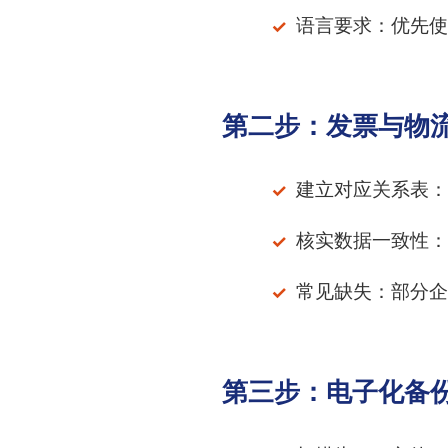
语言要求：优先使
第二步：发票与物
建立对应关系表：
核实数据一致性：
常见缺失：部分企
第三步：电子化备