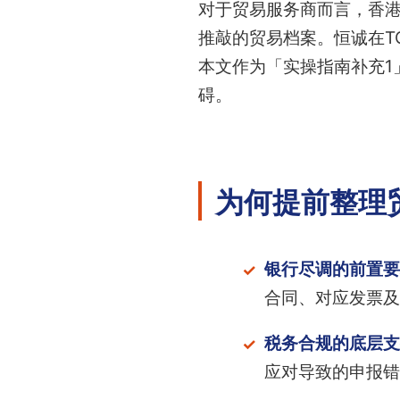
对于贸易服务商而言，香
推敲的贸易档案。恒诚在T
本文作为「实操指南补充1
碍。
为何提前整理
银行尽调的前置要
合同、对应发票及
税务合规的底层支
应对导致的申报错