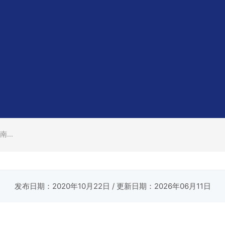
...
发布日期：2020年10月22日
/ 更新日期：2026年06月11日