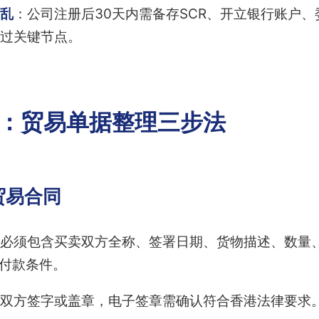
乱
：公司注册后30天内需备存SCR、开立银行账户
过关键节点。
1：贸易单据整理三步法
贸易合同
必须包含买卖双方全称、签署日期、货物描述、数量
）、付款条件。
双方签字或盖章，电子签章需确认符合香港法律要求