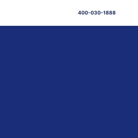
400-030-1888