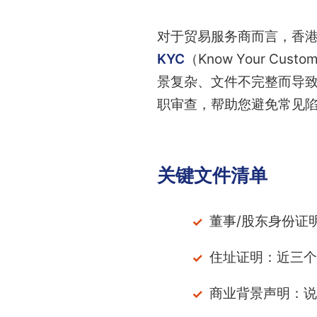
对于贸易服务商而言，香
KYC
（Know Your 
景复杂、文件不完整而导
职审查，帮助您避免常见
关键文件清单
董事/股东身份证
住址证明：近三个
商业背景声明：说