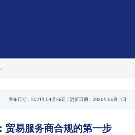
.
发布日期：2021年04月29日
/ 更新日期：2026年06月11日
C：贸易服务商合规的第一步