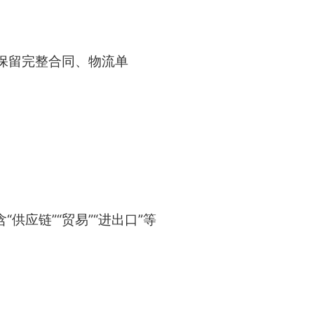
保留完整合同、物流单
供应链”“贸易”“进出口”等