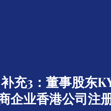
补充3：董事股东K
商企业香港公司注