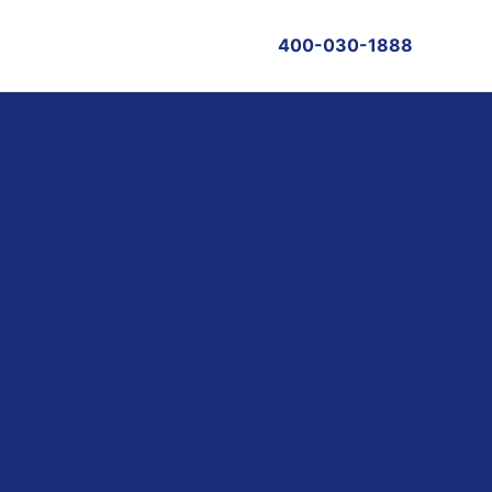
400-030-1888