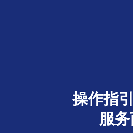
操作指引
服务