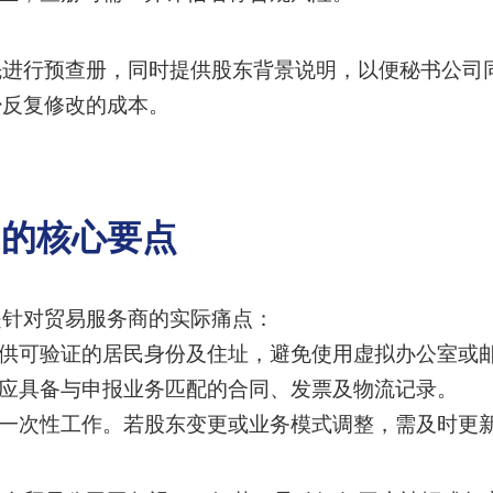
先进行预查册，同时提供股东背景说明，以便秘书公司
少反复修改的成本。
3的核心要点
是针对贸易服务商的实际痛点：
供可验证的居民身份及住址，避免使用虚拟办公室或
应具备与申报业务匹配的合同、发票及物流记录。
是一次性工作。若股东变更或业务模式调整，需及时更