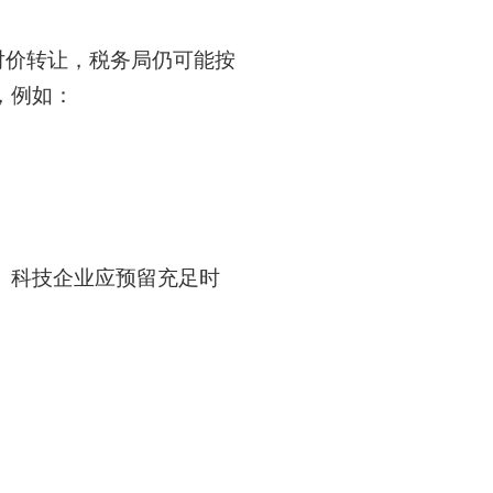
对价转让，税务局仍可能按
，例如：
。科技企业应预留充足时