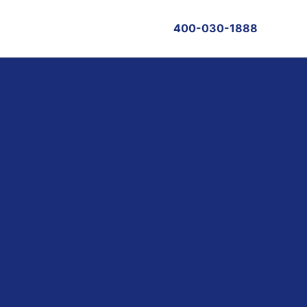
400-030-1888