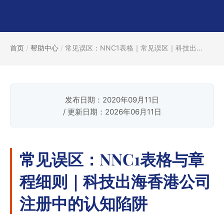
首页
/
帮助中心
/
常见误区：NNC1表格｜常见误区｜科技出...
发布日期：2020年09月11日
/ 更新日期：2026年06月11日
常见误区：NNC1表格与章
程细则｜科技出海香港公司
注册中的认知陷阱