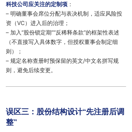
科技公司应关注的定制项
：
– 明确董事会席位分配与表决机制，适应风险投
资（VC）进入后的治理；
– 加入“股份锁定期”“反稀释条款”的框架性表述
（不直接写入具体数字，但授权董事会制定细
则）；
– 规定名称查册时预保留的英文/中文名拼写规
则，避免后续变更。
误区三：股份结构设计“先注册后调
整”