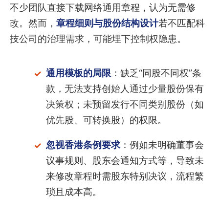
不少团队直接下载网络通用章程，认为无需修
改。然而，
章程细则与股份结构设计
若不匹配科
技公司的治理需求，可能埋下控制权隐患。
通用模板的局限
：缺乏“同股不同权”条
款，无法支持创始人通过少量股份保有
决策权；未预留发行不同类别股份（如
优先股、可转换股）的权限。
忽视香港条例要求
：例如未明确董事会
议事规则、股东会通知方式等，导致未
来修改章程时需股东特别决议，流程繁
琐且成本高。