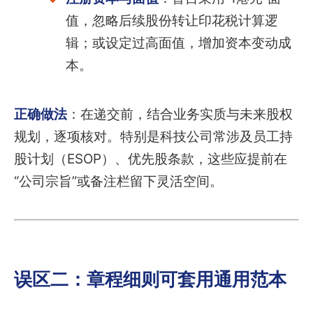
值，忽略后续股份转让印花税计算逻
辑；或设定过高面值，增加资本变动成
本。
正确做法
：在递交前，结合业务实质与未来股权
规划，逐项核对。特别是科技公司常涉及员工持
股计划（ESOP）、优先股条款，这些应提前在
“公司宗旨”或备注栏留下灵活空间。
误区二：章程细则可套用通用范本