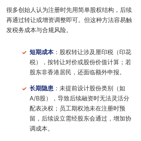
很多创始人认为注册时先用简单股权结构，后续
再通过转让或增资调整即可。但这种方法容易触
发税务成本与合规风险。
短期成本
：股权转让涉及厘印税（印花
税），按转让对价或股份价值计算；若
股东非香港居民，还面临额外申报。
长期隐患
：未提前设计股份类别（如
A/B股），导致后续融资时无法灵活分
配表决权；员工期权池未在注册时预
留，后续设立需经股东会通过，增加协
调成本。