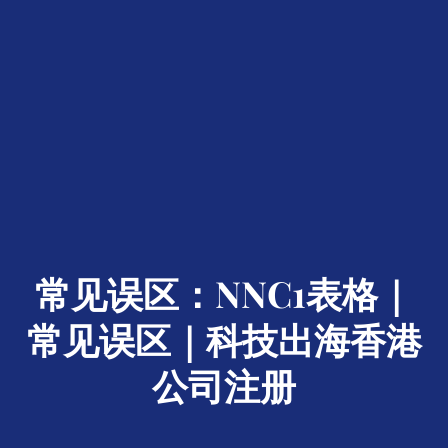
常见误区：NNC1表格｜
常见误区｜科技出海香港
公司注册