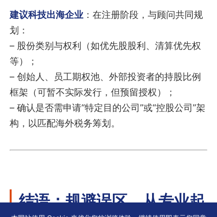
建议科技出海企业
：在注册阶段，与顾问共同规
划：
– 股份类别与权利（如优先股股利、清算优先权
等）；
– 创始人、员工期权池、外部投资者的持股比例
框架（可暂不实际发行，但预留授权）；
– 确认是否需申请“特定目的公司”或“控股公司”架
构，以匹配海外税务筹划。
结语：规避误区，从专业起