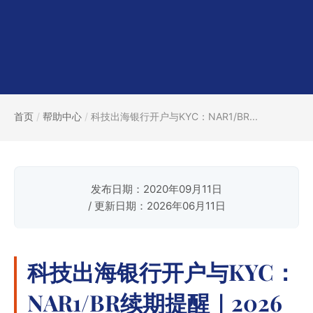
首页
/
帮助中心
/
科技出海银行开户与KYC：NAR1/BR...
发布日期：2020年09月11日
/ 更新日期：2026年06月11日
科技出海银行开户与KYC：
NAR1/BR续期提醒｜2026