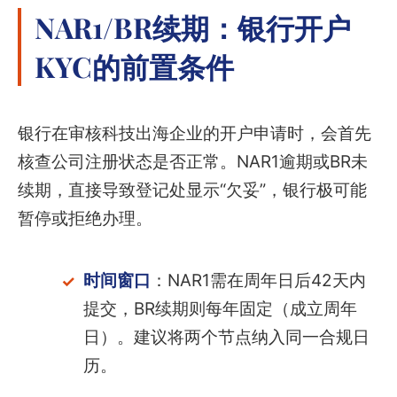
NAR1/BR续期：银行开户
KYC的前置条件
银行在审核科技出海企业的开户申请时，会首先
核查公司注册状态是否正常。NAR1逾期或BR未
续期，直接导致登记处显示“欠妥”，银行极可能
暂停或拒绝办理。
时间窗口
：NAR1需在周年日后42天内
提交，BR续期则每年固定（成立周年
日）。建议将两个节点纳入同一合规日
历。