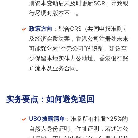
册资本变动后未及时更新SCR，导致银
行尽调时版本不一。
政策方向
：配合CRS（共同申报准则）
及经济实质法案，香港公司注册处未来
可能强化对“空壳公司”的识别。建议至
少保留本地实体办公地址、香港银行账
户流水及业务合同。
实务要点：如何避免退回
UBO披露清单
：准备所有持股≥25%的
自然人身份证明、住址证明；若通过公