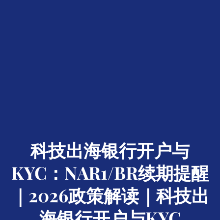
科技出海银行开户与
KYC：NAR1/BR续期提醒
｜2026政策解读｜科技出
海银行开户与KYC