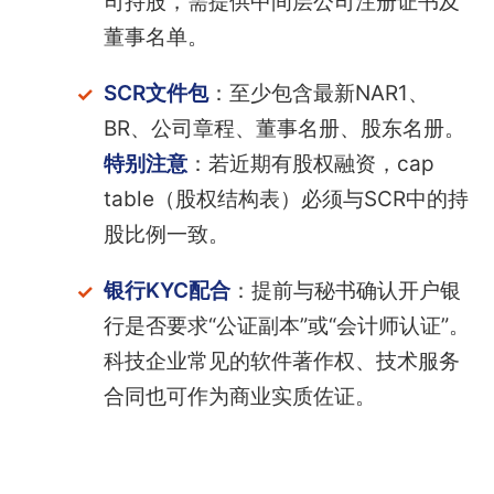
司持股，需提供中间层公司注册证书及
董事名单。
SCR文件包
：至少包含最新NAR1、
BR、公司章程、董事名册、股东名册。
特别注意
：若近期有股权融资，cap
table（股权结构表）必须与SCR中的持
股比例一致。
银行KYC配合
：提前与秘书确认开户银
行是否要求“公证副本”或“会计师认证”。
科技企业常见的软件著作权、技术服务
合同也可作为商业实质佐证。