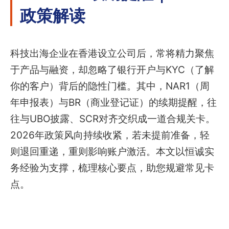
政策解读
科技出海企业在香港设立公司后，常将精力聚焦
于产品与融资，却忽略了银行开户与KYC（了解
你的客户）背后的隐性门槛。其中，NAR1（周
年申报表）与BR（商业登记证）的续期提醒，往
往与UBO披露、SCR对齐交织成一道合规关卡。
2026年政策风向持续收紧，若未提前准备，轻
则退回重递，重则影响账户激活。本文以恒诚实
务经验为支撑，梳理核心要点，助您规避常见卡
点。