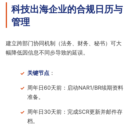
科技出海企业的合规日历与
管理
建立跨部门协同机制（法务、财务、秘书）可大
幅降低因信息不同步导致的延误。
关键节点
：
周年日60天前：启动NAR1/BR续期资料
准备。
周年日30天前：完成SCR更新并邮件存
档。