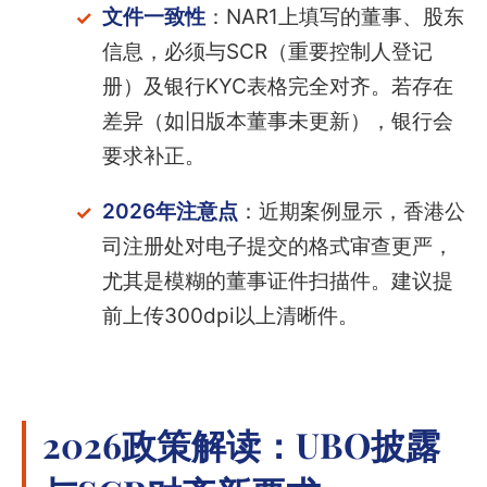
文件一致性
：NAR1上填写的董事、股东
信息，必须与SCR（重要控制人登记
册）及银行KYC表格完全对齐。若存在
差异（如旧版本董事未更新），银行会
要求补正。
2026年注意点
：近期案例显示，香港公
司注册处对电子提交的格式审查更严，
尤其是模糊的董事证件扫描件。建议提
前上传300dpi以上清晰件。
2026政策解读：UBO披露