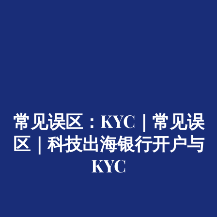
常见误区：KYC｜常见误
区｜科技出海银行开户与
KYC