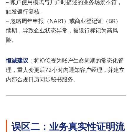
– 账户使用模式与开户时描述的业务场景不符，
触发银行复核。
– 忽略周年申报（NAR1）或商业登记证（BR）
续期，导致企业状态异常，被银行标记为高风
险。
恒诚建议
：将KYC视为账户生命周期的常态化管
理，重大变更后72小时内通知客户经理，并建立
内部合规日历同步秘书服务。
误区二：业务真实性证明流