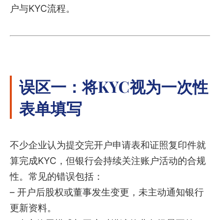
户与KYC流程。
误区一：将KYC视为一次性
表单填写
不少企业认为提交完开户申请表和证照复印件就
算完成KYC，但银行会持续关注账户活动的合规
性。常见的错误包括：
– 开户后股权或董事发生变更，未主动通知银行
更新资料。