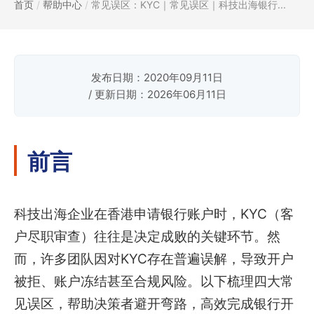
首页
/
帮助中心
/
常见误区：KYC｜常见误区｜科技出海银行...
发布日期：2020年09月11日
/ 更新日期：2026年06月11日
前言
科技出海企业在香港申请银行账户时，KYC（客
户尽职审查）往往是决定成败的关键环节。然
而，许多团队因对KYC存在普遍误解，导致开户
被拒、账户冻结甚至合规风险。以下梳理四大常
见误区，帮助决策者避开弯路，高效完成银行开