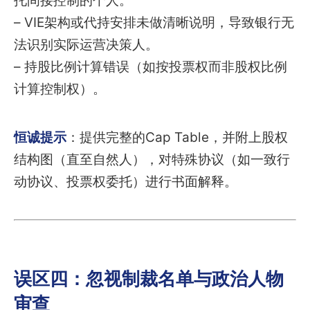
托间接控制的个人。
– VIE架构或代持安排未做清晰说明，导致银行无
法识别实际运营决策人。
– 持股比例计算错误（如按投票权而非股权比例
计算控制权）。
恒诚提示
：提供完整的Cap Table，并附上股权
结构图（直至自然人），对特殊协议（如一致行
动协议、投票权委托）进行书面解释。
误区四：忽视制裁名单与政治人物
审查