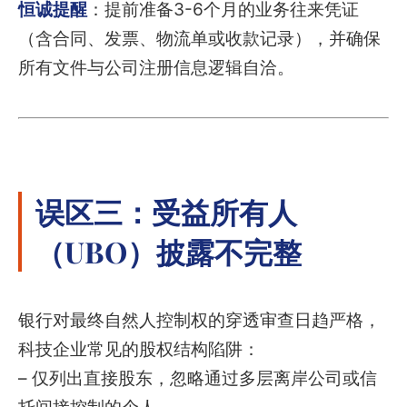
恒诚提醒
：提前准备3-6个月的业务往来凭证
（含合同、发票、物流单或收款记录），并确保
所有文件与公司注册信息逻辑自洽。
误区三：受益所有人
（UBO）披露不完整
银行对最终自然人控制权的穿透审查日趋严格，
科技企业常见的股权结构陷阱：
– 仅列出直接股东，忽略通过多层离岸公司或信