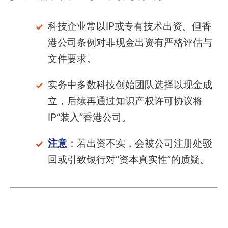
科技企业常以IP或专有技术出资。但香
港公司条例对非现金出资有严格评估与
文件要求。
实务中多数科技创始团队选择以现金成
立，后续再通过知识产权许可协议将
IP“装入”香港公司。
注意
：若出资不实，会被公司注册处驳
回或引致银行对“资本真实性”的质疑。