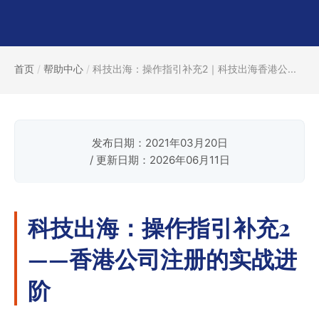
首页
/
帮助中心
/
科技出海：操作指引补充2｜科技出海香港公...
发布日期：2021年03月20日
/ 更新日期：2026年06月11日
科技出海：操作指引补充2
——香港公司注册的实战进
阶