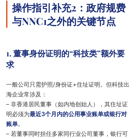
操作指引补充2：政府规费
与NNC1之外的关键节点
1. 董事身份证明的“科技类”额外要
求
一般公司只需护照/身份证+住址证明。但科技出
海企业常涉及：
– 非香港居民董事（如内地创始人），其住址证
明必须为
最近3个月内的公用事业账单或银行对
账单
。
– 若董事同时担任多家同行业公司董事，银行可