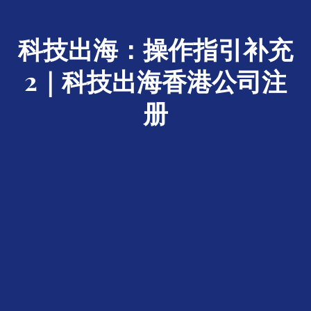
科技出海：操作指引补充
2｜科技出海香港公司注
册