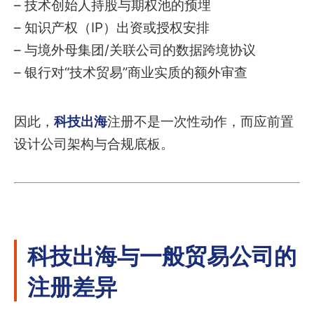
– 技术创始人持股与期权池的预埋
– 知识产权（IP）出资或授权安排
– 与境外母集团/关联公司的数据跨境协议
– 银行对“技术贸易”商业实质的额外审查
因此，
科技出海
注册不是一次性动作，而应前置
设计公司架构与合规底板。
科技出海与一般贸易公司的
注册差异