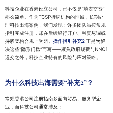
科技企业在香港设立公司，已不仅是“填表交费”
那么简单。作为TCSP持牌机构的恒诚，长期处
理科技出海案例，我们发现：许多团队虽按常规
指引完成注册，却在后续银行开户、融资尽调或
持股架构合规上受阻。
操作指引补充2
正是为解
决这些“隐形门槛”而写——聚焦政府规费与NNC1
递交之外，科技企业特有的风险与应对策略。
为什么科技出海需要“补充2”？
常规香港公司注册指南多面向贸易、服务型企
业，而科技公司通常涉及：