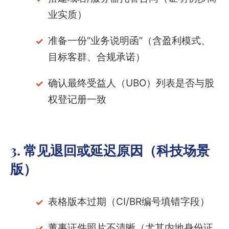
业实质）
准备一份“业务说明函”（含盈利模式、
目标客群、合规承诺）
确认最终受益人（UBO）列表是否与股
权登记册一致
3. 常见退回或延迟原因（科技场景
版）
表格版本过期（CI/BR编号填错字段）
董事证件照片不清晰（尤其内地身份证