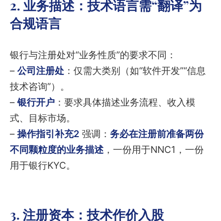
2. 业务描述：技术语言需“翻译”为
合规语言
银行与注册处对“业务性质”的要求不同：
–
公司注册处
：仅需大类别（如“软件开发”“信息
技术咨询”）。
–
银行开户
：要求具体描述业务流程、收入模
式、目标市场。
–
操作指引补充2
强调：
务必在注册前准备两份
不同颗粒度的业务描述
，一份用于NNC1，一份
用于银行KYC。
3. 注册资本：技术作价入股