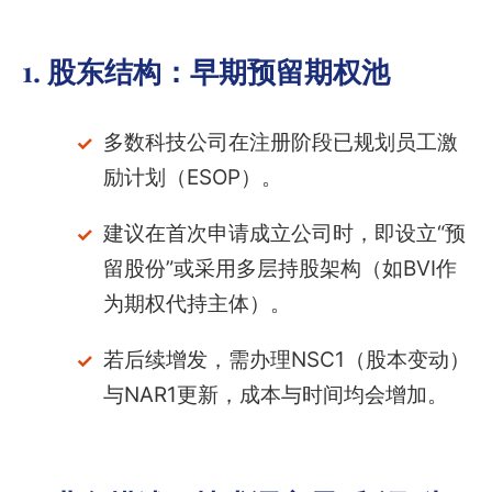
1. 股东结构：早期预留期权池
多数科技公司在注册阶段已规划员工激
励计划（ESOP）。
建议在首次申请成立公司时，即设立“预
留股份”或采用多层持股架构（如BVI作
为期权代持主体）。
若后续增发，需办理NSC1（股本变动）
与NAR1更新，成本与时间均会增加。