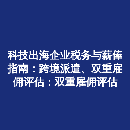
科技出海企业税务与薪俸
指南：跨境派遣、双重雇
佣评估：双重雇佣评估