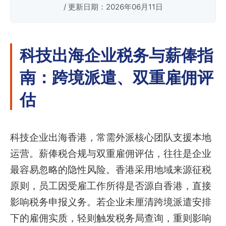
/ 更新日期：2026年06月11日
科技出海企业税务与薪俸指
南：跨境派遣、双重雇佣评
估
科技企业出海香港，常需外派核心团队支援本地
运营。薪俸税合规与双重雇佣评估，往往是企业
最容易忽略的隐性风险。香港采用地域来源征税
原则，员工因受雇工作所得是否源自香港，直接
影响税务申报义务。若企业未厘清跨境派遣安排
下的雇佣实质，轻则触发税务局查询，重则影响