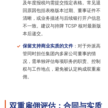
及年度报税均需提交指定表格。常见退
回原因包括表格版本过期、董事证件不
清晰，或业务描述与后续银行开户信息
不一致。建议与持牌 TCSP 核对最新版
本后递交。
保留支持商业实质的文件
：对于外派高
管同时担任集团内多家公司董事的情
况，需单独评估每项职务的职责、控制
权与工作地点，避免被认定构成双重雇
佣。
双重雇佣评估：合同与实质