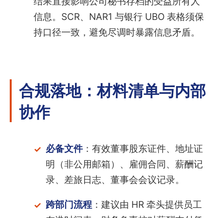
结果直接影响公司秘书存档的受益所有人
信息。SCR、NAR1 与银行 UBO 表格须保
持口径一致，避免尽调时暴露信息矛盾。
合规落地：材料清单与内部
协作
必备文件
：有效董事股东证件、地址证
明（非公用邮箱）、雇佣合同、薪酬记
录、差旅日志、董事会会议记录。
跨部门流程
：建议由 HR 牵头提供员工