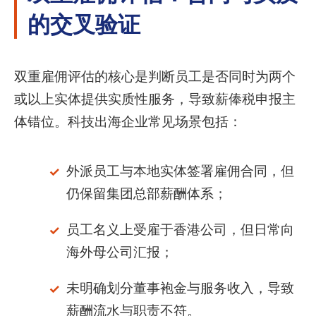
的交叉验证
双重雇佣评估的核心是判断员工是否同时为两个
或以上实体提供实质性服务，导致薪俸税申报主
体错位。科技出海企业常见场景包括：
外派员工与本地实体签署雇佣合同，但
仍保留集团总部薪酬体系；
员工名义上受雇于香港公司，但日常向
海外母公司汇报；
未明确划分董事袍金与服务收入，导致
薪酬流水与职责不符。