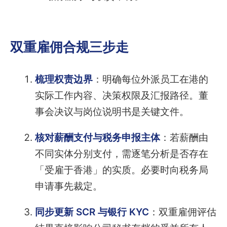
双重雇佣合规三步走
梳理权责边界
：明确每位外派员工在港的
实际工作内容、决策权限及汇报路径。董
事会决议与岗位说明书是关键文件。
核对薪酬支付与税务申报主体
：若薪酬由
不同实体分别支付，需逐笔分析是否存在
「受雇于香港」的实质。必要时向税务局
申请事先裁定。
同步更新 SCR 与银行 KYC
：双重雇佣评估