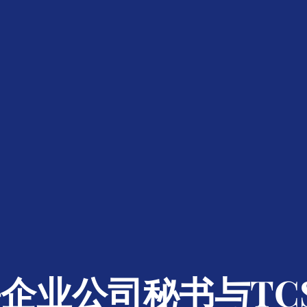
企业公司秘书与TC