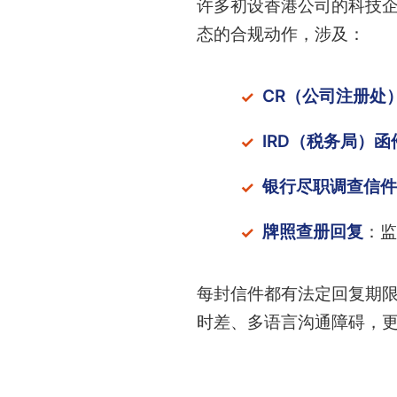
许多初设香港公司的科技企
态的合规动作，涉及：
CR（公司注册处
IRD（税务局）函
银行尽职调查信件
牌照查册回复
：监
每封信件都有法定回复期限
时差、多语言沟通障碍，