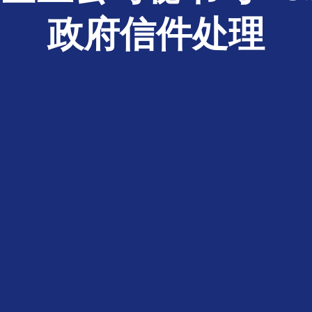
政府信件处理