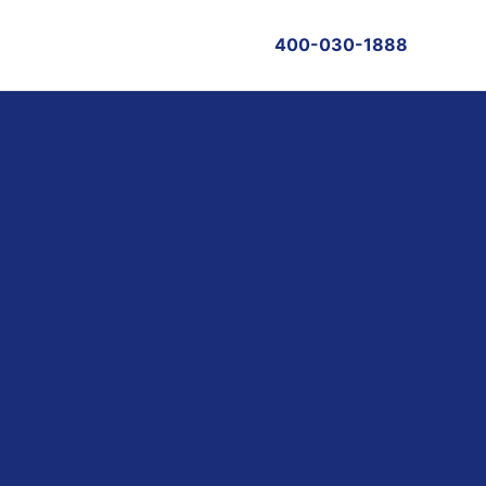
400-030-1888