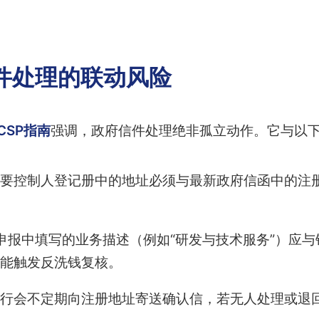
件处理的联动风险
CSP指南
强调，政府信件处理绝非孤立动作。它与以
要控制人登记册中的地址必须与最新政府信函中的注
申报中填写的业务描述（例如“研发与技术服务”）应与
能触发反洗钱复核。
行会不定期向注册地址寄送确认信，若无人处理或退