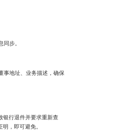
息同步。
中的董事地址、业务描述，确保
致银行退件并要求重新查
证明，即可避免。