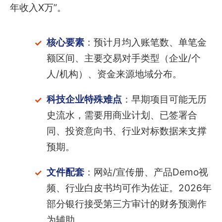
年收入X万”。
核心要素
：预计月均入账笔数、单笔金
额区间、主要交易对手类型（企业/个
人/机构）、资金来源地域分布。
科技企业特殊难点
：早期项目可能无历
史流水，需要用商业计划、已签署合
同、投资意向书、行业对标数据来支撑
预期。
文件配套
：网站/宣传册、产品Demo视
频、行业白皮书均可作为佐证。2026年
部分银行接受第三方审计的财务预测作
为辅助。