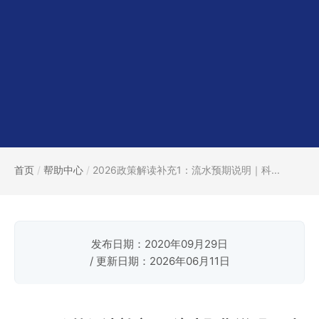
首页
/
帮助中心
/
2026政策解读补充1：流水预期说明｜科...
发布日期：2020年09月29日
/ 更新日期：2026年06月11日