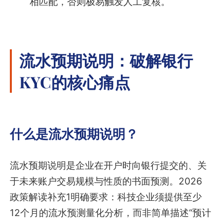
相匹配，否则极易触发人工复核。
流水预期说明：破解银行
KYC的核心痛点
什么是流水预期说明？
流水预期说明是企业在开户时向银行提交的、关
于未来账户交易规模与性质的书面预测。2026
政策解读补充1明确要求：科技企业须提供至少
12个月的流水预测量化分析，而非简单描述“预计