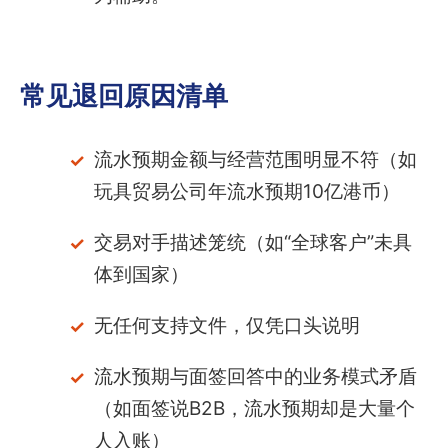
常见退回原因清单
流水预期金额与经营范围明显不符（如
玩具贸易公司年流水预期10亿港币）
交易对手描述笼统（如“全球客户”未具
体到国家）
无任何支持文件，仅凭口头说明
流水预期与面签回答中的业务模式矛盾
（如面签说B2B，流水预期却是大量个
人入账）