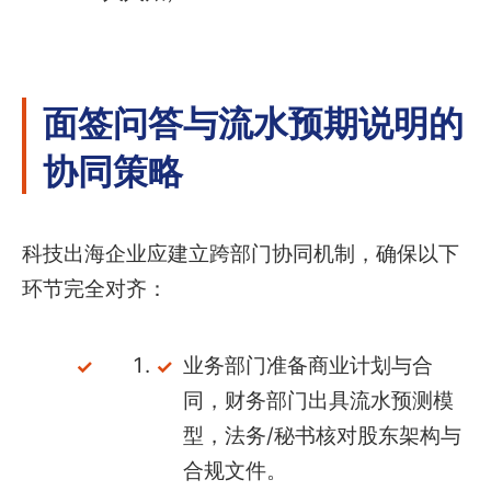
面签问答与流水预期说明的
协同策略
科技出海企业应建立跨部门协同机制，确保以下
环节完全对齐：
业务部门准备商业计划与合
同，财务部门出具流水预测模
型，法务/秘书核对股东架构与
合规文件。