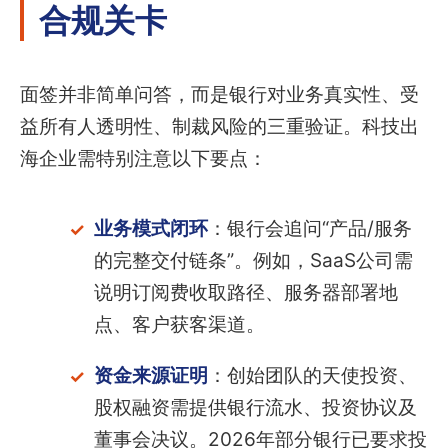
合规关卡
面签并非简单问答，而是银行对业务真实性、受
益所有人透明性、制裁风险的三重验证。科技出
海企业需特别注意以下要点：
业务模式闭环
：银行会追问“产品/服务
的完整交付链条”。例如，SaaS公司需
说明订阅费收取路径、服务器部署地
点、客户获客渠道。
资金来源证明
：创始团队的天使投资、
股权融资需提供银行流水、投资协议及
董事会决议。2026年部分银行已要求投