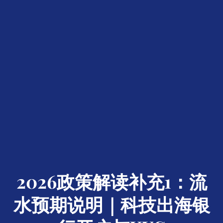
2026政策解读补充1：流
水预期说明｜科技出海银