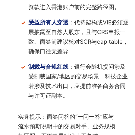
资款进入香港账户前的完整路径图。
受益所有人穿透
：代持架构或VIE必须逐
层披露至自然人股东，且与CRS申报一
致。面签前建议核对SCR与cap table，
确保口径无差异。
制裁与合规红线
：银行会随机提问涉及
受制裁国家/地区的交易场景。科技企业
若涉及技术出口，应提前准备商务合同
与许可证副本。
实务提示：面签问答的“一问一答”应与
流水预期说明中的交易对手、业务规模