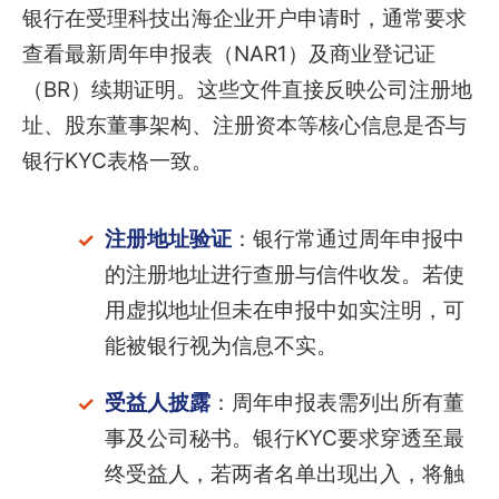
银行在受理科技出海企业开户申请时，通常要求
查看最新周年申报表（NAR1）及商业登记证
（BR）续期证明。这些文件直接反映公司注册地
址、股东董事架构、注册资本等核心信息是否与
银行KYC表格一致。
注册地址验证
：银行常通过周年申报中
的注册地址进行查册与信件收发。若使
用虚拟地址但未在申报中如实注明，可
能被银行视为信息不实。
受益人披露
：周年申报表需列出所有董
事及公司秘书。银行KYC要求穿透至最
终受益人，若两者名单出现出入，将触