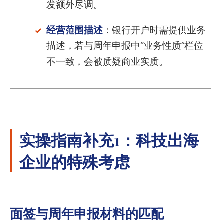
发额外尽调。
经营范围描述
：银行开户时需提供业务
描述，若与周年申报中“业务性质”栏位
不一致，会被质疑商业实质。
实操指南补充1：科技出海
企业的特殊考虑
面签与周年申报材料的匹配