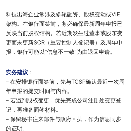
科技出海企业常涉及多轮融资、股权变动或VIE
架构。在银行面签前，务必确保最新周年申报已
反映当前股权结构。若近期发生过董事或股东变
更而未更新SCR（重要控制人登记册）及周年申
报，银行可能以“信息不一致”为由退回申请。
实务建议
：
– 在安排银行面签前，先与TCSP确认最近一次周
年申报的提交时间与内容。
– 若遇到股权变更，优先完成公司注册处变更登
记，再准备面签材料。
– 保留秘书往来邮件与政府回执，作为信息同步
的证明。