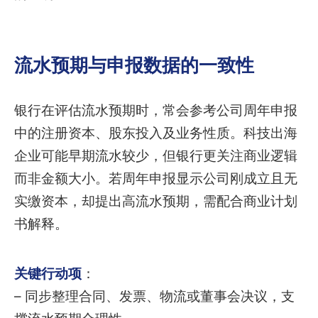
流水预期与申报数据的一致性
银行在评估流水预期时，常会参考公司周年申报
中的注册资本、股东投入及业务性质。科技出海
企业可能早期流水较少，但银行更关注商业逻辑
而非金额大小。若周年申报显示公司刚成立且无
实缴资本，却提出高流水预期，需配合商业计划
书解释。
关键行动项
：
– 同步整理合同、发票、物流或董事会决议，支