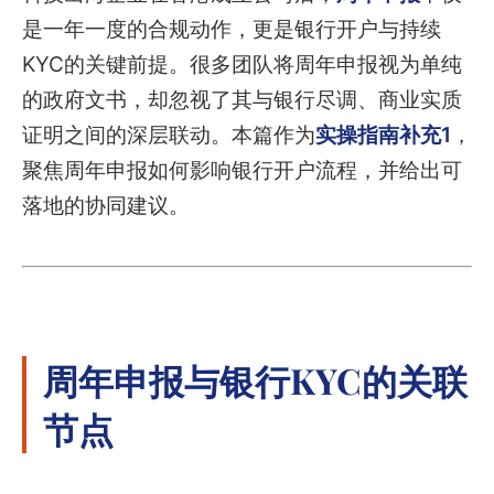
是一年一度的合规动作，更是银行开户与持续
KYC的关键前提。很多团队将周年申报视为单纯
的政府文书，却忽视了其与银行尽调、商业实质
证明之间的深层联动。本篇作为
实操指南补充1
，
聚焦周年申报如何影响银行开户流程，并给出可
落地的协同建议。
周年申报与银行KYC的关联
节点