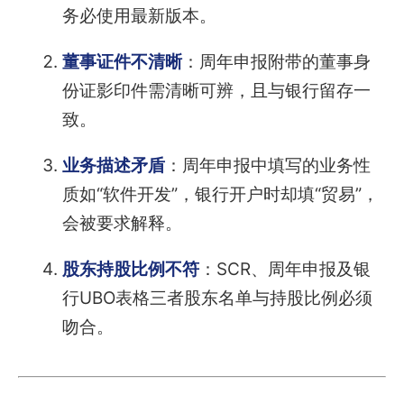
务必使用最新版本。
董事证件不清晰
：周年申报附带的董事身
份证影印件需清晰可辨，且与银行留存一
致。
业务描述矛盾
：周年申报中填写的业务性
质如“软件开发”，银行开户时却填“贸易”，
会被要求解释。
股东持股比例不符
：SCR、周年申报及银
行UBO表格三者股东名单与持股比例必须
吻合。