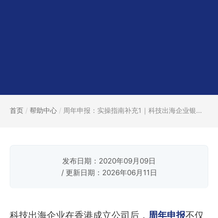
首页
/
帮助中心
/
周年申报：实操指南补充1｜科技出海企业银...
发布日期：2020年09月09日
/ 更新日期：2026年06月11日
科技出海企业在香港成立公司后，
周年申报
不仅