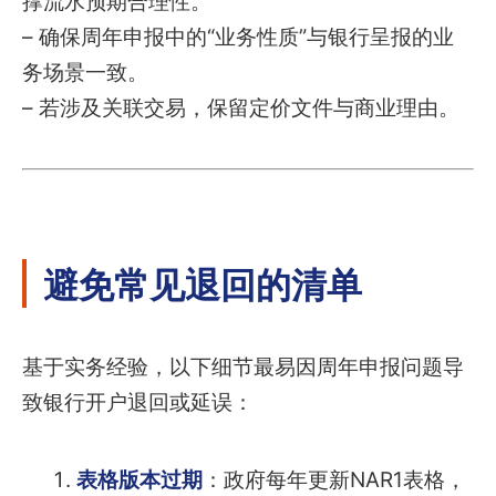
撑流水预期合理性。
– 确保周年申报中的“业务性质”与银行呈报的业
务场景一致。
– 若涉及关联交易，保留定价文件与商业理由。
避免常见退回的清单
基于实务经验，以下细节最易因周年申报问题导
致银行开户退回或延误：
表格版本过期
：政府每年更新NAR1表格，