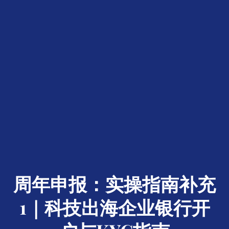
周年申报：实操指南补充
1｜科技出海企业银行开