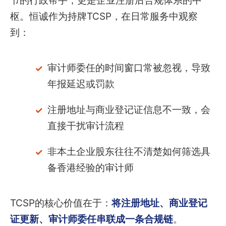
节的行政帮手，更是企业注册后合规体系的中
枢。恒诚作为持牌TCSP，在日常服务中观察
到：
审计师委任的时间窗口常被忽视，导致
年报延迟或罚款
注册地址与商业登记证信息不一致，会
直接干扰审计流程
非本土企业股东往往不清楚如何筛选具
备香港经验的审计师
TCSP的核心价值在于：
将注册地址、商业登记
证更新、审计师委任串联成一条合规链
。