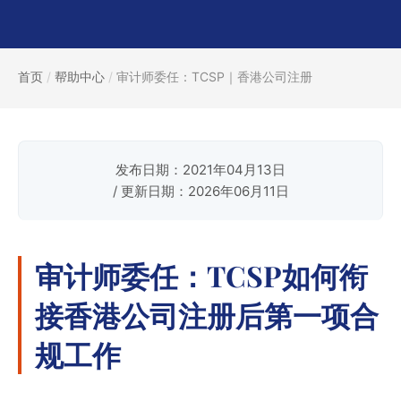
首页
/
帮助中心
/
审计师委任：TCSP｜香港公司注册
发布日期：2021年04月13日
/ 更新日期：2026年06月11日
审计师委任：TCSP如何衔
接香港公司注册后第一项合
规工作