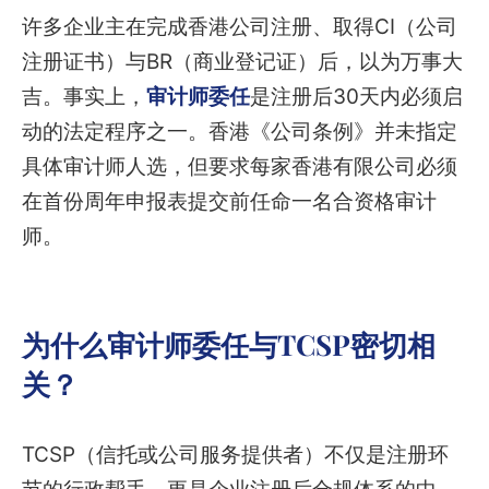
许多企业主在完成香港公司注册、取得CI（公司
注册证书）与BR（商业登记证）后，以为万事大
吉。事实上，
审计师委任
是注册后30天内必须启
动的法定程序之一。香港《公司条例》并未指定
具体审计师人选，但要求每家香港有限公司必须
在首份周年申报表提交前任命一名合资格审计
师。
为什么审计师委任与TCSP密切相
关？
TCSP（信托或公司服务提供者）不仅是注册环