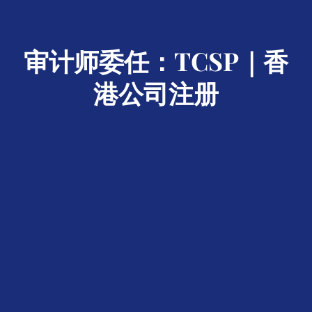
审计师委任：TCSP｜香
港公司注册