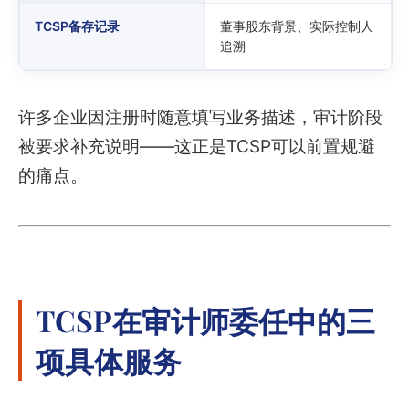
TCSP备存记录
董事股东背景、实际控制人
追溯
许多企业因注册时随意填写业务描述，审计阶段
被要求补充说明——这正是TCSP可以前置规避
的痛点。
TCSP在审计师委任中的三
项具体服务