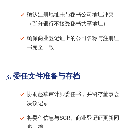
确认注册地址未与秘书公司地址冲突
（部分银行不接受秘书共享地址）
确保商业登记证上的公司名称与注册证
书完全一致
3. 委任文件准备与存档
协助起草审计师委任书，并留存董事会
决议记录
将委任信息与SCR、商业登记证更新同
步归档