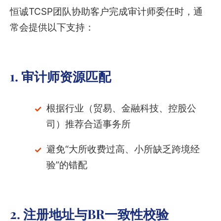
恒诚TCSP团队协助客户完成审计师委任时，通
常会提供以下支持：
1. 审计师资源匹配
根据行业（贸易、金融科技、控股公
司）推荐合适事务所
避免“大所收费过高、小所缺乏跨境经
验”的错配
2. 注册地址与BR一致性校验