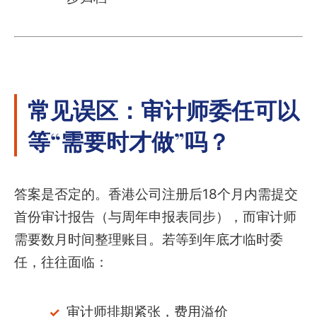
常见误区：审计师委任可以
等“需要时才做”吗？
答案是否定的。香港公司注册后18个月内需提交
首份审计报告（与周年申报表同步），而审计师
需要数月时间整理账目。若等到年底才临时委
任，往往面临：
审计师排期紧张，费用溢价