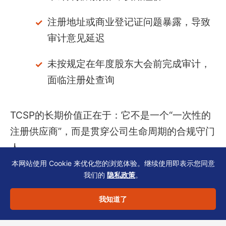
注册地址或商业登记证问题暴露，导致
审计意见延迟
未按规定在年度股东大会前完成审计，
面临注册处查询
TCSP的长期价值正在于：它不是一个“一次性的
注册供应商”，而是贯穿公司生命周期的合规守门
人。
本网站使用 Cookie 来优化您的浏览体验。继续使用即表示您同意
我们的
隐私政策
。
我知道了