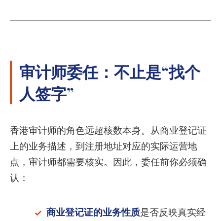
审计师委任：不止是“找个
人签字”
香港审计师的角色远超核数本身。从商业登记证
上的业务描述，到注册地址对应的实际运营地
点，审计师都需要核实。因此，委任前你必须确
认：
商业登记证的业务性质
是否反映真实经