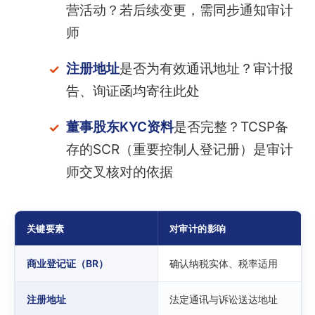
营活动？若后续变更，需同步通知审计
师
注册地址
是否为有效通讯地址？审计报
告、询证函均寄往此处
董事股东KYC资料
是否完整？TCSP备
存的SCR（重要控制人登记册）是审计
师交叉核对的依据
关键要素
对审计的影响
商业登记证（BR）
确认纳税实体、税率适用
注册地址
法定通讯与诉讼送达地址