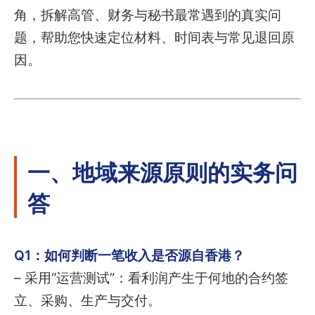
角，拆解高管、财务与秘书最常遇到的真实问
题，帮助您快速定位材料、时间表与常见退回原
因。
一、地域来源原则的实务问
答
Q1：如何判断一笔收入是否源自香港？
– 采用“运营测试”：看利润产生于何地的合约签
立、采购、生产与交付。