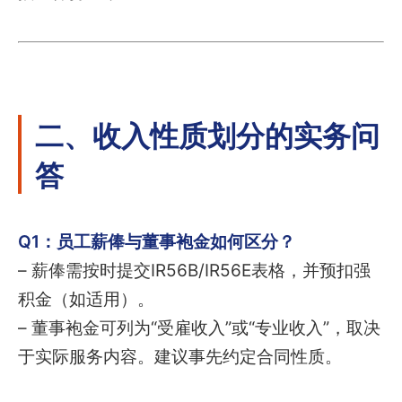
二、收入性质划分的实务问
答
Q1：员工薪俸与董事袍金如何区分？
– 薪俸需按时提交IR56B/IR56E表格，并预扣强
积金（如适用）。
– 董事袍金可列为“受雇收入”或“专业收入”，取决
于实际服务内容。建议事先约定合同性质。