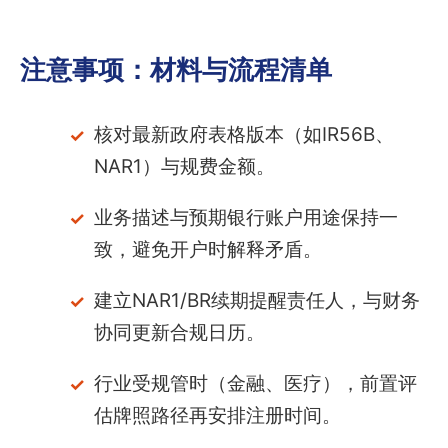
注意事项：材料与流程清单
核对最新政府表格版本（如IR56B、
NAR1）与规费金额。
业务描述与预期银行账户用途保持一
致，避免开户时解释矛盾。
建立NAR1/BR续期提醒责任人，与财务
协同更新合规日历。
行业受规管时（金融、医疗），前置评
估牌照路径再安排注册时间。