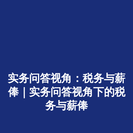
实务问答视角：税务与薪
俸｜实务问答视角下的税
务与薪俸