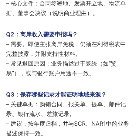
– 核心文件：合同签署地、发票开立地、物流单
据、董事会决议（说明商业理由）。
Q2：离岸收入需要申报吗？
– 需要。即使主张离岸免税，仍须在利得税表中
完整披露，并附支持性材料。
– 常见退回原因：业务描述过于笼统（如“贸
易”），或与银行账户用途不一致。
Q3：保存哪些记录才能证明地域来源？
– 关键单据：购销合同、报关单、提单、邮件记
录、银行流水、差旅记录。
– 建议：按年度归档，并与SCR、NAR1中的业务
描述保持一致。