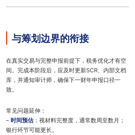
与筹划边界的衔接
在真实交易与完整申报前提下，税务优化才有空
间。完成本阶段后，应及时更新SCR、内部文档
库，并通知审计师，确保下一财年申报口径一
致。
常见问题延伸：
–
时间预估
：视材料完整度，通常数周至数月；
银行环节可能更长。