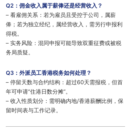
Q2：佣金收入属于薪俸还是经营收入？
– 看雇佣关系：若为雇员且受控于公司，属薪
俸；若为独立经纪，属经营收入，需另行申报利
得税。
– 实务风险：混同申报可能导致双重征费或被税
务局质疑。
Q3：外派员工香港税务如何处理？
– 停留天数与合约结构：超过60天需报税，但首
年可申请“住港日数分摊”。
– 收入性质划分：需明确内地/香港薪酬比例，保
留时间表与工作记录。