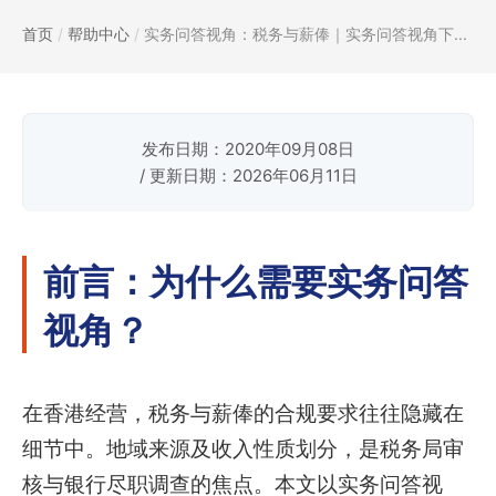
首页
/
帮助中心
/
实务问答视角：税务与薪俸｜实务问答视角下...
发布日期：2020年09月08日
/ 更新日期：2026年06月11日
前言：为什么需要实务问答
视角？
在香港经营，税务与薪俸的合规要求往往隐藏在
细节中。地域来源及收入性质划分，是税务局审
核与银行尽职调查的焦点。本文以实务问答视