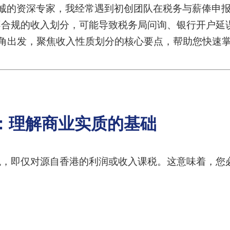
恒诚的资深专家，我经常遇到初创团队在税务与薪俸申
不合规的收入划分，可能导致税务局问询、银行开户延
角出发，聚焦收入性质划分的核心要点，帮助您快速
：理解商业实质的基础
税，即仅对源自香港的利润或收入课税。这意味着，您
。