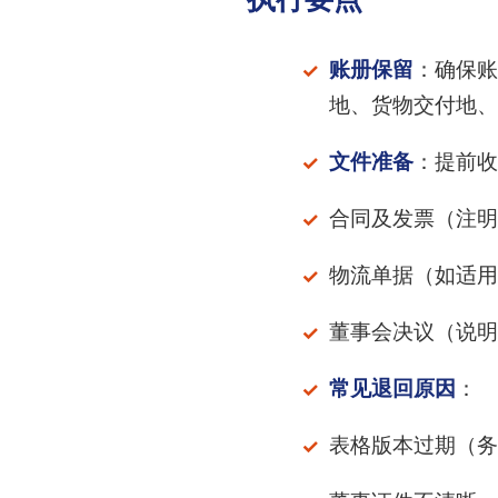
账册保留
：确保账
地、货物交付地、
文件准备
：提前收
合同及发票（注明
物流单据（如适用
董事会决议（说明
常见退回原因
：
表格版本过期（务