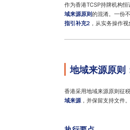
作为香港TCSP持牌机构
域来源原则
的混淆。一份
指引补充2
，从实务操作视
地域来源原则
香港采用地域来源原则征
域来源
，并保留支持文件
执行要点