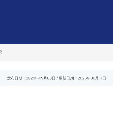
..
发布日期：2020年09月08日
/ 更新日期：2026年06月11日