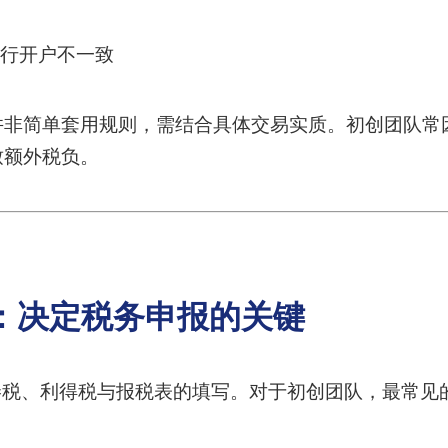
行开户不一致
并非简单套用规则，需结合具体交易实质。初创团队常
致额外税负。
：决定税务申报的关键
俸税、利得税与报税表的填写。对于初创团队，最常见