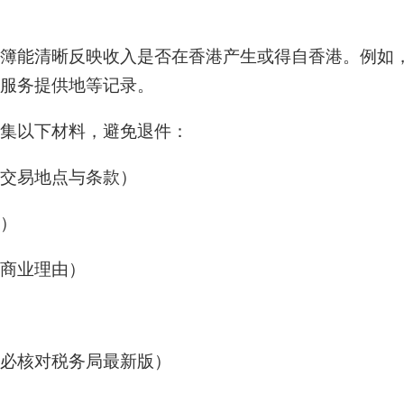
簿能清晰反映收入是否在香港产生或得自香港。例如
服务提供地等记录。
集以下材料，避免退件：
交易地点与条款）
）
商业理由）
必核对税务局最新版）