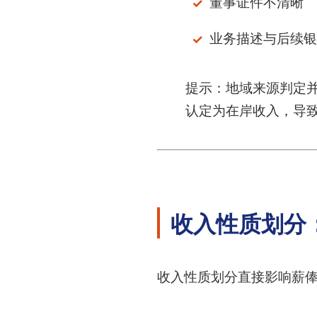
董事证件不清晰
业务描述与后续银
提示：地域来源判定
认定为在岸收入，导
收入性质划分
收入性质划分直接影响薪