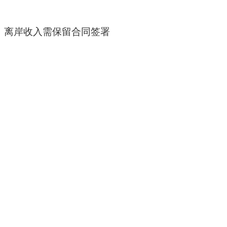
，离岸收入需保留合同签署