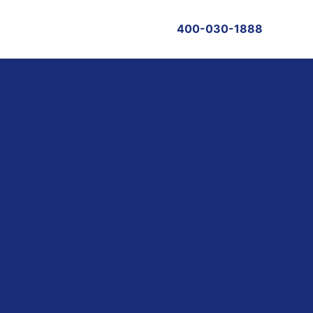
400-030-1888