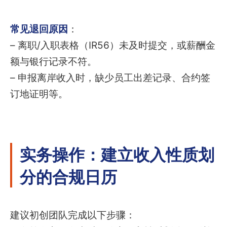
常见退回原因
：
– 离职/入职表格（IR56）未及时提交，或薪酬金
额与银行记录不符。
– 申报离岸收入时，缺少员工出差记录、合约签
订地证明等。
实务操作：建立收入性质划
分的合规日历
建议初创团队完成以下步骤：