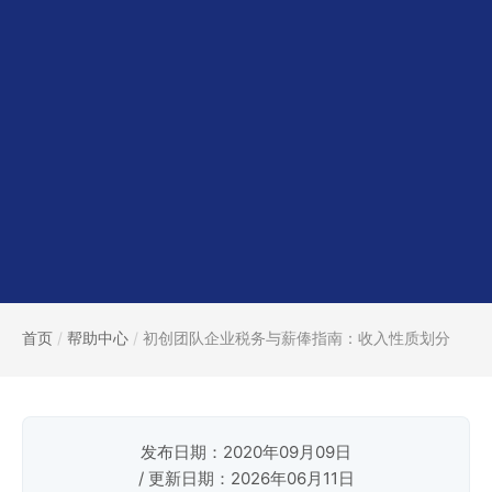
首页
/
帮助中心
/
初创团队企业税务与薪俸指南：收入性质划分
发布日期：2020年09月09日
/ 更新日期：2026年06月11日