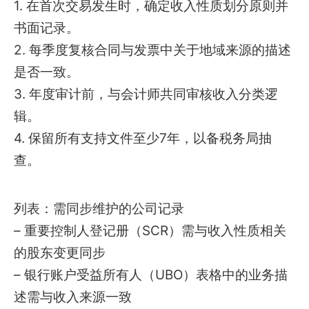
1. 在首次交易发生时，确定收入性质划分原则并
书面记录。
2. 每季度复核合同与发票中关于地域来源的描述
是否一致。
3. 年度审计前，与会计师共同审核收入分类逻
辑。
4. 保留所有支持文件至少7年，以备税务局抽
查。
列表：需同步维护的公司记录
– 重要控制人登记册（SCR）需与收入性质相关
的股东变更同步
– 银行账户受益所有人（UBO）表格中的业务描
述需与收入来源一致