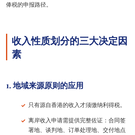
俸税的申报路径。
收入性质划分的三大决定因
素
1. 地域来源原则的应用
只有源自香港的收入才须缴纳利得税。
离岸收入申请需提供完整佐证：合同签
署地、谈判地、订单处理地、交付地点