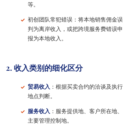
等。
初创团队常犯错误：将本地销售佣金误
判为离岸收入，或把跨境服务费错误申
报为本地收入。
2. 收入类别的细化区分
贸易收入
：根据买卖合约的洽谈及执行
地点判断。
服务收入
：服务提供地、客户所在地、
主要管理控制地。