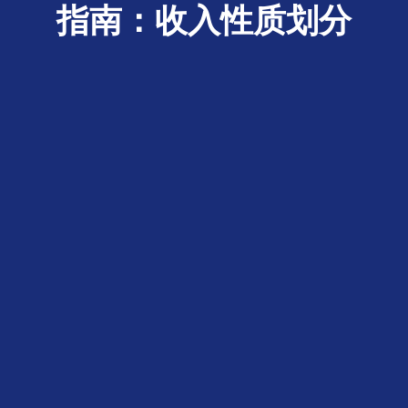
指南：收入性质划分