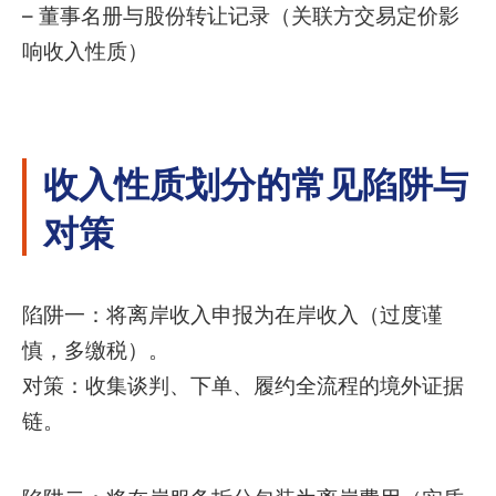
– 董事名册与股份转让记录（关联方交易定价影
响收入性质）
收入性质划分的常见陷阱与
对策
陷阱一：将离岸收入申报为在岸收入（过度谨
慎，多缴税）。
对策：收集谈判、下单、履约全流程的境外证据
链。