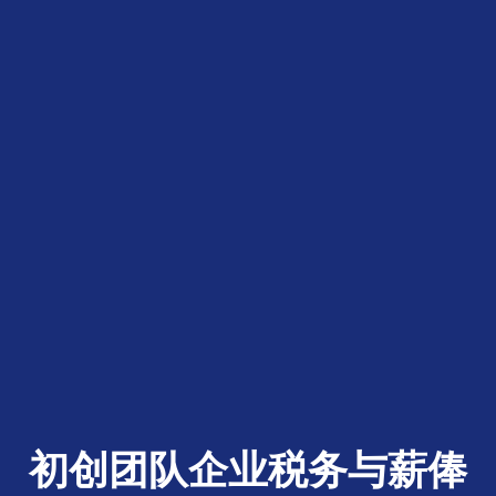
初创团队企业税务与薪俸