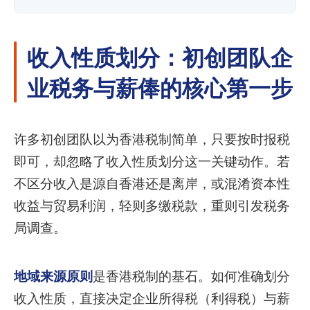
收入性质划分：初创团队企
业税务与薪俸的核心第一步
许多初创团队以为香港税制简单，只要按时报税
即可，却忽略了收入性质划分这一关键动作。若
不区分收入是源自香港还是离岸，或混淆资本性
收益与贸易利润，轻则多缴税款，重则引发税务
局调查。
地域来源原则
是香港税制的基石。如何准确划分
收入性质，直接决定企业所得税（利得税）与薪