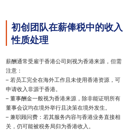
初创团队在薪俸税中的收入
性质处理
薪酬通常受雇于香港公司则视为香港来源，但需
注意：
– 若员工完全在海外工作且未使用香港资源，可
申请收入非源于香港。
– 董事酬金一般视为香港来源，除非能证明所有
董事会议均在境外举行且决策在境外发生。
– 兼职顾问费：若其服务内容与香港业务直接相
关，仍可能被税务局归为香港收入。