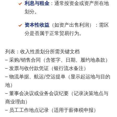
利息与租金
：通常按资金或资产所在地
划分。
资本性收益
（如资产出售利润）：需区
分是否属于正常贸易行为。
列表：收入性质划分所需关键文档
– 采购/销售合同（含签字、日期、履约地条款）
– 发票与收付款凭证（银行流水备注）
– 物流单据、航运/空运提单（显示起运地与目的
地）
– 董事会决议或业务会议纪要（记录决策地点与
商业理由）
– 员工工作地点记录（适用于薪俸税申报）