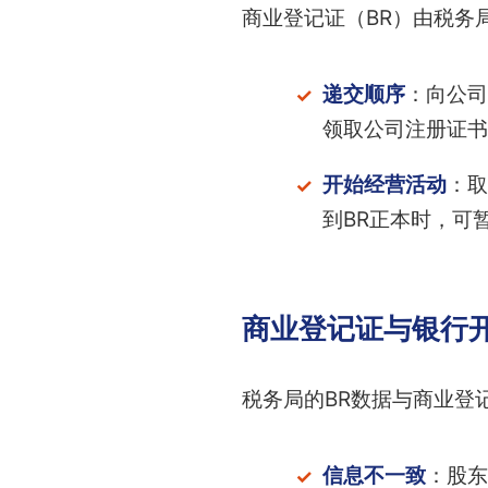
商业登记证（BR）由税务
递交顺序
：向公司
领取公司注册证书
开始经营活动
：取
到BR正本时，可
商业登记证与银行
税务局的BR数据与商业登
信息不一致
：股东