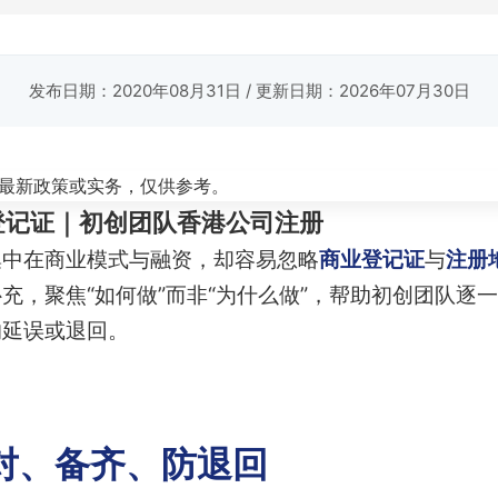
发布日期：2020年08月31日
/ 更新日期：2026年07月30日
最新政策或实务，仅供参考。
登记证｜初创团队香港公司注册
集中在商业模式与融资，却容易忽略
商业登记证
与
注册
充，聚焦“如何做”而非“为什么做”，帮助初创团队逐
的延误或退回。
对、备齐、防退回