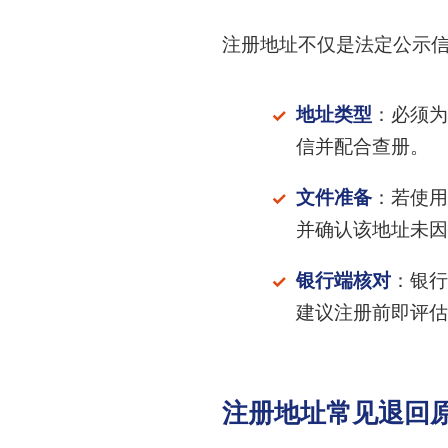
注册地址不仅是法定公示
地址类型
：必须为
信并配合查册。
文件准备
：若使用
并确认该地址未因
银行端核对
：银行
建议注册前即评估
注册地址常见退回