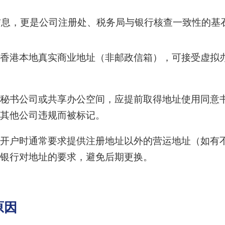
信息，更是公司注册处、税务局与银行核查一致性的基
香港本地真实商业地址（非邮政信箱），可接受虚拟
秘书公司或共享办公空间，应提前取得地址使用同意书（Lett
其他公司违规而被标记。
开户时通常要求提供注册地址以外的营运地址（如有
银行对地址的要求，避免后期更换。
原因