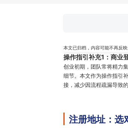
本文已归档，内容可能不再反映
操作指引补充1：商业
创业初期，团队常将精力
细节。本文作为操作指引补
接，减少因流程疏漏导致
注册地址：选