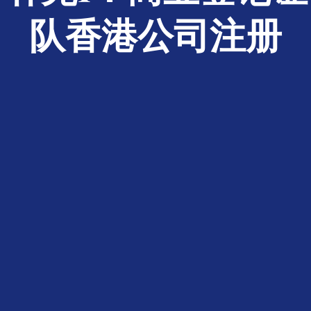
队香港公司注册