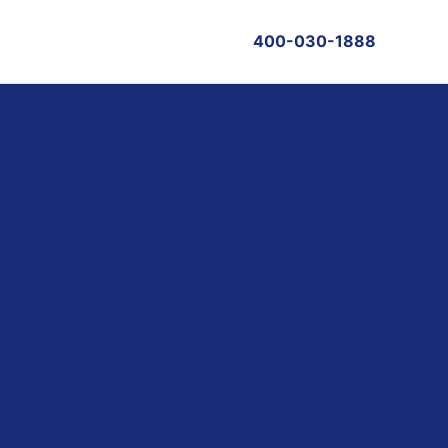
400-030-1888