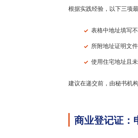
根据实践经验，以下三项
表格中地址填写不
所附地址证明文件
使用住宅地址且未
建议在递交前，由秘书机构或
商业登记证：