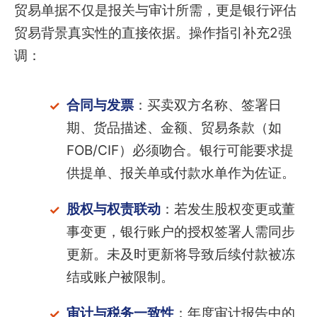
贸易单据不仅是报关与审计所需，更是银行评估
贸易背景真实性的直接依据。操作指引补充2强
调：
合同与发票
：买卖双方名称、签署日
期、货品描述、金额、贸易条款（如
FOB/CIF）必须吻合。银行可能要求提
供提单、报关单或付款水单作为佐证。
股权与权责联动
：若发生股权变更或董
事变更，银行账户的授权签署人需同步
更新。未及时更新将导致后续付款被冻
结或账户被限制。
审计与税务一致性
：年度审计报告中的