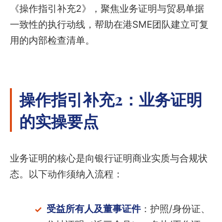
《操作指引补充2》，聚焦业务证明与贸易单据
一致性的执行动线，帮助在港SME团队建立可复
用的内部检查清单。
操作指引补充2：业务证明
的实操要点
业务证明的核心是向银行证明商业实质与合规状
态。以下动作须纳入流程：
受益所有人及董事证件
：护照/身份证、