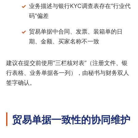
业务描述与银行KYC调查表存在“行业代
码”偏差
贸易单据中合同、发票、装箱单的日
期、金额、买家名称不一致
建议在提交前使用“三栏核对表”（注册文件、银
行表格、业务单据各一列），由秘书与财务双人
签字确认。
贸易单据一致性的协同维护