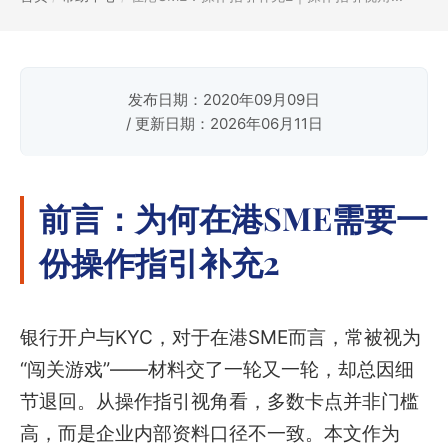
发布日期：2020年09月09日
/ 更新日期：2026年06月11日
前言：为何在港SME需要一
份操作指引补充2
银行开户与KYC，对于在港SME而言，常被视为
“闯关游戏”——材料交了一轮又一轮，却总因细
节退回。从操作指引视角看，多数卡点并非门槛
高，而是企业内部资料口径不一致。本文作为