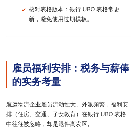
核对表格版本：银行 UBO 表格常更
新，避免使用过期模板。
雇员福利安排：税务与薪俸
的实务考量
航运物流企业雇员流动性大、外派频繁，福利安
排（住房、交通、子女教育）在银行 UBO 表格
中往往被忽略，却是退件高发区。