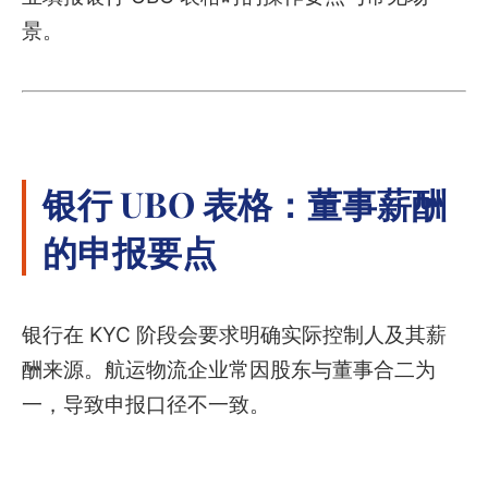
景。
银行 UBO 表格：董事薪酬
的申报要点
银行在 KYC 阶段会要求明确实际控制人及其薪
酬来源。航运物流企业常因股东与董事合二为
一，导致申报口径不一致。