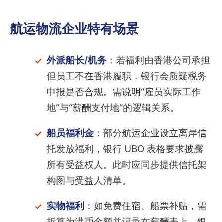
航运物流企业特有场景
外派船长/机务
：若福利由香港公司承担
但员工不在香港履职，银行会质疑税务
申报是否合规。需说明“雇员实际工作
地”与“薪酬支付地”的逻辑关系。
船员福利金
：部分航运企业设立离岸信
托发放福利，银行 UBO 表格要求披露
所有受益权人。此时应同步提供信托架
构图与受益人清单。
实物福利
：如免费住宿、船票补贴，需
折算为港币金额并记录在薪酬表上。银