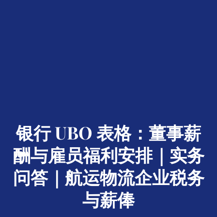
银行 UBO 表格：董事薪
酬与雇员福利安排｜实务
问答｜航运物流企业税务
与薪俸