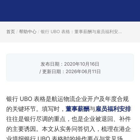
首页
/
帮助中心
/
银行 UBO 表格：董事薪酬与雇员福利安...
发布日期：2020年10月16日
/ 更新日期：2026年06月11日
银行 UBO 表格是航运物流企业开户及年度合规
的关键环节。填写时，
董事薪酬
与
雇员福利安排
往往是银行尽调的重点，也是企业被退回、补件
的主要诱因。本文从实务问答切入，梳理在港企
业填报银行 UBO 表格时的操作要点与常见场