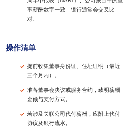
周年申报表（NAR1）、公司账目中的董
事薪酬数字一致。银行通常会交叉比
对。
操作清单
提前收集董事身份证、住址证明（最近
三个月内）。
准备董事会决议或服务合约，载明薪酬
金额与支付方式。
若涉及关联公司代付薪酬，应附上代付
协议及银行流水。