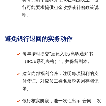
行可能要求提供租金收据或补贴政策说
明。
避免银行退回的实务动作
每年按时提交“雇员入职/离职通知书
（IR56系列表格）”，并保留副本。
建立内部福利台账：注明每项福利的支
付凭证、对应员工姓名及税务局存档记
录。
银行核实阶段，能一次性出示“合同 + 发