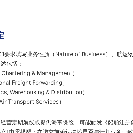
定
要求填写业务性质（Nature of Business）。
描述包括：
hartering & Management）
al Freight Forwarding）
 Warehousing & Distribution）
 Transport Services）
、经营定期航线或提供海事保险，可能触发《船舶注册
充1中需提醒：在递交前确认描述是否与计划业务一