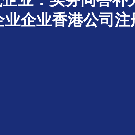
企业企业香港公司注