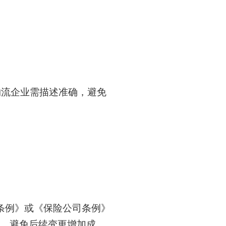
航运物流企业需描述准确，避免
条例》或《保险公司条例》
致，避免后续变更增加成