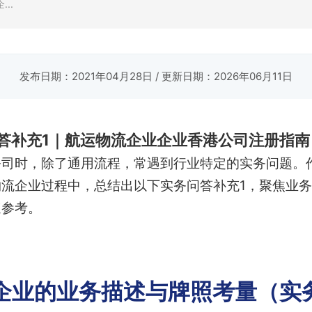
..
发布日期：2021年04月28日
/ 更新日期：2026年06月11日
答补充1｜航运物流企业企业香港公司注册指南
司时，除了通用流程，常遇到行业特定的实务问题。作
流企业过程中，总结出以下实务问答补充1，聚焦业
速参考。
企业的业务描述与牌照考量（实