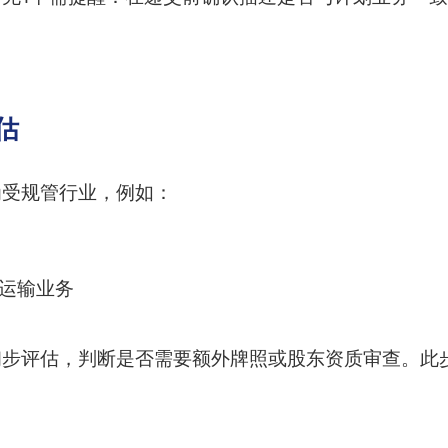
估
为受规管行业，例如：
的运输业务
步评估，判断是否需要额外牌照或股东资质审查。此