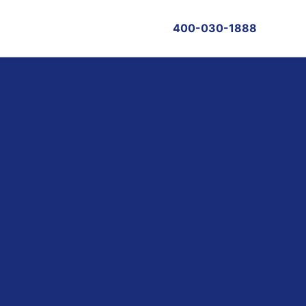
400-030-1888