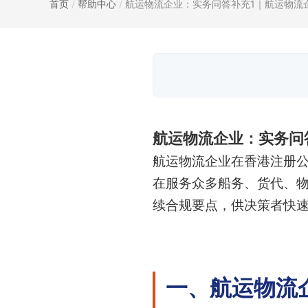
首页
/
帮助中心
/
航运物流企业：实务问答补充1｜航运物流企.
航运物流企业：实务问
航运物流企业在香港注册公
在服务众多船务、货代、物
续合规要点，供决策者快
一、航运物流