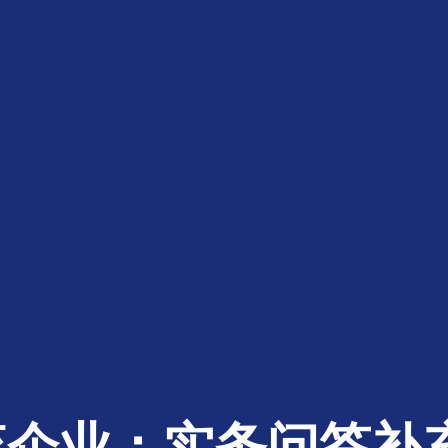
企业：实务问答补