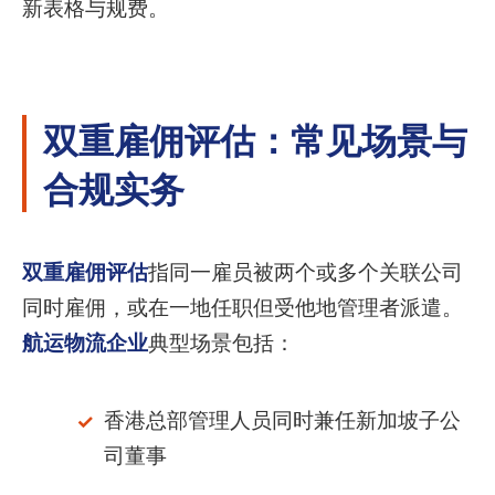
新表格与规费。
双重雇佣评估：常见场景与
合规实务
双重雇佣评估
指同一雇员被两个或多个关联公司
同时雇佣，或在一地任职但受他地管理者派遣。
航运物流企业
典型场景包括：
香港总部管理人员同时兼任新加坡子公
司董事