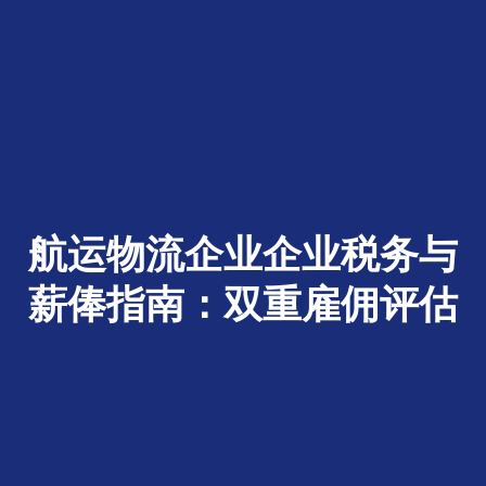
航运物流企业企业税务与
薪俸指南：双重雇佣评估