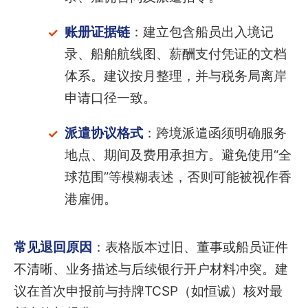
账册证据链
：建立包含船员出入境记
录、船舶航线图、薪酬支付凭证的文档
体系。建议按月整理，并与税务局离岸
申请口径一致。
派遣协议格式
：跨境派遣函须明确服务
地点、期间及费用承担方。避免使用“全
球范围”等模糊表述，否则可能被视作香
港雇佣。
常见退回原因
：表格版本过旧、董事或船员证件
不清晰、业务描述与后续银行开户材料冲突。建
议在首次申报前与持牌TCSP（如恒诚）核对最