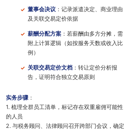
董事会决议
：记录派遣决定、商业理由
及关联交易定价依据
薪酬分配方案
：若薪酬由多方分摊，需
附上计算逻辑（如按服务天数或收入比
例）
关联交易定价文档
：转让定价分析报
告，证明符合独立交易原则
实务步骤
：
1. 梳理全群员工清单，标记存在双重雇佣可能性
的人员
2. 与税务顾问、法律顾问召开跨部门会议，确定