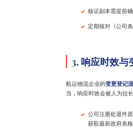
核证副本需提前确
定期核对《公司条
3. 响应时效
航运物流企业的
变更登记
当，响应时效会被人为拉长
公司注册处退件原
获取最新政府表格