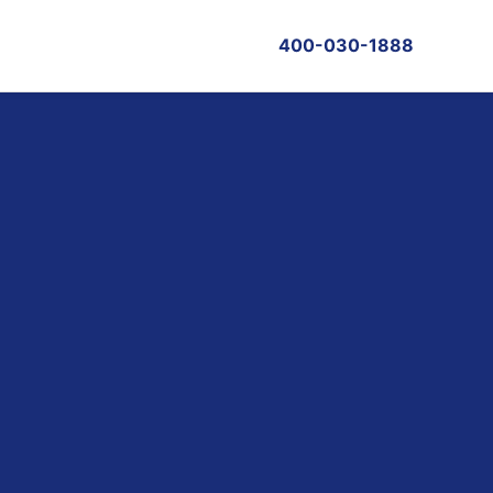
400-030-1888