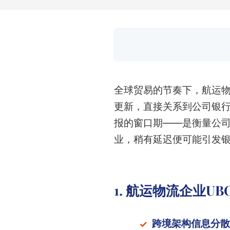
全球贸易的节奏下，航运物
更新，直接关系到公司银
报的窗口期——是衡量公司
业，稍有延迟便可能引发
1. 航运物流企业U
跨境架构信息分散