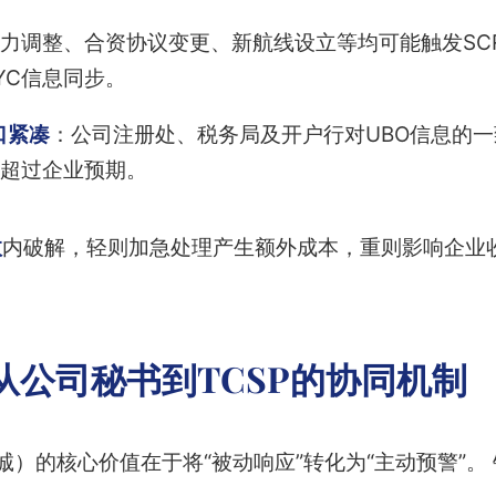
力调整、合资协议变更、新航线设立等均可能触发SC
YC信息同步。
口紧凑
：公司注册处、税务局及开户行对UBO信息的
超过企业预期。
效
内破解，轻则加急处理产生额外成本，重则影响企业
：从公司秘书到TCSP的协同机制
诚）的核心价值在于将“被动响应”转化为“主动预警”