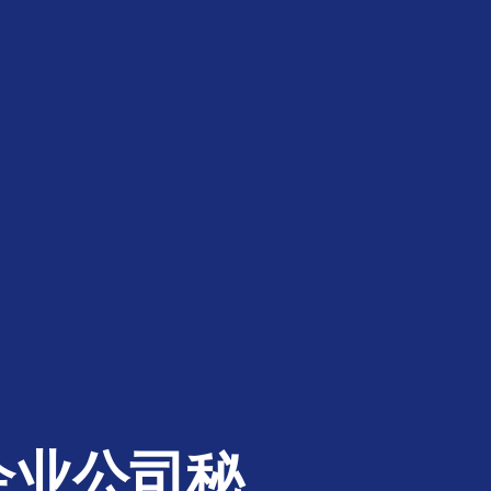
企业公司秘