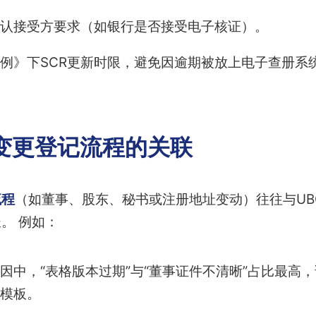
认接受方要求（如银行是否接受电子核证）。
例》下SCR更新时限，避免因逾期被放上电子查册系
与变更登记流程的关联
流程
（如董事、股东、秘书或注册地址变动）往往与UB
。 例如：
因中，“表格版本过期”与“董事证件不清晰”占比最高，
模板。