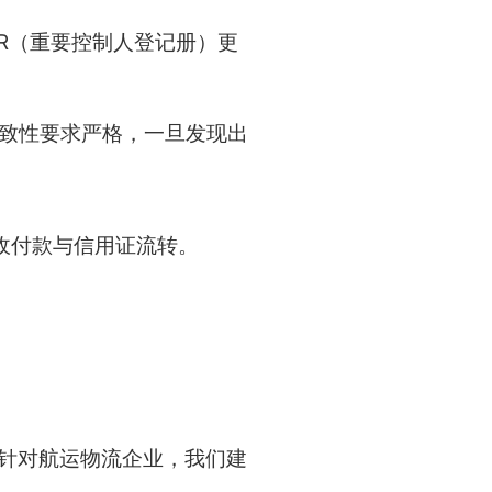
R（重要控制人登记册）更
一致性要求严格，一旦发现出
收付款与信用证流转。
。 针对航运物流企业，我们建