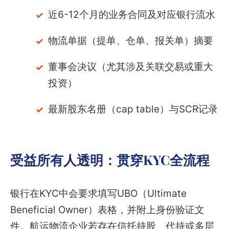
近6-12个月的业务合同及对应银行流水
物流单据（提单、仓单、报关单）摘要
董事会决议（尤其涉及关联交易或重大
投资）
最新股东名册（cap table）与SCR记录
受益所有人透明：贯穿KYC全流程
银行在KYC中会要求填写UBO（Ultimate
Beneficial Owner）表格，并附上身份验证文
件。航运物流企业若存在信托持股、代持或多层