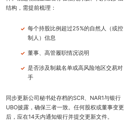
结构，需提前梳理：
每个持股比例超过25%的自然人（或控
制人）信息
董事、高管履职情况说明
是否涉及制裁名单或高风险地区交易对
手
同步更新公司秘书处存档的SCR、NAR1与银行
UBO披露，确保三者一致。任何股权或董事变更
后，应在14天内通知银行并提交更新文件。