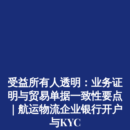
受益所有人透明：业务证
明与贸易单据一致性要点
｜航运物流企业银行开户
与KYC