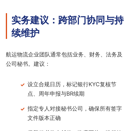
实务建议：跨部门协同与持
续维护
航运物流企业团队通常包括业务、财务、法务及
公司秘书。建议：
设立合规日历，标记银行KYC复核节
点、周年申报与BR续期
指定专人对接秘书公司，确保所有签字
文件版本正确