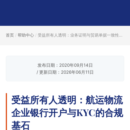
首页
/
帮助中心
/
受益所有人透明：业务证明与贸易单据一致性...
发布日期：2020年09月14日
/ 更新日期：2026年06月11日
受益所有人透明：航运物流
企业银行开户与KYC的合规
基石