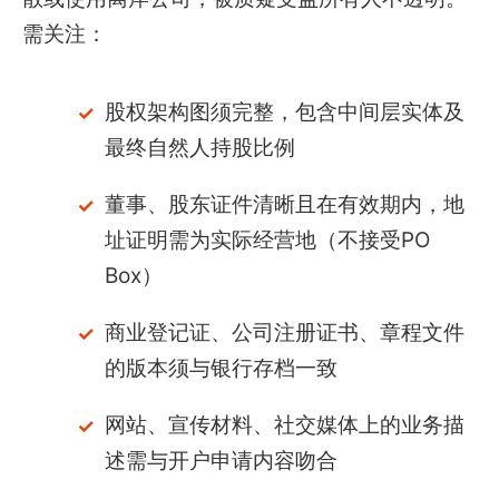
需关注：
股权架构图须完整，包含中间层实体及
最终自然人持股比例
董事、股东证件清晰且在有效期内，地
址证明需为实际经营地（不接受PO
Box）
商业登记证、公司注册证书、章程文件
的版本须与银行存档一致
网站、宣传材料、社交媒体上的业务描
述需与开户申请内容吻合