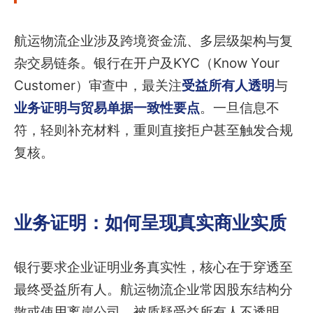
航运物流企业涉及跨境资金流、多层级架构与复
杂交易链条。银行在开户及KYC（Know Your
Customer）审查中，最关注
受益所有人透明
与
业务证明与贸易单据一致性要点
。一旦信息不
符，轻则补充材料，重则直接拒户甚至触发合规
复核。
业务证明：如何呈现真实商业实质
银行要求企业证明业务真实性，核心在于穿透至
最终受益所有人。航运物流企业常因股东结构分
散或使用离岸公司，被质疑受益所有人不透明。