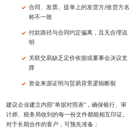
合同、发票、提单上的发货方/收货方名
称不一致
付款路径与合同约定偏离，且无合理说
明
关联交易缺乏定价依据或董事会决议支
撑
资金来源证明与贸易背景逻辑断裂
建议企业建立内部“单据对照表”，确保银行、审
计师、税务局收到的每一份文件都能相互印证。
对于长期合作的客户，可预先准备：