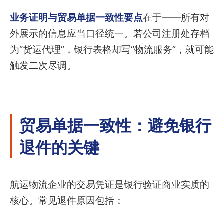
业务证明与贸易单据一致性要点
在于——所有对
外展示的信息应当口径统一。若公司注册处存档
为“货运代理”，银行表格却写“物流服务”，就可能
触发二次尽调。
贸易单据一致性：避免银行
退件的关键
航运物流企业的交易凭证是银行验证商业实质的
核心。常见退件原因包括：