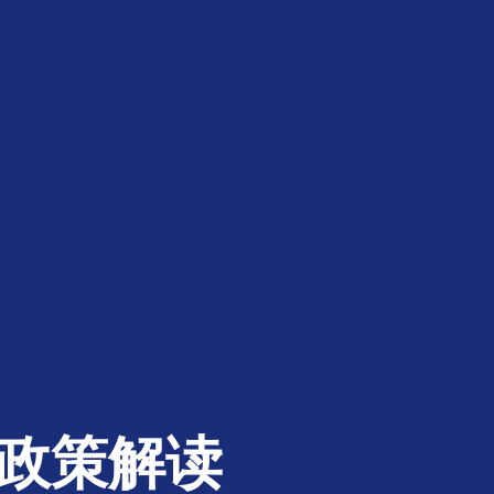
6政策解读