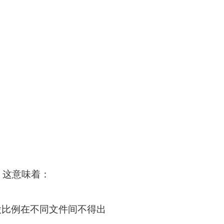
。这意味着：
股比例在不同文件间不得出