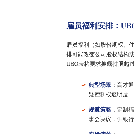
雇员福利安排：UB
雇员福利（如股份期权、住
排可能改变公司股权结构或
UBO表格要求披露持股超过
典型场景
：高才通
疑控制权透明度。
规避策略
：定制福
事会决议，供银行