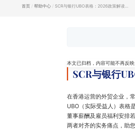
首页
/
帮助中心
/
SCR与银行UBO表格：2026政策解读...
本文已归档，内容可能不再反映
SCR与银行U
在香港运营的外贸企业，常
UBO（实际受益人）表格
董事薪酬及雇员福利安排若
两者对齐的实务痛点，助