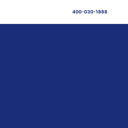
400-030-1888