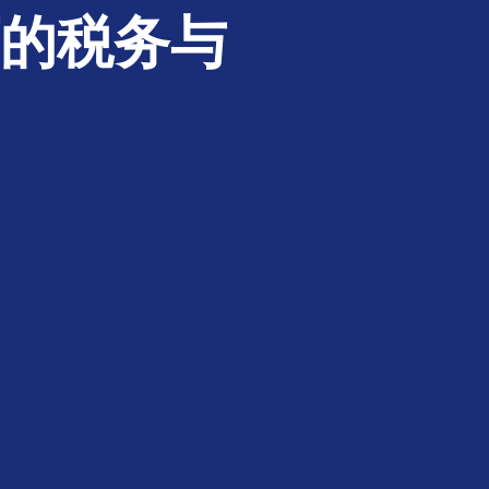
下的税务与