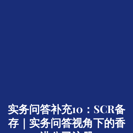
实务问答补充10：SCR备
存｜实务问答视角下的香