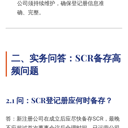
公司须持续维护，确保登记册信息准
确、完整。
二、实务问答：SCR备存高
频问题
2.1 问：SCR登记册应何时备存？
答：新注册公司在成立后应尽快备存SCR，最晚
不应超过首次董事会议后合理时间。已运营公司