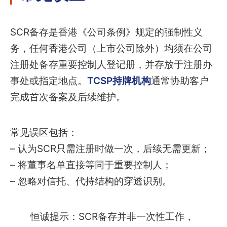
SCR备存是香港《公司条例》规定的强制性义
务，任何香港公司（上市公司除外）均须在公司
注册处备存重要控制人登记册，并存放于注册办
事处或指定地点。
TCSP持牌机构
通常协助客户
完成首次备案及后续维护。
常见误区包括：
– 认为SCR只需注册时做一次，后续无需更新；
– 将董事名单直接等同于重要控制人；
– 忽略对信托、代持结构的穿透识别。
恒诚提示：SCR备存并非一次性工作，