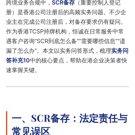
跨境业务合规中，
SCR备存
（重要控制人登记
册）是香港公司注册后的高频实务问题。不少企
业主在完成公司注册后，对备存要求仍有疑问。
作为香港TCSP持牌机构，恒诚在日常服务中常
遇客户咨询“SCR到底怎么备”“需要哪些信息”“遗
漏了怎么办”。本文以实务问答形式，梳理
实务问
答补充10
中的核心要点，帮助在港企业决策者快
速掌握关键。
一、SCR备存：法定责任与
常见误区