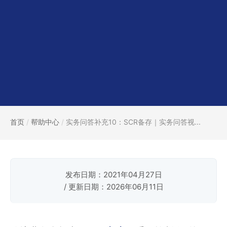
首页
/
帮助中心
/
实务问答补充10：SCR备存｜实务问答视...
发布日期：2021年04月27日
/ 更新日期：2026年06月11日