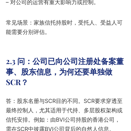
– 对公司的运营有重大影响力或控制。
常见场景：家族信托持股时，受托人、受益人可
能需要分别评估。
2.3 问：公司已向公司注册处备案董
事、股东信息，为何还要单独做
SCR？
答：股东名册与SCR目的不同。SCR要求穿透至
最终控制人，尤其适用于代持、多层股权架构或
信托安排。例如：由BVI公司持股的香港公司，
需在SCR中披露BVI公司背后的自然人信息。