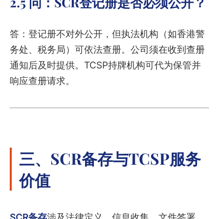
2.5 问：SCR登记册是否必须公开？
答：登记册不对外公开，但执法机构（如香港警
务处、税务局）可依法查册。公司须在收到查册
通知后及时提供。TCSP持牌机构可代为保管并
响应查册请求。
三、SCR备存与TCSP服务
价值
SCR备存
涉及法律定义、信息收集、文件签署、