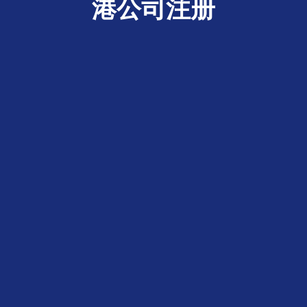
港公司注册