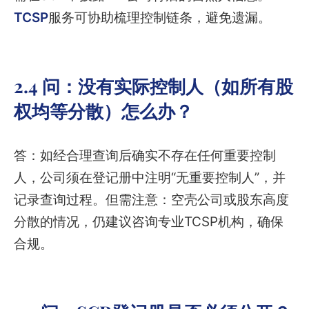
TCSP
服务可协助梳理控制链条，避免遗漏。
2.4 问：没有实际控制人（如所有股
权均等分散）怎么办？
答：如经合理查询后确实不存在任何重要控制
人，公司须在登记册中注明“无重要控制人”，并
记录查询过程。但需注意：空壳公司或股东高度
分散的情况，仍建议咨询专业TCSP机构，确保
合规。