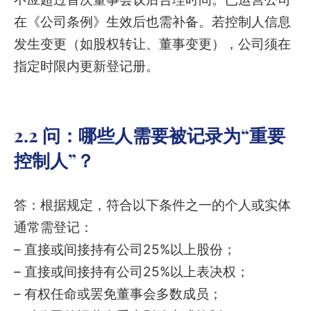
在《公司条例》生效后也需补备。若控制人信息
发生变更（如股权转让、董事变更），公司须在
指定时限内更新登记册。
2.2 问：哪些人需要被记录为“重要
控制人”？
答：根据规定，符合以下条件之一的个人或实体
通常需登记：
– 直接或间接持有公司25%以上股份；
– 直接或间接持有公司25%以上表决权；
– 有权任命或罢免董事会多数成员；