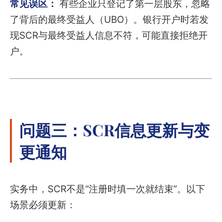
常见误区：
有些企业只登记了第一层股东，忽略
了背后的最终受益人（UBO）。银行开户时若发
现SCR与最终受益人信息不符，可能直接拒绝开
户。
问题三：SCR信息更新与变
更通知
实务中，SCR不是“注册时填一次就结束”。以下
场景必须更新：