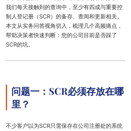
我们每天接触到的查询中，至少有四成与重要控
制人登记册（SCR）的备存、查阅和更新相关。
本文从实务问答视角切入，梳理几个高频痛点，
帮助决策者快速判断：您的公司目前是否踩了
SCR的坑。
问题一：SCR必须存放在哪
里？
不少客户以为SCR只需保存在公司注册处的系统