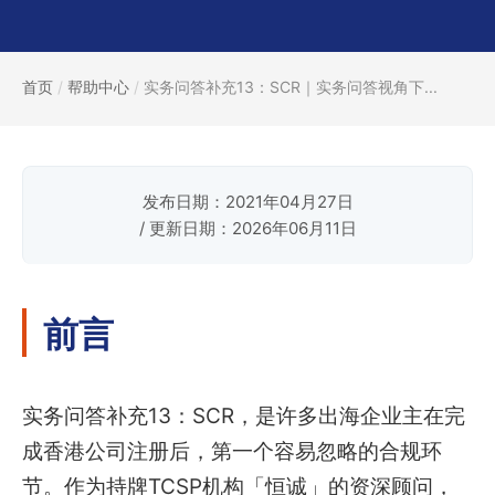
首页
/
帮助中心
/
实务问答补充13：SCR｜实务问答视角下...
发布日期：2021年04月27日
/ 更新日期：2026年06月11日
前言
实务问答补充13：SCR，是许多出海企业主在完
成香港公司注册后，第一个容易忽略的合规环
节。作为持牌TCSP机构「恒诚」的资深顾问，