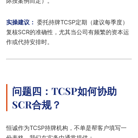
际按案例而定）。
实操建议：
委托持牌TCSP定期（建议每季度）
复核SCR的准确性，尤其当公司有频繁的资本运
作或代持安排时。
问题四：TCSP如何协助
SCR合规？
恒诚作为TCSP持牌机构，不单是帮客户填写一
份表格。我们在实务中通常提供：