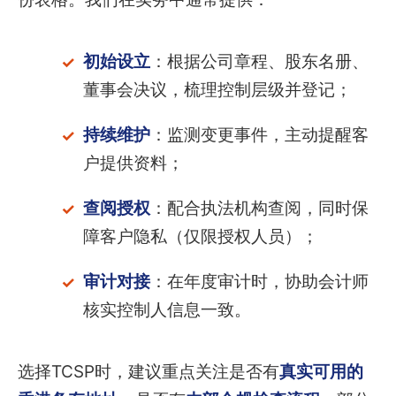
初始设立
：根据公司章程、股东名册、
董事会决议，梳理控制层级并登记；
持续维护
：监测变更事件，主动提醒客
户提供资料；
查阅授权
：配合执法机构查阅，同时保
障客户隐私（仅限授权人员）；
审计对接
：在年度审计时，协助会计师
核实控制人信息一致。
选择TCSP时，建议重点关注是否有
真实可用的