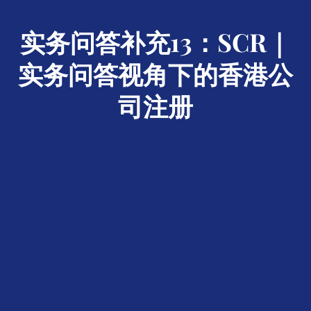
实务问答补充13：SCR｜
实务问答视角下的香港公
司注册