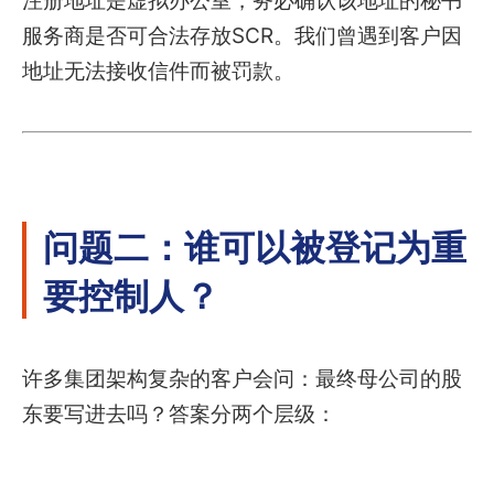
注册地址是虚拟办公室，务必确认该地址的秘书
服务商是否可合法存放SCR。我们曾遇到客户因
地址无法接收信件而被罚款。
问题二：谁可以被登记为重
要控制人？
许多集团架构复杂的客户会问：最终母公司的股
东要写进去吗？答案分两个层级：