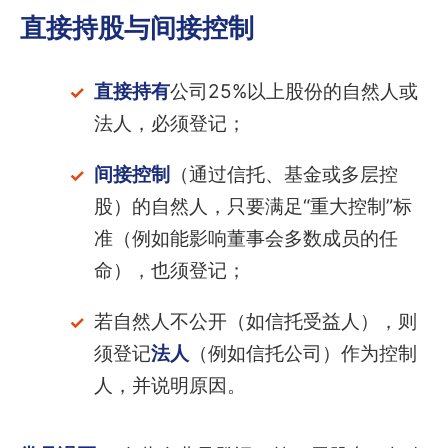
直接持股与间接控制
直接持有
公司25%以上股份的自然人或
法人，必须登记；
间接控制
（通过信托、基金或多层控
股）的自然人，只要满足“重大控制”标
准（例如能影响董事会多数成员的任
命），也须登记；
若自然人不公开（如信托受益人），则
须登记
法人
（例如信托公司）作为控制
人，并说明原因。