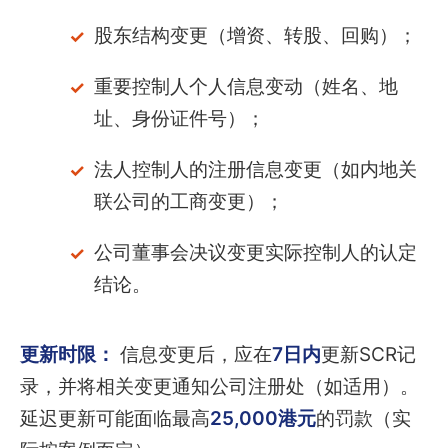
股东结构变更（增资、转股、回购）；
重要控制人个人信息变动（姓名、地
址、身份证件号）；
法人控制人的注册信息变更（如内地关
联公司的工商变更）；
公司董事会决议变更实际控制人的认定
结论。
更新时限：
信息变更后，应在
7日内
更新SCR记
录，并将相关变更通知公司注册处（如适用）。
延迟更新可能面临最高
25,000港元
的罚款（实