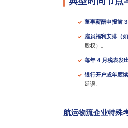
典型时间节点
董事薪酬申报前 3
雇员福利安排（如
股权）。
每年 4 月税表发
银行开户或年度续
延误。
航运物流企业特殊