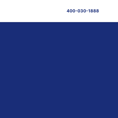
400-030-1888