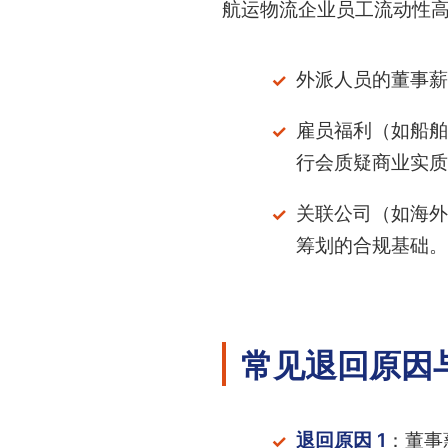
航运物流企业员工流动性
外派人员的董事薪
雇员福利（如船舶
行会质疑商业实质
关联公司（如海外
筹划的合规基础。
常见退回原因
退回原因 1
：董事