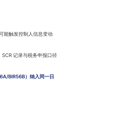
整可能触发控制人信息变动
SCR 记录与税务申报口径
6A/BIR56B）纳入同一日