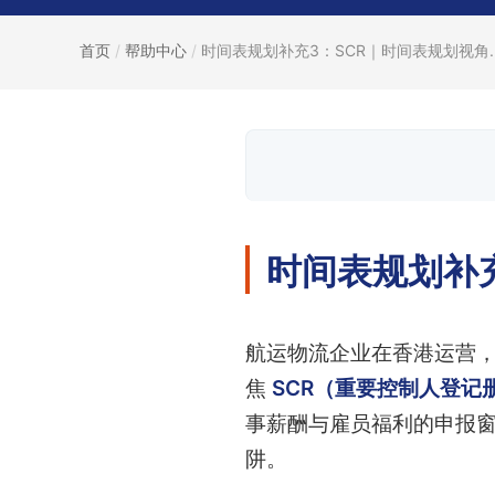
首页
/
帮助中心
/
时间表规划补充3：SCR｜时间表规划视角..
时间表规划补
航运物流企业在香港运营
焦
SCR（重要控制人登记
事薪酬与雇员福利的申报
阱。