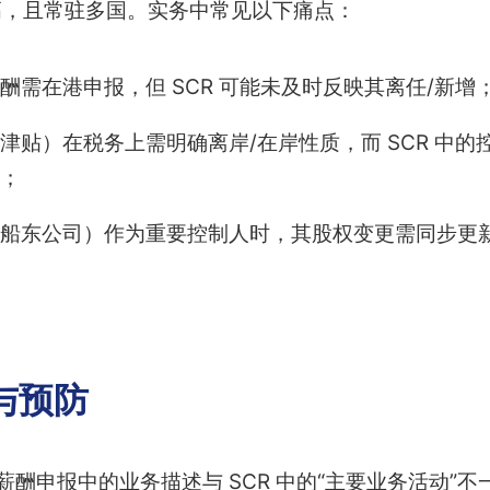
高，且常驻多国。实务中常见以下痛点：
酬需在港申报，但 SCR 可能未及时反映其离任/新增
津贴）在税务上需明确离岸/在岸性质，而 SCR 中
；
船东公司）作为重要控制人时，其股权变更需同步更新
与预防
薪酬申报中的业务描述与 SCR 中的“主要业务活动”不