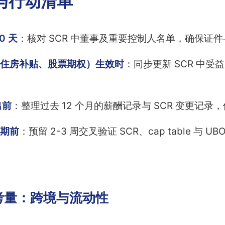
与行动清单
0 天
：核对 SCR 中董事及重要控制人名单，确保证
住房补贴、股票期权）生效时
：同步更新 SCR 中
出前
：整理过去 12 个月的薪酬记录与 SCR 变更记录
期前
：预留 2-3 周交叉验证 SCR、cap table 与
考量：跨境与流动性