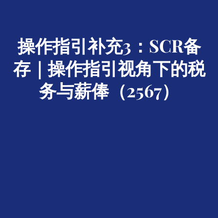
操作指引补充3：SCR备
存｜操作指引视角下的税
务与薪俸（2567）