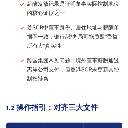
薪酬发放记录是证明董事实际控制地位
的核心证据之一
若SCR中董事身份、居住地址与薪酬单
据不一致，银行/税务局可能质疑“受益
所有人”真实性
跨国集团常见问题：境外董事薪酬通过
离岸公司支付，但香港SCR未更新其控
制权链条
1.2 操作指引：对齐三大文件