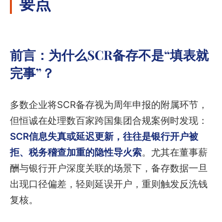
要点
前言：为什么SCR备存不是“填表就
完事”？
多数企业将SCR备存视为周年申报的附属环节，
但恒诚在处理数百家跨国集团合规案例时发现：
SCR信息失真或延迟更新，往往是银行开户被
拒、税务稽查加重的隐性导火索
。尤其在董事薪
酬与银行开户深度关联的场景下，备存数据一旦
出现口径偏差，轻则延误开户，重则触发反洗钱
复核。