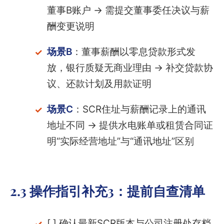
董事B账户 → 需提交董事委任决议与薪
酬变更说明
场景B
：董事薪酬以零息贷款形式发
放，银行质疑无商业理由 → 补交贷款协
议、还款计划及用款证明
场景C
：SCR住址与薪酬记录上的通讯
地址不同 → 提供水电账单或租赁合同证
明“实际经营地址”与“通讯地址”区别
2.3 操作指引补充3：提前自查清单
[ ] 确认最新SCR版本与公司注册处存档