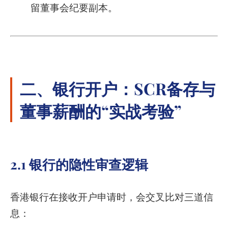
留董事会纪要副本。
二、银行开户：SCR备存与
董事薪酬的“实战考验”
2.1 银行的隐性审查逻辑
香港银行在接收开户申请时，会交叉比对三道信
息：