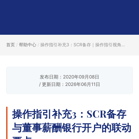
首页
/
帮助中心
/
操作指引补充3：SCR备存｜操作指引视角...
发布日期：2020年09月08日
/ 更新日期：2026年06月11日
操作指引补充3：SCR备存
与董事薪酬银行开户的联动