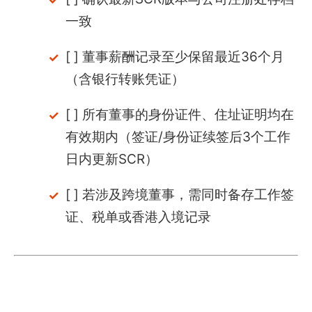
一致
[ ] 董事薪酬记录至少保留最近36个月
（含银行转账凭证）
[ ] 所有董事的身份证件、住址证明均在
有效期内（签证/身份证续签后3个工作
日内更新SCR）
[ ] 若涉及跨境董事，需同时备存工作签
证、税单或香港入境记录