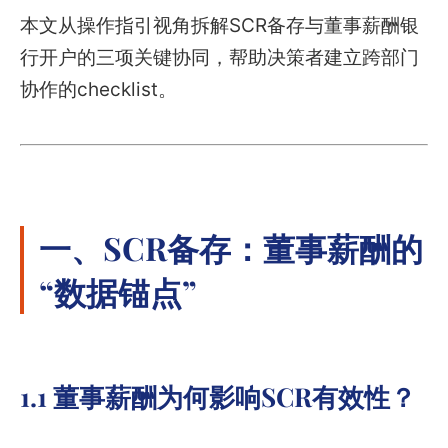
本文从操作指引视角拆解SCR备存与董事薪酬银
行开户的三项关键协同，帮助决策者建立跨部门
协作的checklist。
一、SCR备存：董事薪酬的
“数据锚点”
1.1 董事薪酬为何影响SCR有效性？