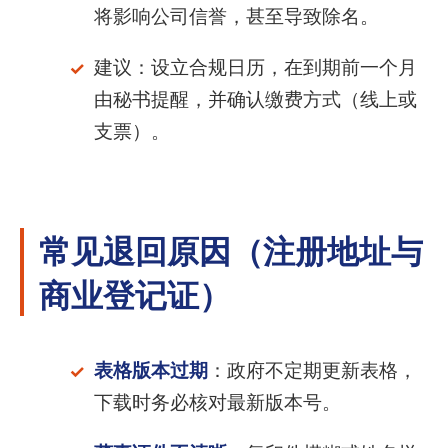
将影响公司信誉，甚至导致除名。
建议：设立合规日历，在到期前一个月
由秘书提醒，并确认缴费方式（线上或
支票）。
常见退回原因（注册地址与
商业登记证）
表格版本过期
：政府不定期更新表格，
下载时务必核对最新版本号。