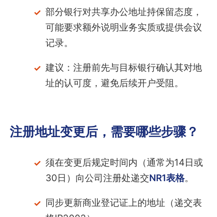
部分银行对共享办公地址持保留态度，
可能要求额外说明业务实质或提供会议
记录。
建议：注册前先与目标银行确认其对地
址的认可度，避免后续开户受阻。
注册地址变更后，需要哪些步骤？
须在变更后规定时间内（通常为14日或
30日）向公司注册处递交
NR1表格
。
同步更新商业登记证上的地址（递交表