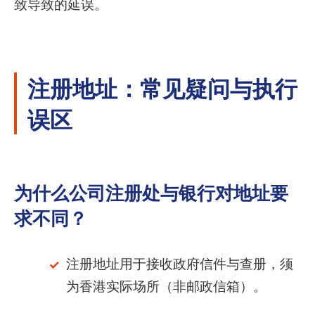
致导致的延误。
注册地址：常见疑问与执行
误区
为什么公司注册处与银行对地址要
求不同？
注册地址用于接收政府信件与查册，须
为香港实际场所（非邮政信箱）。