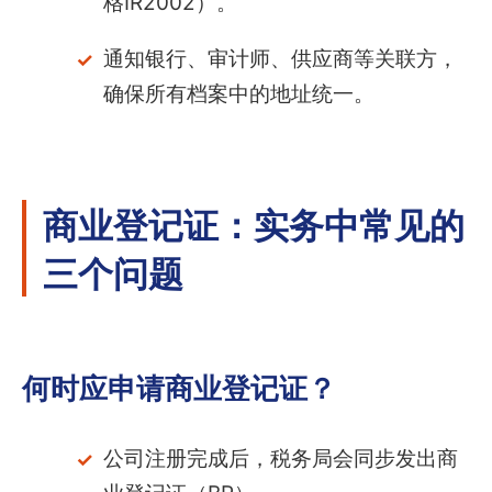
格IR2002）。
通知银行、审计师、供应商等关联方，
确保所有档案中的地址统一。
商业登记证：实务中常见的
三个问题
何时应申请商业登记证？
公司注册完成后，税务局会同步发出商