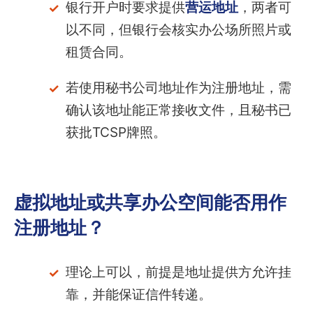
银行开户时要求提供
营运地址
，两者可
以不同，但银行会核实办公场所照片或
租赁合同。
若使用秘书公司地址作为注册地址，需
确认该地址能正常接收文件，且秘书已
获批TCSP牌照。
虚拟地址或共享办公空间能否用作
注册地址？
理论上可以，前提是地址提供方允许挂
靠，并能保证信件转递。