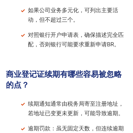
如果公司业务多元化，可列出主要活
动，但不超过三个。
对照银行开户申请表，确保描述完全匹
配，否则银行可能要求重新申请BR。
商业登记证续期有哪些容易被忽略
的点？
续期通知通常由税务局寄至注册地址，
若地址已变更未更新，可能导致逾期。
逾期罚款：虽无固定天数，但连续逾期