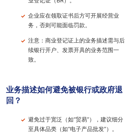
业登记证（BR）。
企业应在领取证书后方可开展经营业
务，否则可能面临罚款。
注意：商业登记证上的业务描述需与后
续银行开户、发票开具的业务范围一
致。
业务描述如何避免被银行或政府退
回？
避免过于宽泛（如“贸易”），建议细分
至具体品类（如“电子产品批发”）。