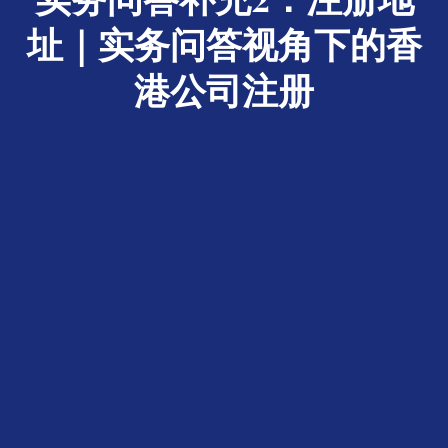
址｜实务问答视角下的香
港公司注册