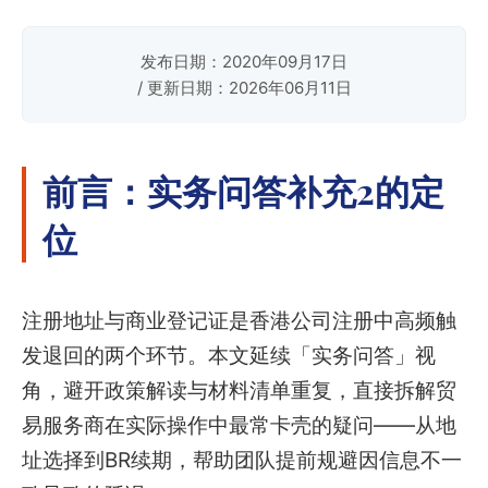
发布日期：2020年09月17日
/ 更新日期：2026年06月11日
前言：实务问答补充2的定
位
注册地址与商业登记证是香港公司注册中高频触
发退回的两个环节。本文延续「实务问答」视
角，避开政策解读与材料清单重复，直接拆解贸
易服务商在实际操作中最常卡壳的疑问——从地
址选择到BR续期，帮助团队提前规避因信息不一