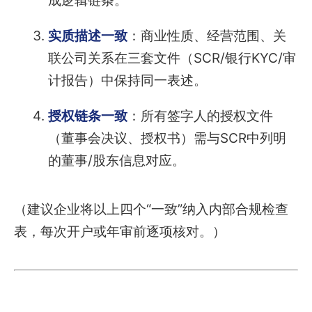
成逻辑链条。
实质描述一致
：商业性质、经营范围、关
联公司关系在三套文件（SCR/银行KYC/审
计报告）中保持同一表述。
授权链条一致
：所有签字人的授权文件
（董事会决议、授权书）需与SCR中列明
的董事/股东信息对应。
（建议企业将以上四个“一致”纳入内部合规检查
表，每次开户或年审前逐项核对。）