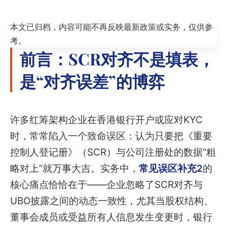
本文已归档，内容可能不再反映最新政策或实务，仅供参
考。
前言：SCR对齐不是填表，
是“对齐误差”的博弈
许多红筹架构企业在香港银行开户或应对KYC
时，常常陷入一个致命误区：认为只要把《重要
控制人登记册》（SCR）与公司注册处的数据“粗
略对上”就万事大吉。实务中，
常见误区补充2
的
核心痛点恰恰在于——企业忽略了SCR对齐与
UBO披露之间的动态一致性，尤其当股权结构、
董事会成员或受益所有人信息发生变更时，银行