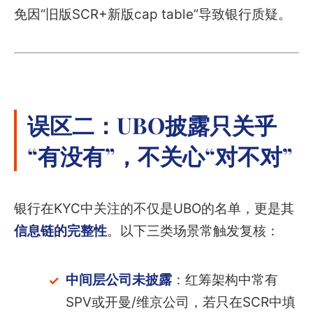
免因“旧版SCR+新版cap table”导致银行质疑。
误区二：UBO披露只关乎
“有没有”，不关心“对不对”
银行在KYC中关注的不仅是UBO的名单，更是其
信息链的完整性
。以下三类场景常触发复核：
中间层公司未披露
：红筹架构中常有
SPV或开曼/维京公司，若只在SCR中填