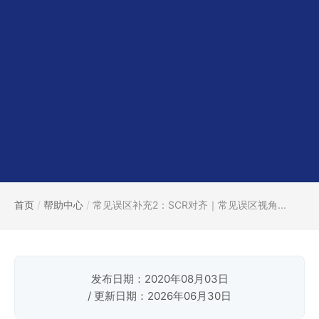
首页
/
帮助中心
/
常见误区补充2：SCR对齐｜常见误区视角...
发布日期：2020年08月03日
/ 更新日期：2026年06月30日