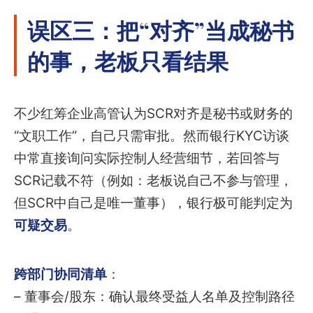
误区三：把“对齐”当成秘书
的事，老板只看结果
不少红筹企业高管认为SCR对齐是秘书或财务的
“文职工作”，自己只需审批。然而银行KYC访谈
中常直接询问实际控制人经营细节，若回答与
SCR记载不符（例如：老板说自己不参与管理，
但SCR中自己是唯一董事），银行极可能判定为
可疑交易
。
跨部门协同清单
：
– 董事会/股东：确认最终受益人名单及控制路径