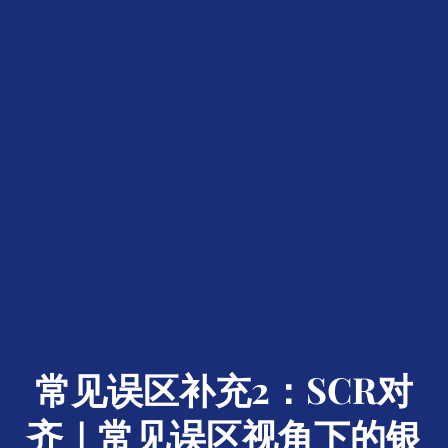
常见误区补充2：SCR对
齐｜常见误区视角下的银