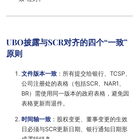
UBO披露与SCR对齐的四个“一致”
原则
文件版本一致
：所有提交给银行、TCSP、
公司注册处的表格（包括SCR、NAR1、
BR）需使用同一版本的政府表格，避免因
表格更新而退件。
时间轴一致
：股权变更、董事变更的生效
日必须与SCR更新日期、银行通知日期形